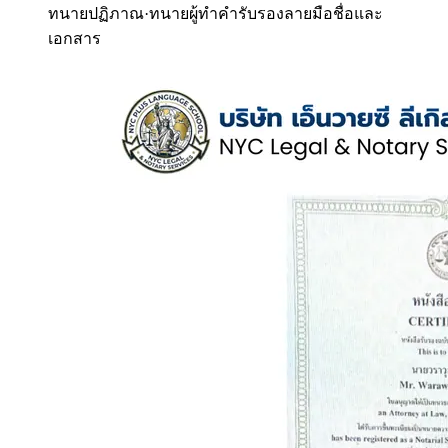
ทนายปฏิภาณ
·
ทนายผู้ทำคำรับรองลายมือชื่อและ
เอกสาร