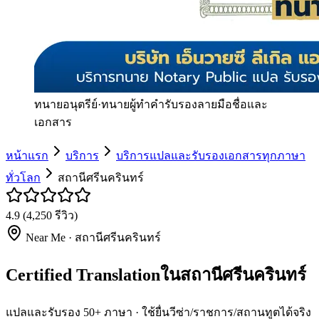
ทนายอนุตรีย์
·
ทนายผู้ทำคำรับรองลายมือชื่อและ
เอกสาร
หน้าแรก
บริการ
บริการแปลและรับรองเอกสารทุกภาษา
ทั่วโลก
สถานีศรีนครินทร์
4.9
(
4,250
รีวิว)
Near Me ·
สถานีศรีนครินทร์
Certified Translationในสถานีศรีนครินทร์
แปลและรับรอง 50+ ภาษา · ใช้ยื่นวีซ่า/ราชการ/สถานทูตได้จริง