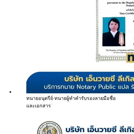
ทนายอนุตรีย์
·
ทนายผู้ทำคำรับรองลายมือชื่อ
และเอกสาร