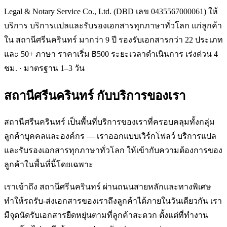
Legal & Notary Service Co., Ltd. (DBD เลข 0435567000061) ให้
บริการ บริการแปลและรับรองเอกสารทุกภาษาทั่วโลก แก่ลูกค้า
ใน สถานีศรีนครินทร์ มากว่า 9 ปี รองรับเอกสารกว่า 22 ประเภท
และ 50+ ภาษา ราคาเริ่ม ฿500 ระยะเวลาดำเนินการ เร่งด่วน 4
ชม. · มาตรฐาน 1–3 วัน
สถานีศรีนครินทร์
กับบริการของเรา
สถานีศรีนครินทร์ เป็นพื้นที่บริการของเราที่ครอบคลุมทั้งกลุ่ม
ลูกค้าบุคคลและองค์กร — เราออกแบบเวิร์กโฟลว์ บริการแปล
และรับรองเอกสารทุกภาษาทั่วโลก ให้เข้ากับความต้องการของ
ลูกค้าในพื้นที่นี้โดยเฉพาะ
เราเข้าถึง สถานีศรีนครินทร์ ผ่านถนนสายหลักและทางพิเศษ
ทำให้รถรับ-ส่งเอกสารของเราถึงลูกค้าได้ภายในวันเดียวกัน เรา
มีจุดนัดรับเอกสารยืดหยุ่นตามที่ลูกค้าสะดวก ตั้งแต่ที่ทำงาน