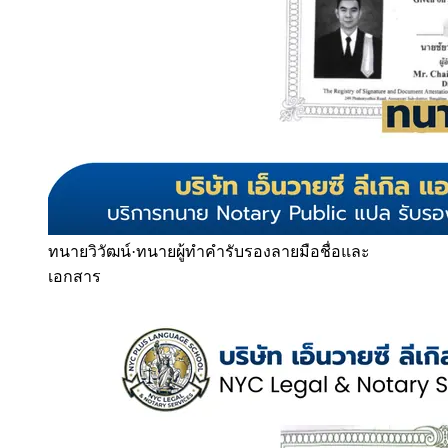
ทนายวิวัฒน์
·
ทนายผู้ทำคำรับรองลายมือชื่อและ
เอกสาร