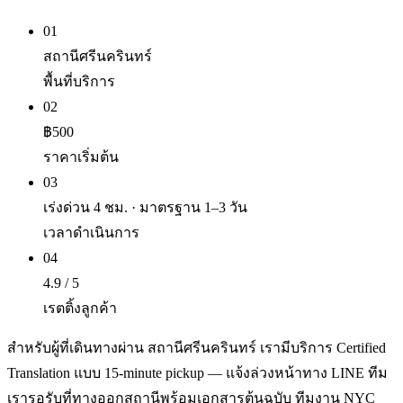
01
สถานีศรีนครินทร์
พื้นที่บริการ
02
฿500
ราคาเริ่มต้น
03
เร่งด่วน 4 ชม. · มาตรฐาน 1–3 วัน
เวลาดำเนินการ
04
4.9 / 5
เรตติ้งลูกค้า
สำหรับผู้ที่เดินทางผ่าน สถานีศรีนครินทร์ เรามีบริการ Certified
Translation แบบ 15-minute pickup — แจ้งล่วงหน้าทาง LINE ทีม
เรารอรับที่ทางออกสถานีพร้อมเอกสารต้นฉบับ ทีมงาน NYC