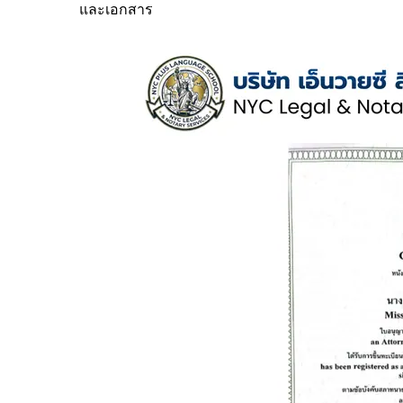
และเอกสาร