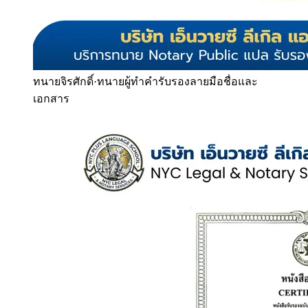
ทนายจิรศักดิ์
·
ทนายผู้ทำคำรับรองลายมือชื่อและ
เอกสาร