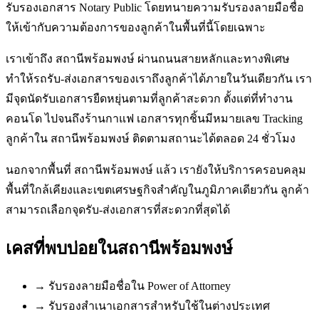
รับรองเอกสาร Notary Public โดยทนายความรับรองลายมือชื่อ
ให้เข้ากับความต้องการของลูกค้าในพื้นที่นี้โดยเฉพาะ
เราเข้าถึง สถานีพร้อมพงษ์ ผ่านถนนสายหลักและทางพิเศษ
ทำให้รถรับ-ส่งเอกสารของเราถึงลูกค้าได้ภายในวันเดียวกัน เรา
มีจุดนัดรับเอกสารยืดหยุ่นตามที่ลูกค้าสะดวก ตั้งแต่ที่ทำงาน
คอนโด ไปจนถึงร้านกาแฟ เอกสารทุกชิ้นมีหมายเลข Tracking
ลูกค้าใน สถานีพร้อมพงษ์ ติดตามสถานะได้ตลอด 24 ชั่วโมง
นอกจากพื้นที่ สถานีพร้อมพงษ์ แล้ว เรายังให้บริการครอบคลุม
พื้นที่ใกล้เคียงและเขตเศรษฐกิจสำคัญในภูมิภาคเดียวกัน ลูกค้า
สามารถเลือกจุดรับ-ส่งเอกสารที่สะดวกที่สุดได้
เคสที่พบบ่อยใน
สถานีพร้อมพงษ์
→
รับรองลายมือชื่อใน Power of Attorney
→
รับรองสำเนาเอกสารสำหรับใช้ในต่างประเทศ