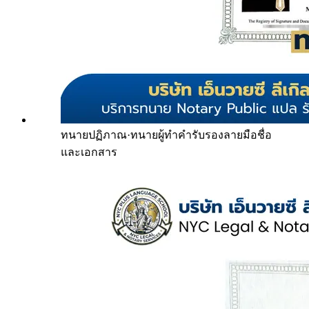
ทนายปฏิภาณ
·
ทนายผู้ทำคำรับรองลายมือชื่อ
และเอกสาร