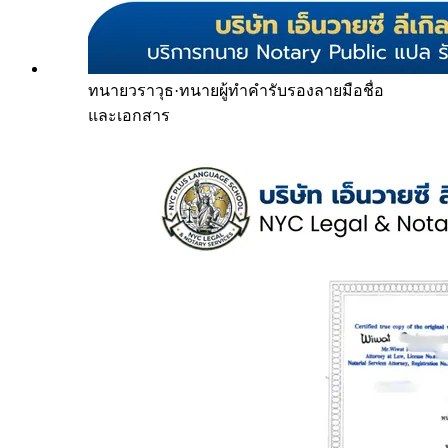
ทนายวราวุธ
·
ทนายผู้ทำคำรับรองลายมือชื่อ
และเอกสาร