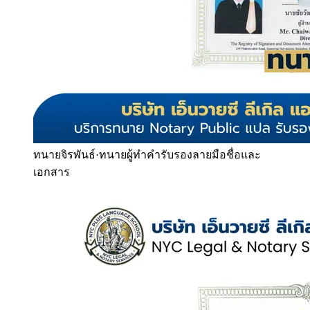
ทนายจิรพันธ์
·
ทนายผู้ทำคำรับรองลายมือชื่อและ
เอกสาร