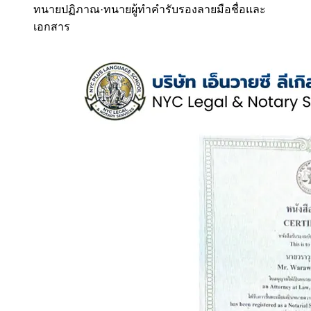
ทนายปฏิภาณ
·
ทนายผู้ทำคำรับรองลายมือชื่อและ
เอกสาร