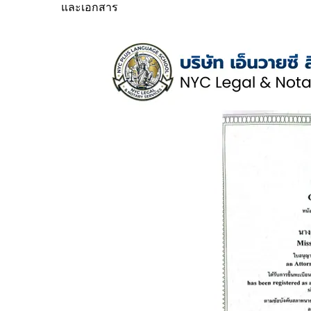
และเอกสาร