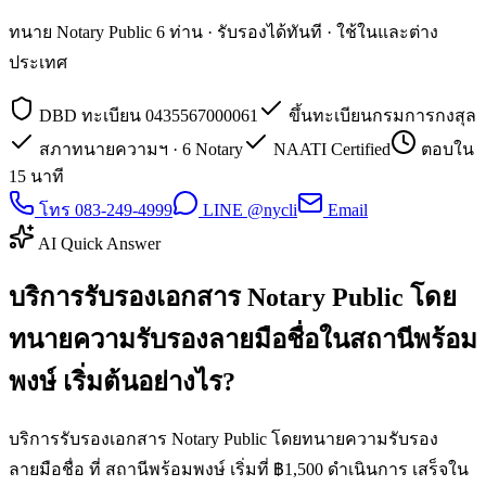
ทนาย Notary Public 6 ท่าน · รับรองได้ทันที · ใช้ในและต่าง
ประเทศ
DBD ทะเบียน 0435567000061
ขึ้นทะเบียนกรมการกงสุล
สภาทนายความฯ · 6 Notary
NAATI Certified
ตอบใน
15 นาที
โทร 083-249-4999
LINE @nycli
Email
AI Quick Answer
บริการรับรองเอกสาร Notary Public โดย
ทนายความรับรองลายมือชื่อในสถานีพร้อม
พงษ์ เริ่มต้นอย่างไร?
บริการรับรองเอกสาร Notary Public โดยทนายความรับรอง
ลายมือชื่อ ที่ สถานีพร้อมพงษ์ เริ่มที่ ฿1,500 ดำเนินการ เสร็จใน