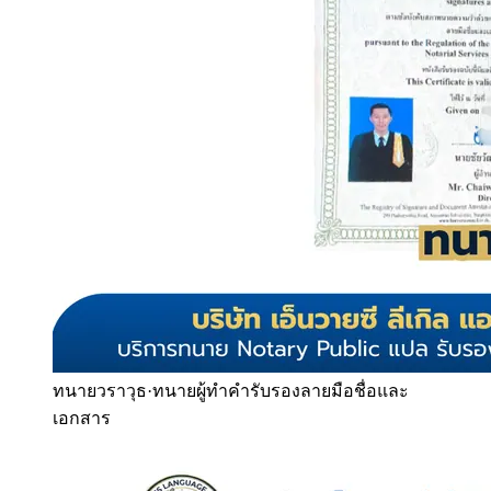
ทนายวราวุธ
·
ทนายผู้ทำคำรับรองลายมือชื่อและ
เอกสาร