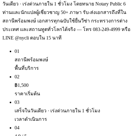
วันเดียว · เร่งด่วนภายใน 1 ชั่วโมง โดยทนาย Notary Public 6
ท่านและนักแปลผู้เชี่ยวชาญ 50+ ภาษา รับ-ส่งเอกสารถึงที่ใน
สถานีพร้อมพงษ์ เอกสารทุกฉบับใช้ยื่นวีซ่า กระทรวงการต่าง
ประเทศ และสถานทูตทั่วโลกได้จริง — โทร 083-249-4999 หรือ
LINE @nycli ตอบใน 15 นาที
01
สถานีพร้อมพงษ์
พื้นที่บริการ
02
฿1,500
ราคาเริ่มต้น
03
เสร็จในวันเดียว · เร่งด่วนภายใน 1 ชั่วโมง
เวลาดำเนินการ
04