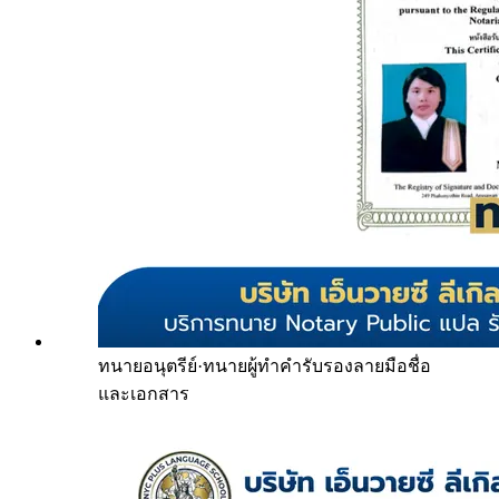
ทนายอนุตรีย์
·
ทนายผู้ทำคำรับรองลายมือชื่อ
และเอกสาร