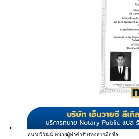
ทนายวิวัฒน์
·
ทนายผู้ทำคำรับรองลายมือชื่อ