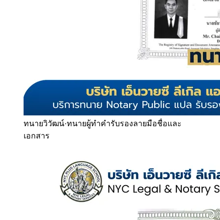
ทนายวิวัฒน์
·
ทนายผู้ทำคำรับรองลายมือชื่อและ
เอกสาร