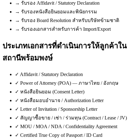
→
รับรอง Affidavit / Statutory Declaration
→
รับรองหนังสือยินยอมและพินัยกรรม
→
รับรอง Board Resolution สำหรับบริษัทข้ามชาติ
→
รับรองเอกสารสำหรับการค้า Import/Export
ประเภทเอกสารที่ดำเนินการให้ลูกค้าใน
สถานีพร้อมพงษ์
✓
Affidavit / Statutory Declaration
✓
Power of Attorney (POA) — ภาษาไทย / อังกฤษ
✓
หนังสือยินยอม (Consent Letter)
✓
หนังสือมอบอำนาจ / Authorization Letter
✓
Letter of Invitation / Sponsorship Letter
✓
สัญญาซื้อขาย / เช่า / ร่วมทุน (Contract / Lease / JV)
✓
MOU / MOA / NDA / Confidentiality Agreement
✓
Certified True Copy of Passport / ID Card