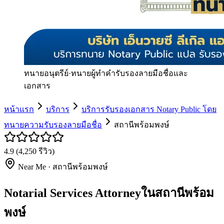
ทนายอนุตรีย์
·
ทนายผู้ทำคำรับรองลายมือชื่อและ
เอกสาร
หน้าแรก
บริการ
บริการรับรองเอกสาร Notary Public โดย
ทนายความรับรองลายมือชื่อ
สถานีพร้อมพงษ์
4.9
(
4,250
รีวิว)
Near Me ·
สถานีพร้อมพงษ์
Notarial Services Attorneyในสถานีพร้อม
พงษ์