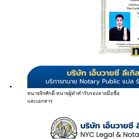
ทนายจิรศักดิ์
·
ทนายผู้ทำคำรับรองลายมือชื่อ
และเอกสาร