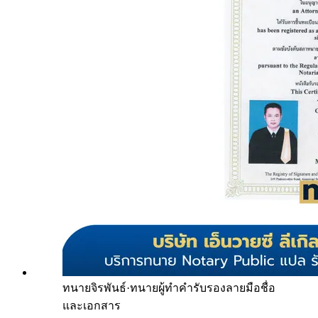
ทนายจิรพันธ์
·
ทนายผู้ทำคำรับรองลายมือชื่อ
และเอกสาร