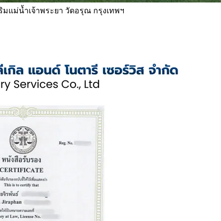
 ริมแม่น้ำเจ้าพระยา วัดอรุณ กรุงเทพฯ