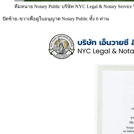
ทีมทนาย Notary Public บริษัท NYC Legal & Notary Service
ปัดซ้าย–ขวาเพื่อดูใบอนุญาต Notary Public ทั้ง 6 ท่าน