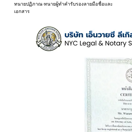
ทนายปฏิภาณ
·
ทนายผู้ทำคำรับรองลายมือชื่อและ
เอกสาร