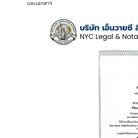
และเอกสาร