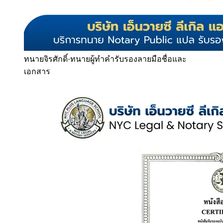
ทนายจิรศักดิ์
·
ทนายผู้ทำคำรับรองลายมือชื่อและ
เอกสาร