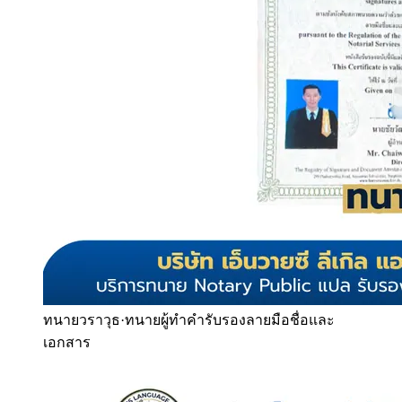
ทนายวราวุธ
·
ทนายผู้ทำคำรับรองลายมือชื่อและ
เอกสาร