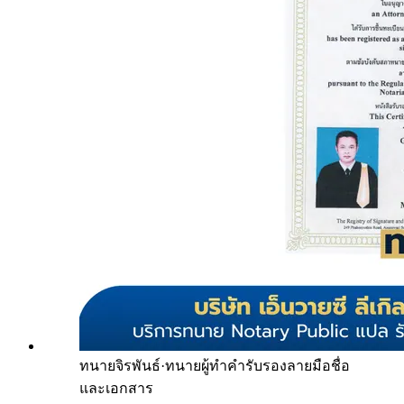
ทนายจิรพันธ์
·
ทนายผู้ทำคำรับรองลายมือชื่อ
และเอกสาร