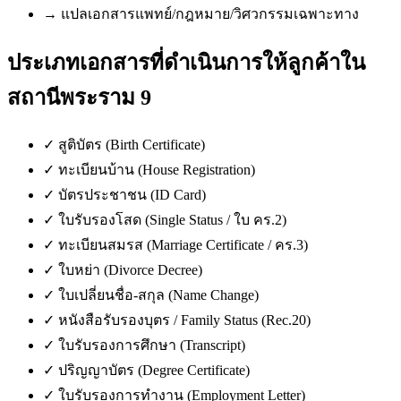
→
แปลเอกสารแพทย์/กฎหมาย/วิศวกรรมเฉพาะทาง
ประเภทเอกสารที่ดำเนินการให้ลูกค้าใน
สถานีพระราม 9
✓
สูติบัตร (Birth Certificate)
✓
ทะเบียนบ้าน (House Registration)
✓
บัตรประชาชน (ID Card)
✓
ใบรับรองโสด (Single Status / ใบ คร.2)
✓
ทะเบียนสมรส (Marriage Certificate / คร.3)
✓
ใบหย่า (Divorce Decree)
✓
ใบเปลี่ยนชื่อ-สกุล (Name Change)
✓
หนังสือรับรองบุตร / Family Status (Rec.20)
✓
ใบรับรองการศึกษา (Transcript)
✓
ปริญญาบัตร (Degree Certificate)
✓
ใบรับรองการทำงาน (Employment Letter)