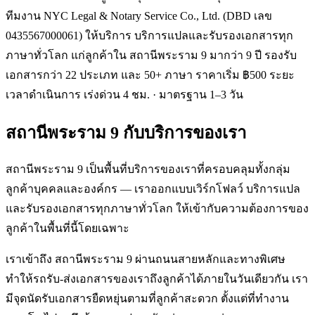
ทีมงาน NYC Legal & Notary Service Co., Ltd. (DBD เลข
0435567000061) ให้บริการ บริการแปลและรับรองเอกสารทุก
ภาษาทั่วโลก แก่ลูกค้าใน สถานีพระราม 9 มากว่า 9 ปี รองรับ
เอกสารกว่า 22 ประเภท และ 50+ ภาษา ราคาเริ่ม ฿500 ระยะ
เวลาดำเนินการ เร่งด่วน 4 ชม. · มาตรฐาน 1–3 วัน
สถานีพระราม 9
กับบริการของเรา
สถานีพระราม 9 เป็นพื้นที่บริการของเราที่ครอบคลุมทั้งกลุ่ม
ลูกค้าบุคคลและองค์กร — เราออกแบบเวิร์กโฟลว์ บริการแปล
และรับรองเอกสารทุกภาษาทั่วโลก ให้เข้ากับความต้องการของ
ลูกค้าในพื้นที่นี้โดยเฉพาะ
เราเข้าถึง สถานีพระราม 9 ผ่านถนนสายหลักและทางพิเศษ
ทำให้รถรับ-ส่งเอกสารของเราถึงลูกค้าได้ภายในวันเดียวกัน เรา
มีจุดนัดรับเอกสารยืดหยุ่นตามที่ลูกค้าสะดวก ตั้งแต่ที่ทำงาน