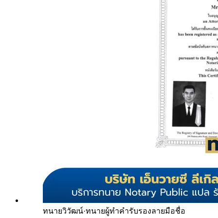
ทนายวิวัฒน์
·
ทนายผู้ทำคำรับรองลายมือชื่อ