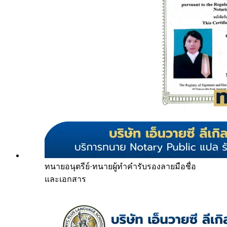
ทนายอนุตรีย์
·
ทนายผู้ทำคำรับรองลายมือชื่อ
และเอกสาร