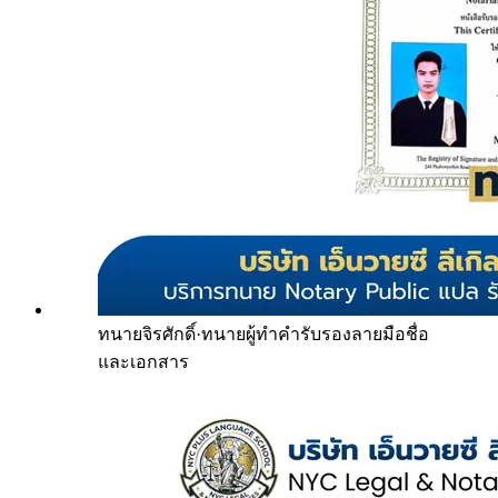
ทนายจิรศักดิ์
·
ทนายผู้ทำคำรับรองลายมือชื่อ
และเอกสาร