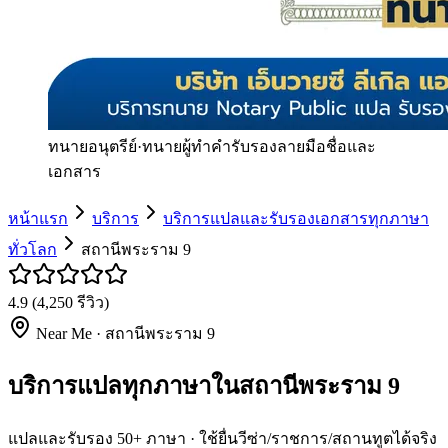
ทนายอนุตรีย์
·
ทนายผู้ทำคำรับรองลายมือชื่อและ
เอกสาร
หน้าแรก
บริการ
บริการแปลและรับรองเอกสารทุกภาษา
ทั่วโลก
สถานีพระราม 9
4.9
(
4,250
รีวิว)
Near Me ·
สถานีพระราม 9
บริการแปลทุกภาษาในสถานีพระราม 9
แปลและรับรอง 50+ ภาษา · ใช้ยื่นวีซ่า/ราชการ/สถานทูตได้จริง