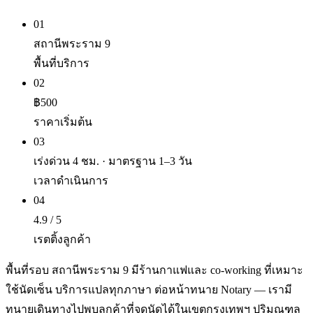
01
สถานีพระราม 9
พื้นที่บริการ
02
฿500
ราคาเริ่มต้น
03
เร่งด่วน 4 ชม. · มาตรฐาน 1–3 วัน
เวลาดำเนินการ
04
4.9 / 5
เรตติ้งลูกค้า
พื้นที่รอบ สถานีพระราม 9 มีร้านกาแฟและ co-working ที่เหมาะ
ใช้นัดเซ็น บริการแปลทุกภาษา ต่อหน้าทนาย Notary — เรามี
ทนายเดินทางไปพบลูกค้าที่จุดนัดได้ในเขตกรุงเทพฯ ปริมณฑล