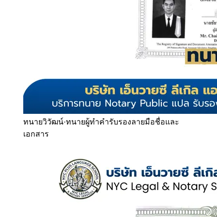
ทนายวิวัฒน์
·
ทนายผู้ทำคำรับรองลายมือชื่อและ
เอกสาร