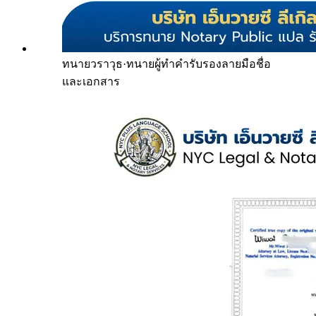
ทนายวราวุธ
·
ทนายผู้ทำคำรับรองลายมือชื่อ
และเอกสาร