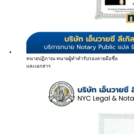
ทนายปฏิภาณ
·
ทนายผู้ทำคำรับรองลายมือชื่อ
และเอกสาร