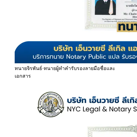
ทนายจิรพันธ์
·
ทนายผู้ทำคำรับรองลายมือชื่อและ
เอกสาร