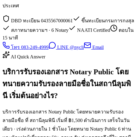
ประเทศ
DBD ทะเบียน 0435567000061
ขึ้นทะเบียนกรมการกงสุล
สภาทนายความฯ · 6 Notary
NAATI Certified
ตอบใน
15 นาที
โทร 083-249-4999
LINE @nycli
Email
AI Quick Answer
บริการรับรองเอกสาร Notary Public โดย
ทนายความรับรองลายมือชื่อในสถานีลุมพิ
นี เริ่มต้นอย่างไร?
บริการรับรองเอกสาร Notary Public โดยทนายความรับรอง
ลายมือชื่อ ที่ สถานีลุมพินี เริ่มที่ ฿1,500 ดำเนินการ เสร็จในวัน
เดียว · เร่งด่วนภายใน 1 ชั่วโมง โดยทนาย Notary Public 6 ท่าน