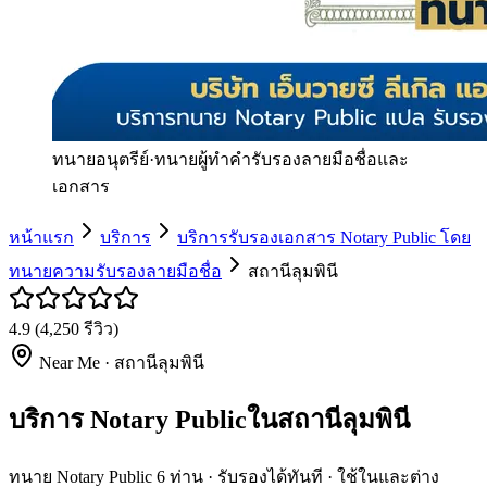
ทนายอนุตรีย์
·
ทนายผู้ทำคำรับรองลายมือชื่อและ
เอกสาร
หน้าแรก
บริการ
บริการรับรองเอกสาร Notary Public โดย
ทนายความรับรองลายมือชื่อ
สถานีลุมพินี
4.9
(
4,250
รีวิว)
Near Me ·
สถานีลุมพินี
บริการ Notary Publicในสถานีลุมพินี
ทนาย Notary Public 6 ท่าน · รับรองได้ทันที · ใช้ในและต่าง