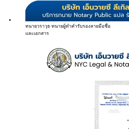
ทนายวราวุธ
·
ทนายผู้ทำคำรับรองลายมือชื่อ
และเอกสาร