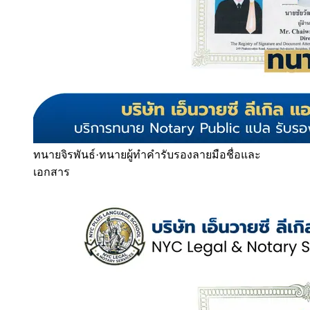
ทนายจิรพันธ์
·
ทนายผู้ทำคำรับรองลายมือชื่อและ
เอกสาร