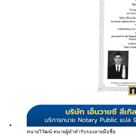
ทนายวิวัฒน์
·
ทนายผู้ทำคำรับรองลายมือชื่อ