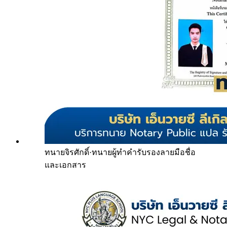
ทนายจิรศักดิ์
·
ทนายผู้ทำคำรับรองลายมือชื่อ
และเอกสาร