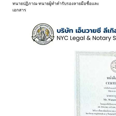
ทนายปฏิภาณ
·
ทนายผู้ทำคำรับรองลายมือชื่อและ
เอกสาร