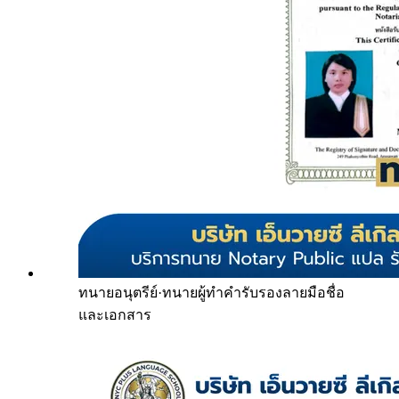
ทนายอนุตรีย์
·
ทนายผู้ทำคำรับรองลายมือชื่อ
และเอกสาร