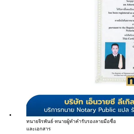
ทนายจิรพันธ์
·
ทนายผู้ทำคำรับรองลายมือชื่อ
และเอกสาร