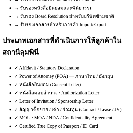
→
รับรองหนังสือยินยอมและพินัยกรรม
→
รับรอง Board Resolution สำหรับบริษัทข้ามชาติ
→
รับรองเอกสารสำหรับการค้า Import/Export
ประเภทเอกสารที่ดำเนินการให้ลูกค้าใน
สถานีลุมพินี
✓
Affidavit / Statutory Declaration
✓
Power of Attorney (POA) — ภาษาไทย / อังกฤษ
✓
หนังสือยินยอม (Consent Letter)
✓
หนังสือมอบอำนาจ / Authorization Letter
✓
Letter of Invitation / Sponsorship Letter
✓
สัญญาซื้อขาย / เช่า / ร่วมทุน (Contract / Lease / JV)
✓
MOU / MOA / NDA / Confidentiality Agreement
✓
Certified True Copy of Passport / ID Card