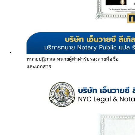
ทนายปฏิภาณ
·
ทนายผู้ทำคำรับรองลายมือชื่อ
และเอกสาร