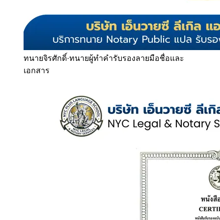
ทนายจิรศักดิ์
·
ทนายผู้ทำคำรับรองลายมือชื่อและ
เอกสาร