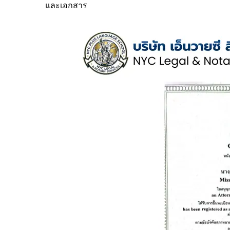
และเอกสาร