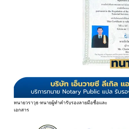
ทนายวราวุธ
·
ทนายผู้ทำคำรับรองลายมือชื่อและ
เอกสาร