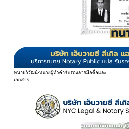
ทนายวิวัฒน์
·
ทนายผู้ทำคำรับรองลายมือชื่อและ
เอกสาร