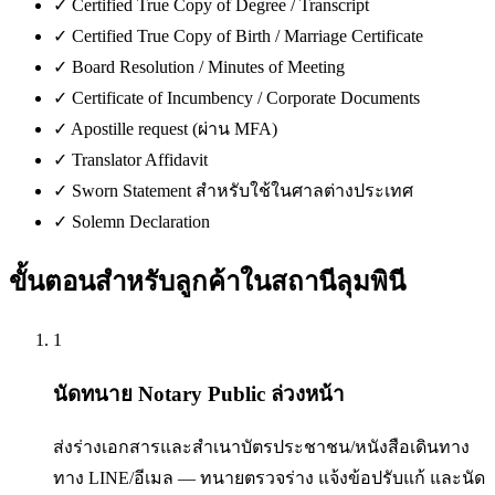
✓
Certified True Copy of Degree / Transcript
✓
Certified True Copy of Birth / Marriage Certificate
✓
Board Resolution / Minutes of Meeting
✓
Certificate of Incumbency / Corporate Documents
✓
Apostille request (ผ่าน MFA)
✓
Translator Affidavit
✓
Sworn Statement สำหรับใช้ในศาลต่างประเทศ
✓
Solemn Declaration
ขั้นตอนสำหรับลูกค้าใน
สถานีลุมพินี
1
นัดทนาย Notary Public ล่วงหน้า
ส่งร่างเอกสารและสำเนาบัตรประชาชน/หนังสือเดินทาง
ทาง LINE/อีเมล — ทนายตรวจร่าง แจ้งข้อปรับแก้ และนัด