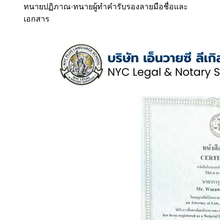
ทนายปฏิภาณ
·
ทนายผู้ทำคำรับรองลายมือชื่อและ
เอกสาร