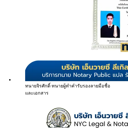
ทนายจิรศักดิ์
·
ทนายผู้ทำคำรับรองลายมือชื่อ
และเอกสาร