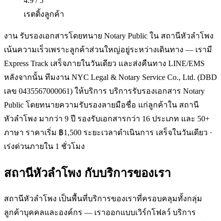
4.9 / 5
เรตติ้งลูกค้า
งาน รับรองเอกสารโดยทนาย Notary Public ใน สถานีหัวลำโพง
เน้นความเร็วเพราะลูกค้าส่วนใหญ่อยู่ระหว่างเดินทาง — เรามี
Express Track เสร็จภายในวันเดียว และส่งคืนทาง LINE/EMS
หลังจากนั้น ทีมงาน NYC Legal & Notary Service Co., Ltd. (DBD
เลข 0435567000061) ให้บริการ บริการรับรองเอกสาร Notary
Public โดยทนายความรับรองลายมือชื่อ แก่ลูกค้าใน สถานี
หัวลำโพง มากว่า 9 ปี รองรับเอกสารกว่า 16 ประเภท และ 50+
ภาษา ราคาเริ่ม ฿1,500 ระยะเวลาดำเนินการ เสร็จในวันเดียว ·
เร่งด่วนภายใน 1 ชั่วโมง
สถานีหัวลำโพง
กับบริการของเรา
สถานีหัวลำโพง เป็นพื้นที่บริการของเราที่ครอบคลุมทั้งกลุ่ม
ลูกค้าบุคคลและองค์กร — เราออกแบบเวิร์กโฟลว์ บริการ