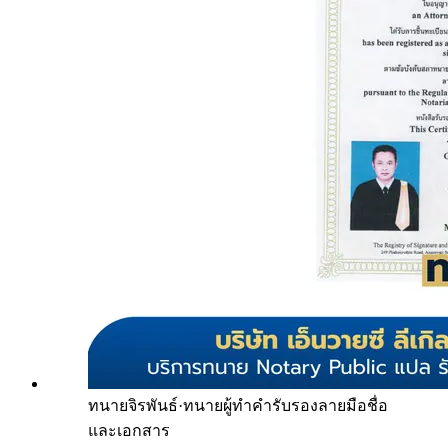
ทนายจิรพันธ์
·
ทนายผู้ทำคำรับรองลายมือชื่อ
และเอกสาร