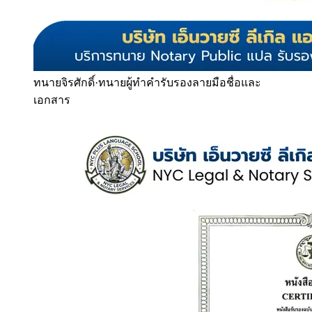
ทนายจิรศักดิ์
·
ทนายผู้ทำคำรับรองลายมือชื่อและ
เอกสาร