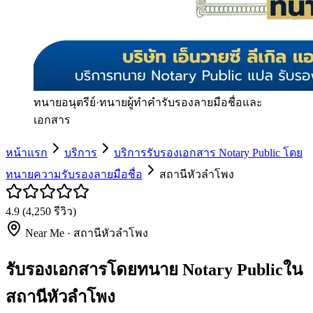
ทนายอนุตรีย์
·
ทนายผู้ทำคำรับรองลายมือชื่อและ
เอกสาร
หน้าแรก
บริการ
บริการรับรองเอกสาร Notary Public โดย
ทนายความรับรองลายมือชื่อ
สถานีหัวลำโพง
4.9
(
4,250
รีวิว)
Near Me ·
สถานีหัวลำโพง
รับรองเอกสารโดยทนาย Notary Publicใน
สถานีหัวลำโพง