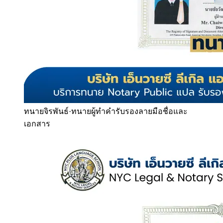
ทนายจิรพันธ์
·
ทนายผู้ทำคำรับรองลายมือชื่อและ
เอกสาร