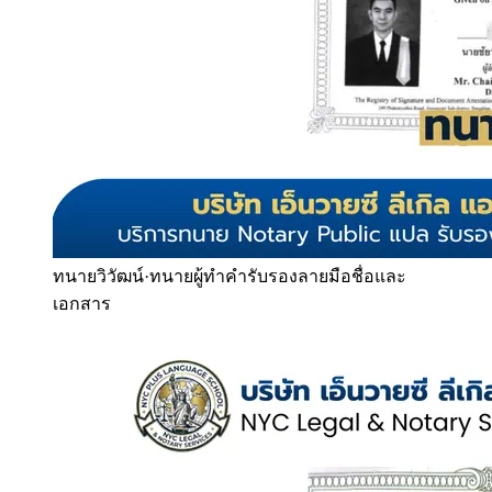
ทนายวิวัฒน์
·
ทนายผู้ทำคำรับรองลายมือชื่อและ
เอกสาร