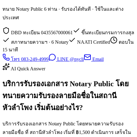
ทนาย Notary Public 6 ท่าน · รับรองได้ทันที · ใช้ในและต่าง
ประเทศ
DBD ทะเบียน 0435567000061
ขึ้นทะเบียนกรมการกงสุล
สภาทนายความฯ · 6 Notary
NAATI Certified
ตอบใน
15 นาที
โทร 083-249-4999
LINE @nycli
Email
AI Quick Answer
บริการรับรองเอกสาร Notary Public โดย
ทนายความรับรองลายมือชื่อในสถานี
หัวลำโพง เริ่มต้นอย่างไร?
บริการรับรองเอกสาร Notary Public โดยทนายความรับรอง
ลายมือชื่อ ที่ สถานีหัวลำโพง เริ่มที่ ฿1,500 ดำเนินการ เสร็จใน