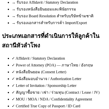
→
รับรอง Affidavit / Statutory Declaration
→
รับรองหนังสือยินยอมและพินัยกรรม
→
รับรอง Board Resolution สำหรับบริษัทข้ามชาติ
→
รับรองเอกสารสำหรับการค้า Import/Export
ประเภทเอกสารที่ดำเนินการให้ลูกค้าใน
สถานีหัวลำโพง
✓
Affidavit / Statutory Declaration
✓
Power of Attorney (POA) — ภาษาไทย / อังกฤษ
✓
หนังสือยินยอม (Consent Letter)
✓
หนังสือมอบอำนาจ / Authorization Letter
✓
Letter of Invitation / Sponsorship Letter
✓
สัญญาซื้อขาย / เช่า / ร่วมทุน (Contract / Lease / JV)
✓
MOU / MOA / NDA / Confidentiality Agreement
✓
Certified True Copy of Passport / ID Card