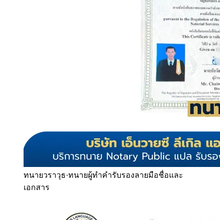
ทนายวราวุธ
·
ทนายผู้ทำคำรับรองลายมือชื่อและ
เอกสาร