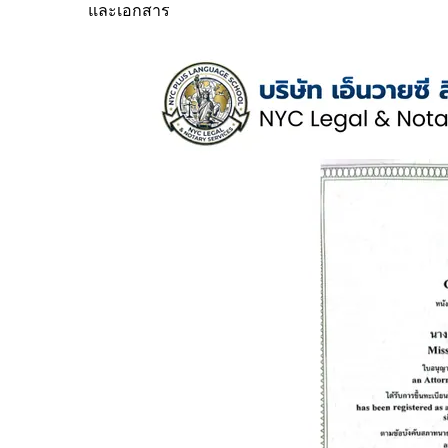
และเอกสาร