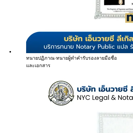
ทนายปฏิภาณ
·
ทนายผู้ทำคำรับรองลายมือชื่อ
และเอกสาร