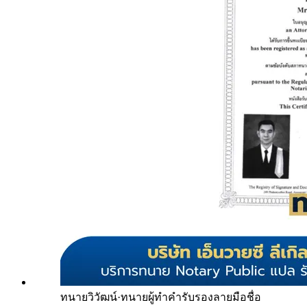
ทนายวิวัฒน์
·
ทนายผู้ทำคำรับรองลายมือชื่อ