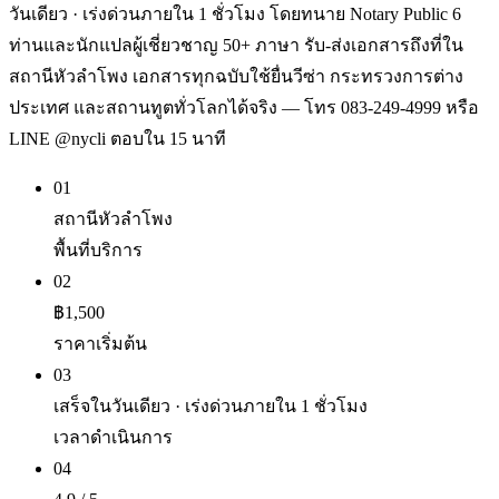
วันเดียว · เร่งด่วนภายใน 1 ชั่วโมง โดยทนาย Notary Public 6
ท่านและนักแปลผู้เชี่ยวชาญ 50+ ภาษา รับ-ส่งเอกสารถึงที่ใน
สถานีหัวลำโพง เอกสารทุกฉบับใช้ยื่นวีซ่า กระทรวงการต่าง
ประเทศ และสถานทูตทั่วโลกได้จริง — โทร 083-249-4999 หรือ
LINE @nycli ตอบใน 15 นาที
01
สถานีหัวลำโพง
พื้นที่บริการ
02
฿1,500
ราคาเริ่มต้น
03
เสร็จในวันเดียว · เร่งด่วนภายใน 1 ชั่วโมง
เวลาดำเนินการ
04