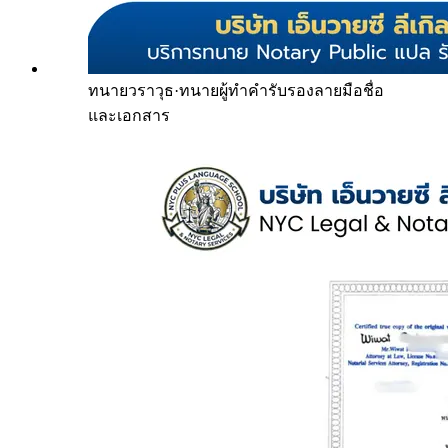
ทนายวราวุธ
·
ทนายผู้ทำคำรับรองลายมือชื่อ
และเอกสาร