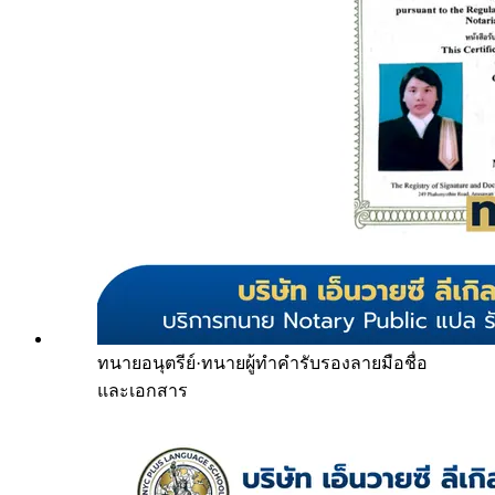
ทนายอนุตรีย์
·
ทนายผู้ทำคำรับรองลายมือชื่อ
และเอกสาร