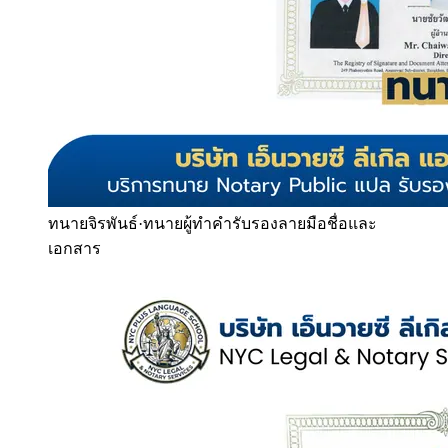
ทนายจิรพันธ์
·
ทนายผู้ทำคำรับรองลายมือชื่อและ
เอกสาร