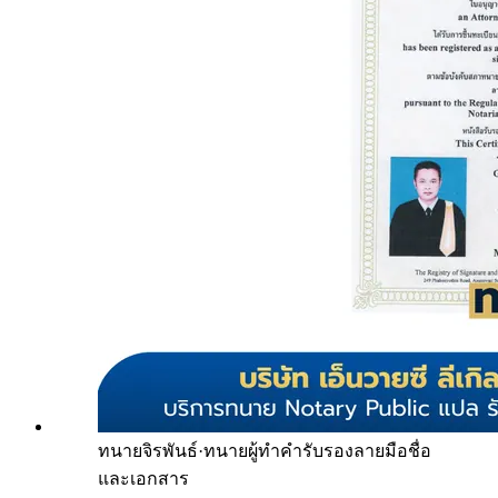
ทนายจิรพันธ์
·
ทนายผู้ทำคำรับรองลายมือชื่อ
และเอกสาร