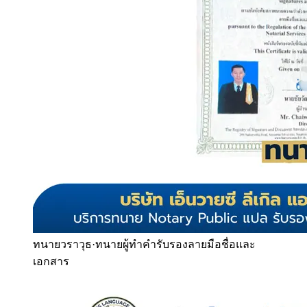
ทนายวราวุธ
·
ทนายผู้ทำคำรับรองลายมือชื่อและ
เอกสาร