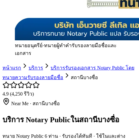
ทนายอนุตรีย์
·
ทนายผู้ทำคำรับรองลายมือชื่อและ
เอกสาร
หน้าแรก
บริการ
บริการรับรองเอกสาร Notary Public โดย
ทนายความรับรองลายมือชื่อ
สถานีบางซื่อ
4.9
(
4,250
รีวิว)
Near Me ·
สถานีบางซื่อ
บริการ Notary Publicในสถานีบางซื่อ
ทนาย Notary Public 6 ท่าน · รับรองได้ทันที · ใช้ในและต่าง