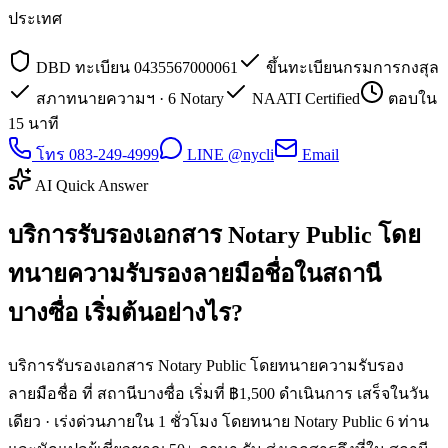
ประเทศ
DBD ทะเบียน 0435567000061
ขึ้นทะเบียนกรมการกงสุล
สภาทนายความฯ · 6 Notary
NAATI Certified
ตอบใน
15 นาที
โทร 083-249-4999
LINE @nycli
Email
AI Quick Answer
บริการรับรองเอกสาร Notary Public โดย
ทนายความรับรองลายมือชื่อในสถานี
บางซื่อ เริ่มต้นอย่างไร?
บริการรับรองเอกสาร Notary Public โดยทนายความรับรอง
ลายมือชื่อ ที่ สถานีบางซื่อ เริ่มที่ ฿1,500 ดำเนินการ เสร็จในวัน
เดียว · เร่งด่วนภายใน 1 ชั่วโมง โดยทนาย Notary Public 6 ท่าน