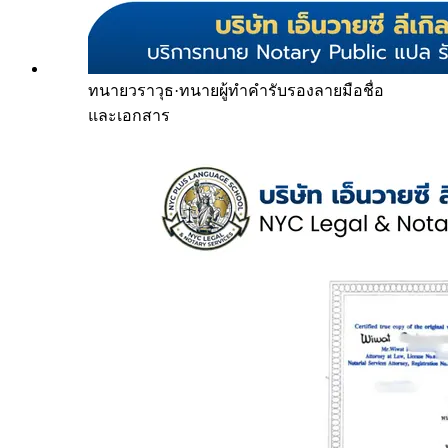
ทนายวราวุธ
·
ทนายผู้ทำคำรับรองลายมือชื่อ
และเอกสาร