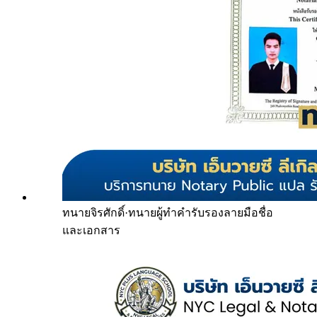
ทนายจิรศักดิ์
·
ทนายผู้ทำคำรับรองลายมือชื่อ
และเอกสาร