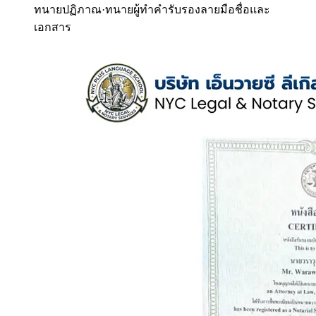
ทนายปฏิภาณ
·
ทนายผู้ทำคำรับรองลายมือชื่อและ
เอกสาร