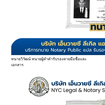
ทนายวิวัฒน์
·
ทนายผู้ทำคำรับรองลายมือชื่อและ
เอกสาร