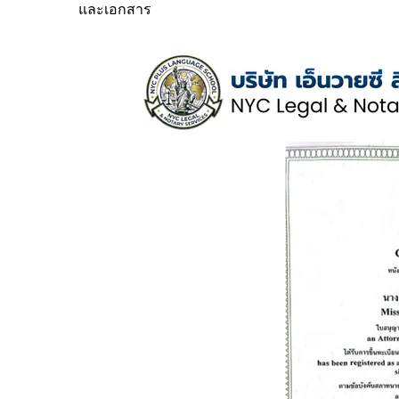
และเอกสาร