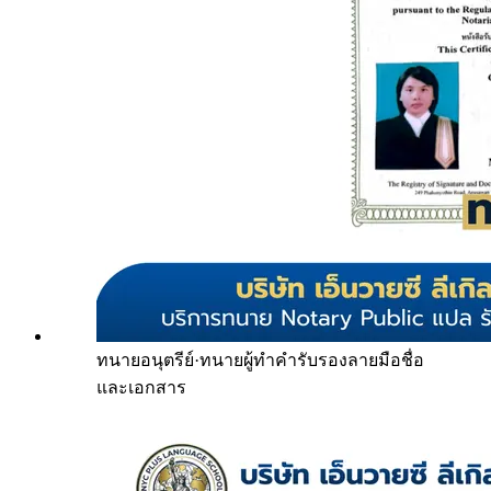
ทนายอนุตรีย์
·
ทนายผู้ทำคำรับรองลายมือชื่อ
และเอกสาร