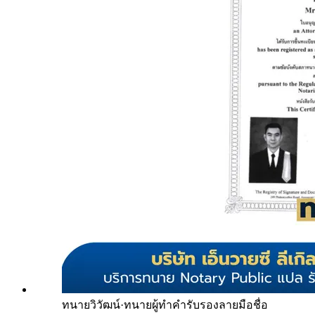
ทนายวิวัฒน์
·
ทนายผู้ทำคำรับรองลายมือชื่อ