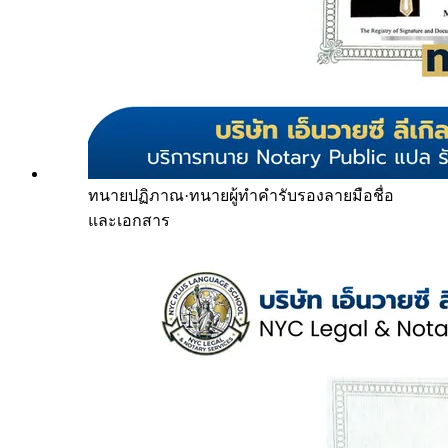
ทนายปฏิภาณ
·
ทนายผู้ทำคำรับรองลายมือชื่อ
และเอกสาร