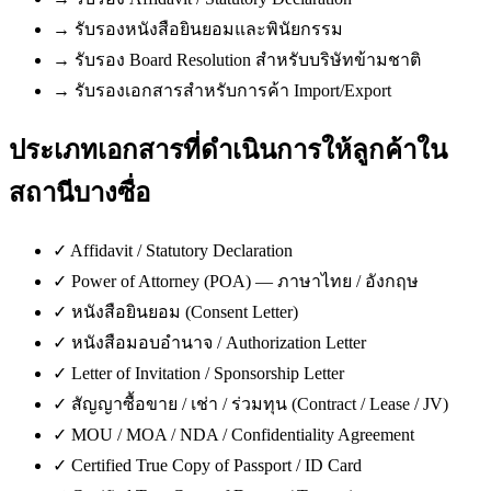
→
รับรองหนังสือยินยอมและพินัยกรรม
→
รับรอง Board Resolution สำหรับบริษัทข้ามชาติ
→
รับรองเอกสารสำหรับการค้า Import/Export
ประเภทเอกสารที่ดำเนินการให้ลูกค้าใน
สถานีบางซื่อ
✓
Affidavit / Statutory Declaration
✓
Power of Attorney (POA) — ภาษาไทย / อังกฤษ
✓
หนังสือยินยอม (Consent Letter)
✓
หนังสือมอบอำนาจ / Authorization Letter
✓
Letter of Invitation / Sponsorship Letter
✓
สัญญาซื้อขาย / เช่า / ร่วมทุน (Contract / Lease / JV)
✓
MOU / MOA / NDA / Confidentiality Agreement
✓
Certified True Copy of Passport / ID Card