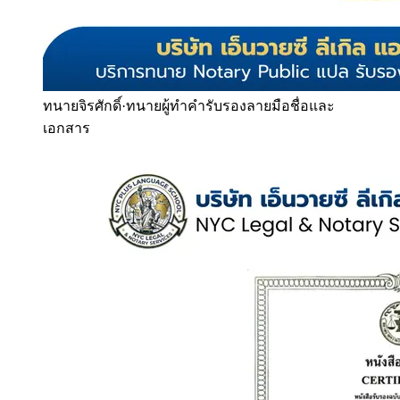
ทนายจิรศักดิ์
·
ทนายผู้ทำคำรับรองลายมือชื่อและ
เอกสาร