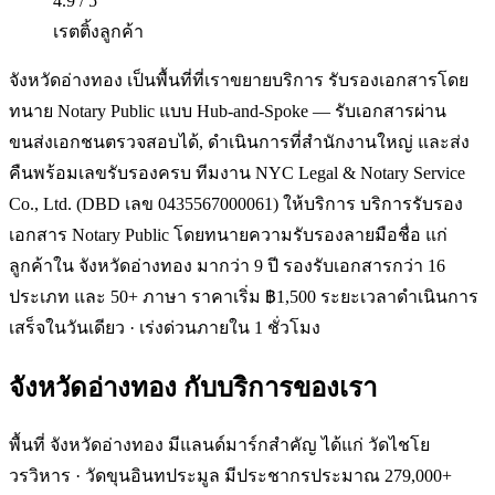
4.9 / 5
เรตติ้งลูกค้า
จังหวัดอ่างทอง เป็นพื้นที่ที่เราขยายบริการ รับรองเอกสารโดย
ทนาย Notary Public แบบ Hub-and-Spoke — รับเอกสารผ่าน
ขนส่งเอกชนตรวจสอบได้, ดำเนินการที่สำนักงานใหญ่ และส่ง
คืนพร้อมเลขรับรองครบ ทีมงาน NYC Legal & Notary Service
Co., Ltd. (DBD เลข 0435567000061) ให้บริการ บริการรับรอง
เอกสาร Notary Public โดยทนายความรับรองลายมือชื่อ แก่
ลูกค้าใน จังหวัดอ่างทอง มากว่า 9 ปี รองรับเอกสารกว่า 16
ประเภท และ 50+ ภาษา ราคาเริ่ม ฿1,500 ระยะเวลาดำเนินการ
เสร็จในวันเดียว · เร่งด่วนภายใน 1 ชั่วโมง
จังหวัดอ่างทอง
กับบริการของเรา
พื้นที่ จังหวัดอ่างทอง มีแลนด์มาร์กสำคัญ ได้แก่ วัดไชโย
วรวิหาร · วัดขุนอินทประมูล มีประชากรประมาณ 279,000+