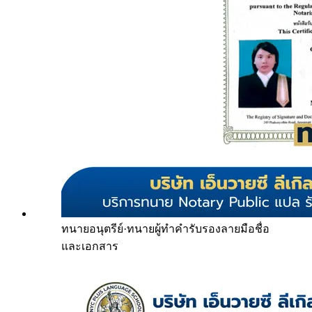
ทนายอนุตรีย์
·
ทนายผู้ทำคำรับรองลายมือชื่อ
และเอกสาร