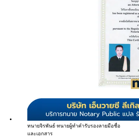
ทนายจิรพันธ์
·
ทนายผู้ทำคำรับรองลายมือชื่อ
และเอกสาร