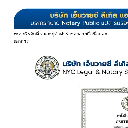
ทนายจิรศักดิ์
·
ทนายผู้ทำคำรับรองลายมือชื่อและ
เอกสาร