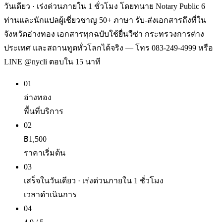
วันเดียว · เร่งด่วนภายใน 1 ชั่วโมง โดยทนาย Notary Public 6
ท่านและนักแปลผู้เชี่ยวชาญ 50+ ภาษา รับ-ส่งเอกสารถึงที่ใน
จังหวัดอ่างทอง เอกสารทุกฉบับใช้ยื่นวีซ่า กระทรวงการต่าง
ประเทศ และสถานทูตทั่วโลกได้จริง — โทร 083-249-4999 หรือ
LINE @nycli ตอบใน 15 นาที
01
อ่างทอง
พื้นที่บริการ
02
฿1,500
ราคาเริ่มต้น
03
เสร็จในวันเดียว · เร่งด่วนภายใน 1 ชั่วโมง
เวลาดำเนินการ
04