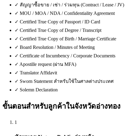
✓
สัญญาซื้อขาย / เช่า / ร่วมทุน (Contract / Lease / JV)
✓
MOU / MOA / NDA / Confidentiality Agreement
✓
Certified True Copy of Passport / ID Card
✓
Certified True Copy of Degree / Transcript
✓
Certified True Copy of Birth / Marriage Certificate
✓
Board Resolution / Minutes of Meeting
✓
Certificate of Incumbency / Corporate Documents
✓
Apostille request (ผ่าน MFA)
✓
Translator Affidavit
✓
Sworn Statement สำหรับใช้ในศาลต่างประเทศ
✓
Solemn Declaration
ขั้นตอนสำหรับลูกค้าใน
จังหวัดอ่างทอง
1