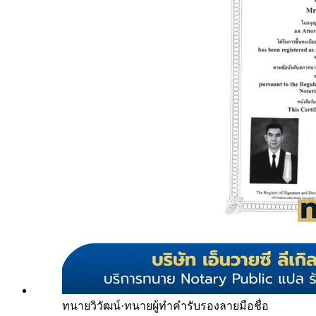
ทนายวิวัฒน์
·
ทนายผู้ทำคำรับรองลายมือชื่อ