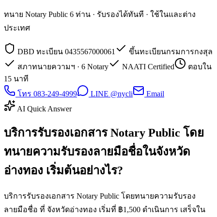
ทนาย Notary Public 6 ท่าน · รับรองได้ทันที · ใช้ในและต่าง
ประเทศ
DBD ทะเบียน 0435567000061
ขึ้นทะเบียนกรมการกงสุล
สภาทนายความฯ · 6 Notary
NAATI Certified
ตอบใน
15 นาที
โทร 083-249-4999
LINE @nycli
Email
AI Quick Answer
บริการรับรองเอกสาร Notary Public โดย
ทนายความรับรองลายมือชื่อในจังหวัด
อ่างทอง เริ่มต้นอย่างไร?
บริการรับรองเอกสาร Notary Public โดยทนายความรับรอง
ลายมือชื่อ ที่ จังหวัดอ่างทอง เริ่มที่ ฿1,500 ดำเนินการ เสร็จใน