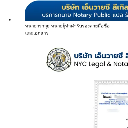
ทนายวราวุธ
·
ทนายผู้ทำคำรับรองลายมือชื่อ
และเอกสาร