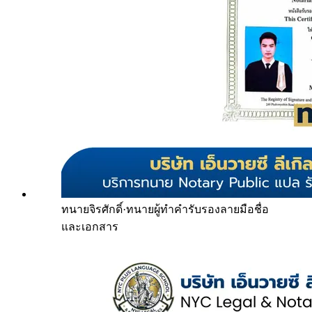
ทนายจิรศักดิ์
·
ทนายผู้ทำคำรับรองลายมือชื่อ
และเอกสาร