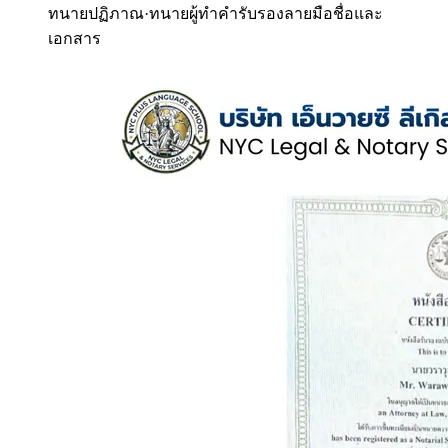
ทนายปฏิภาณ
·
ทนายผู้ทำคำรับรองลายมือชื่อและ
เอกสาร