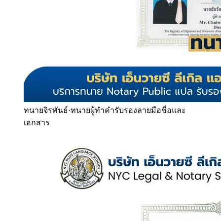
ทนายจิรพันธ์
·
ทนายผู้ทำคำรับรองลายมือชื่อและ
เอกสาร