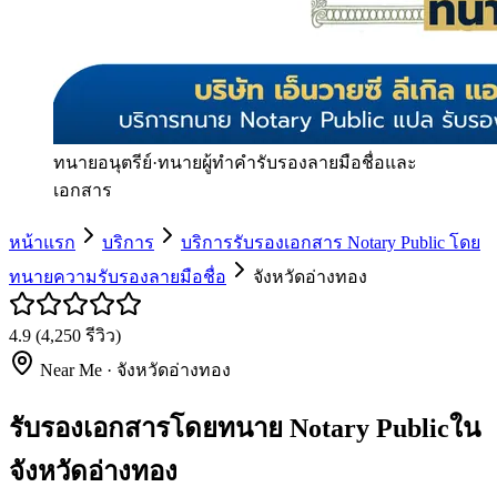
ทนายอนุตรีย์
·
ทนายผู้ทำคำรับรองลายมือชื่อและ
เอกสาร
หน้าแรก
บริการ
บริการรับรองเอกสาร Notary Public โดย
ทนายความรับรองลายมือชื่อ
จังหวัดอ่างทอง
4.9
(
4,250
รีวิว)
Near Me ·
จังหวัดอ่างทอง
รับรองเอกสารโดยทนาย Notary Publicใน
จังหวัดอ่างทอง