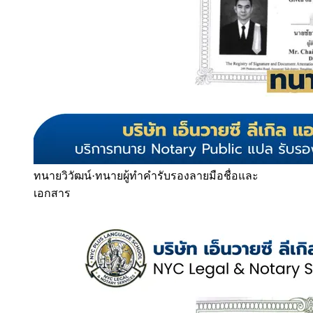
ทนายวิวัฒน์
·
ทนายผู้ทำคำรับรองลายมือชื่อและ
เอกสาร