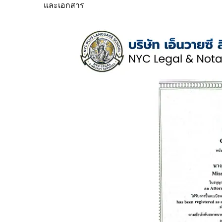
และเอกสาร