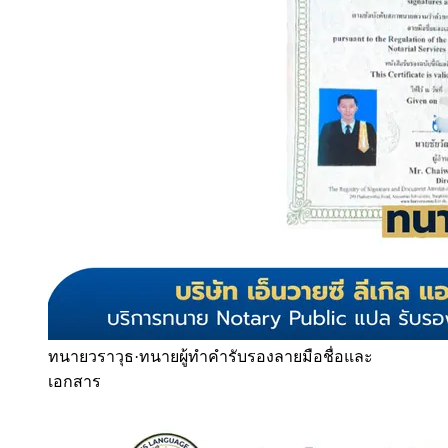
ทนายวราวุธ
·
ทนายผู้ทำคำรับรองลายมือชื่อและ
เอกสาร