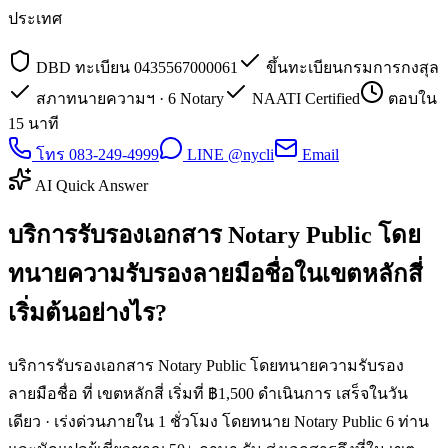
ประเทศ
DBD ทะเบียน 0435567000061
ขึ้นทะเบียนกรมการกงสุล
สภาทนายความฯ · 6 Notary
NAATI Certified
ตอบใน
15 นาที
โทร 083-249-4999
LINE @nycli
Email
AI Quick Answer
บริการรับรองเอกสาร Notary Public โดย
ทนายความรับรองลายมือชื่อในเขตหลักสี่
เริ่มต้นอย่างไร?
บริการรับรองเอกสาร Notary Public โดยทนายความรับรอง
ลายมือชื่อ ที่ เขตหลักสี่ เริ่มที่ ฿1,500 ดำเนินการ เสร็จในวัน
เดียว · เร่งด่วนภายใน 1 ชั่วโมง โดยทนาย Notary Public 6 ท่าน