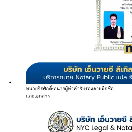
ทนายจิรศักดิ์
·
ทนายผู้ทำคำรับรองลายมือชื่อ
และเอกสาร