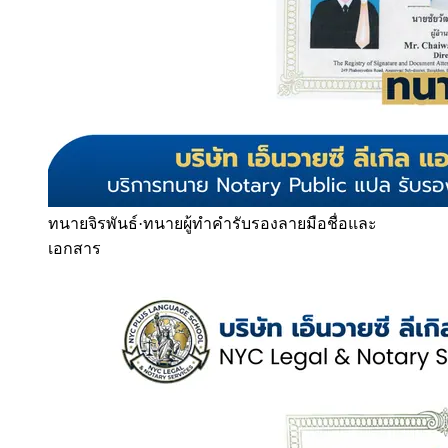
ทนายจิรพันธ์
·
ทนายผู้ทำคำรับรองลายมือชื่อและ
เอกสาร