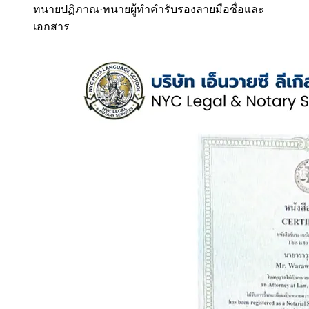
ทนายปฏิภาณ
·
ทนายผู้ทำคำรับรองลายมือชื่อและ
เอกสาร