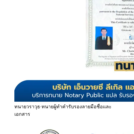
ทนายวราวุธ
·
ทนายผู้ทำคำรับรองลายมือชื่อและ
เอกสาร