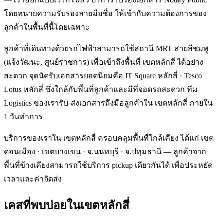
โดยทนายความรับรองลายมือชื่อ ให้เข้ากับความต้องการของ
ลูกค้าในพื้นที่นี้โดยเฉพาะ
ลูกค้าที่เดินทางด้วยรถไฟฟ้าสามารถใช้สถานี MRT สายสีชมพู
(แจ้งวัฒนะ, ศูนย์ราชการ) เพื่อเข้าถึงพื้นที่ เขตหลักสี่ ได้อย่าง
สะดวก จุดนัดรับเอกสารยอดนิยมคือ IT Square หลักสี่ · Tesco
Lotus หลักสี่ ซึ่งใกล้กับพื้นที่ลูกค้าและมีที่จอดรถสะดวก ทีม
Logistics ของเรารับ-ส่งเอกสารถึงมือลูกค้าใน เขตหลักสี่ ภายใน
1 วันทำการ
บริการของเราใน เขตหลักสี่ ครอบคลุมพื้นที่ใกล้เคียง ได้แก่ เขต
ดอนเมือง · เขตบางเขน · จ.นนทบุรี · จ.ปทุมธานี — ลูกค้าจาก
พื้นที่ข้างเคียงสามารถใช้บริการ pickup เดียวกันได้ เพื่อประหยัด
เวลาและค่าจัดส่ง
เคสที่พบบ่อยใน
เขตหลักสี่