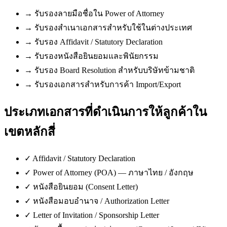
→
รับรองลายมือชื่อใน Power of Attorney
→
รับรองสำเนาเอกสารสำหรับใช้ในต่างประเทศ
→
รับรอง Affidavit / Statutory Declaration
→
รับรองหนังสือยินยอมและพินัยกรรม
→
รับรอง Board Resolution สำหรับบริษัทข้ามชาติ
→
รับรองเอกสารสำหรับการค้า Import/Export
ประเภทเอกสารที่ดำเนินการให้ลูกค้าใน
เขตหลักสี่
✓
Affidavit / Statutory Declaration
✓
Power of Attorney (POA) — ภาษาไทย / อังกฤษ
✓
หนังสือยินยอม (Consent Letter)
✓
หนังสือมอบอำนาจ / Authorization Letter
✓
Letter of Invitation / Sponsorship Letter