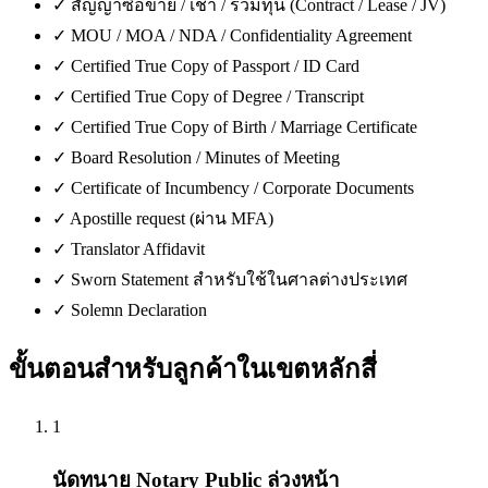
✓
สัญญาซื้อขาย / เช่า / ร่วมทุน (Contract / Lease / JV)
✓
MOU / MOA / NDA / Confidentiality Agreement
✓
Certified True Copy of Passport / ID Card
✓
Certified True Copy of Degree / Transcript
✓
Certified True Copy of Birth / Marriage Certificate
✓
Board Resolution / Minutes of Meeting
✓
Certificate of Incumbency / Corporate Documents
✓
Apostille request (ผ่าน MFA)
✓
Translator Affidavit
✓
Sworn Statement สำหรับใช้ในศาลต่างประเทศ
✓
Solemn Declaration
ขั้นตอนสำหรับลูกค้าใน
เขตหลักสี่
1
นัดทนาย Notary Public ล่วงหน้า