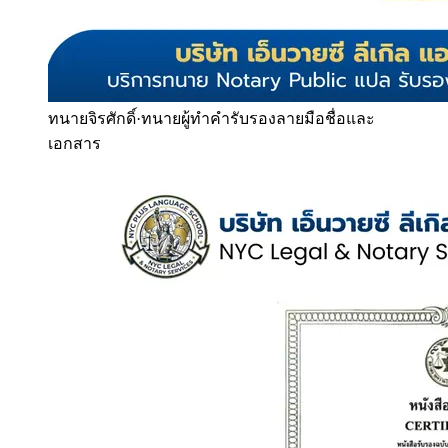
ทนายจิรศักดิ์
·
ทนายผู้ทำคำรับรองลายมือชื่อและ
เอกสาร