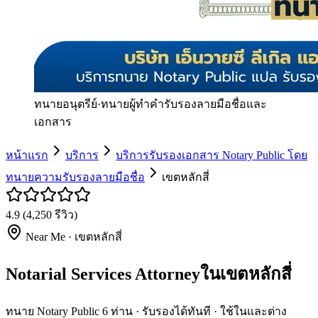
ทนายอนุตรีย์
·
ทนายผู้ทำคำรับรองลายมือชื่อและ
เอกสาร
หน้าแรก
บริการ
บริการรับรองเอกสาร Notary Public โดย
ทนายความรับรองลายมือชื่อ
เขตหลักสี่
4.9
(
4,250
รีวิว)
Near Me ·
เขตหลักสี่
Notarial Services Attorneyในเขตหลักสี่
ทนาย Notary Public 6 ท่าน · รับรองได้ทันที · ใช้ในและต่าง