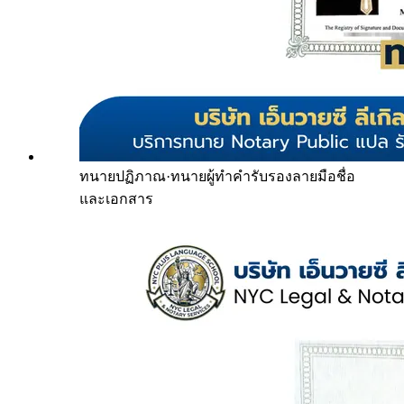
ทนายปฏิภาณ
·
ทนายผู้ทำคำรับรองลายมือชื่อ
และเอกสาร