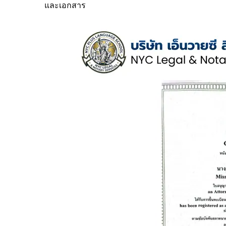
และเอกสาร