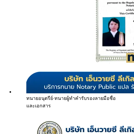
ทนายอนุตรีย์
·
ทนายผู้ทำคำรับรองลายมือชื่อ
และเอกสาร