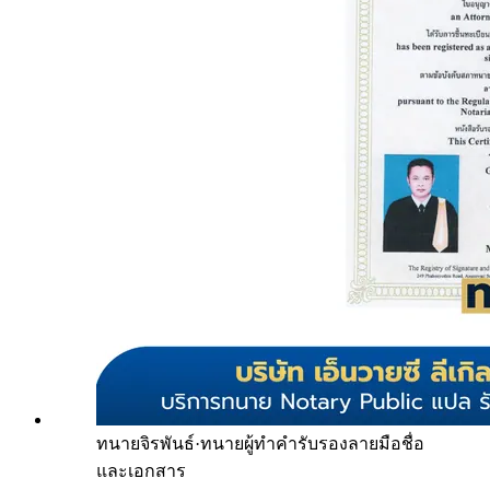
ทนายจิรพันธ์
·
ทนายผู้ทำคำรับรองลายมือชื่อ
และเอกสาร