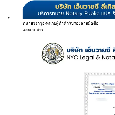
ทนายวราวุธ
·
ทนายผู้ทำคำรับรองลายมือชื่อ
และเอกสาร