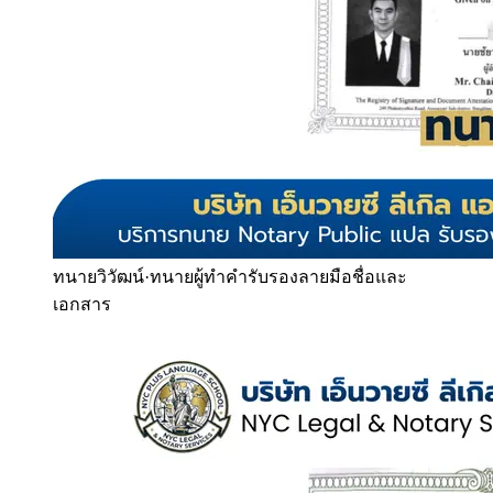
ทนายวิวัฒน์
·
ทนายผู้ทำคำรับรองลายมือชื่อและ
เอกสาร