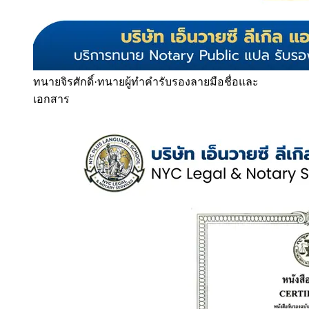
ทนายจิรศักดิ์
·
ทนายผู้ทำคำรับรองลายมือชื่อและ
เอกสาร