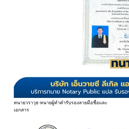
ทนายวราวุธ
·
ทนายผู้ทำคำรับรองลายมือชื่อและ
เอกสาร