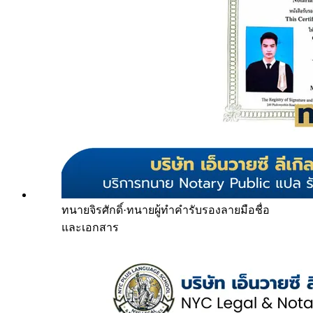
ทนายจิรศักดิ์
·
ทนายผู้ทำคำรับรองลายมือชื่อ
และเอกสาร