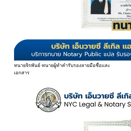
ทนายจิรพันธ์
·
ทนายผู้ทำคำรับรองลายมือชื่อและ
เอกสาร