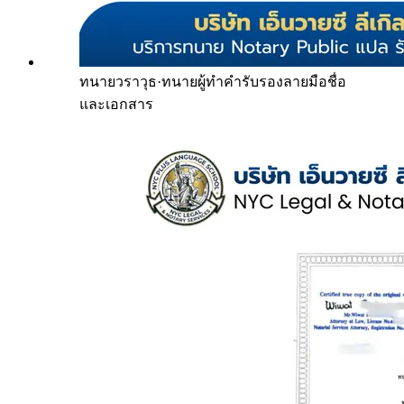
ทนายวราวุธ
·
ทนายผู้ทำคำรับรองลายมือชื่อ
และเอกสาร