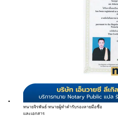
ทนายจิรพันธ์
·
ทนายผู้ทำคำรับรองลายมือชื่อ
และเอกสาร