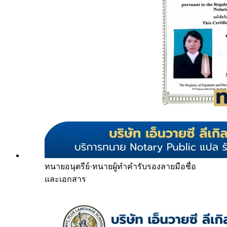
ทนายอนุตรีย์
·
ทนายผู้ทำคำรับรองลายมือชื่อ
และเอกสาร