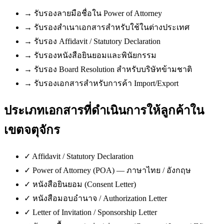
→
รับรองลายมือชื่อใน Power of Attorney
→
รับรองสำเนาเอกสารสำหรับใช้ในต่างประเทศ
→
รับรอง Affidavit / Statutory Declaration
→
รับรองหนังสือยินยอมและพินัยกรรม
→
รับรอง Board Resolution สำหรับบริษัทข้ามชาติ
→
รับรองเอกสารสำหรับการค้า Import/Export
ประเภทเอกสารที่ดำเนินการให้ลูกค้าใน
เขตจตุจักร
✓
Affidavit / Statutory Declaration
✓
Power of Attorney (POA) — ภาษาไทย / อังกฤษ
✓
หนังสือยินยอม (Consent Letter)
✓
หนังสือมอบอำนาจ / Authorization Letter
✓
Letter of Invitation / Sponsorship Letter