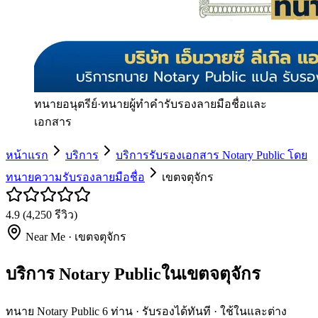
ทนายอนุตรีย์
·
ทนายผู้ทำคำรับรองลายมือชื่อและ
เอกสาร
หน้าแรก
บริการ
บริการรับรองเอกสาร Notary Public โดย
ทนายความรับรองลายมือชื่อ
เขตจตุจักร
4.9
(
4,250
รีวิว)
Near Me ·
เขตจตุจักร
บริการ Notary Publicในเขตจตุจักร
ทนาย Notary Public 6 ท่าน · รับรองได้ทันที · ใช้ในและต่าง