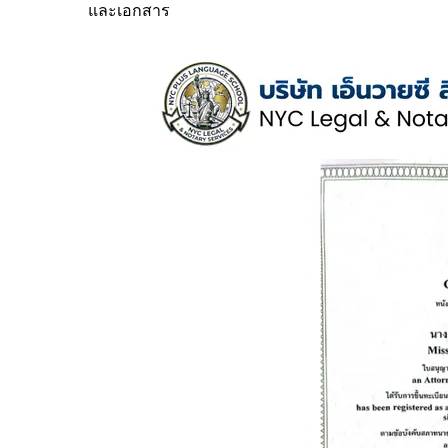
และเอกสาร