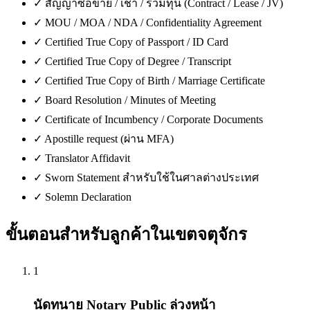
✓
สัญญาซื้อขาย / เช่า / ร่วมทุน (Contract / Lease / JV)
✓
MOU / MOA / NDA / Confidentiality Agreement
✓
Certified True Copy of Passport / ID Card
✓
Certified True Copy of Degree / Transcript
✓
Certified True Copy of Birth / Marriage Certificate
✓
Board Resolution / Minutes of Meeting
✓
Certificate of Incumbency / Corporate Documents
✓
Apostille request (ผ่าน MFA)
✓
Translator Affidavit
✓
Sworn Statement สำหรับใช้ในศาลต่างประเทศ
✓
Solemn Declaration
ขั้นตอนสำหรับลูกค้าใน
เขตจตุจักร
1
นัดทนาย Notary Public ล่วงหน้า