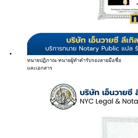
ทนายปฏิภาณ
·
ทนายผู้ทำคำรับรองลายมือชื่อ
และเอกสาร