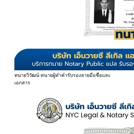
ทนายวิวัฒน์
·
ทนายผู้ทำคำรับรองลายมือชื่อและ
เอกสาร