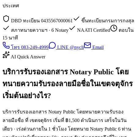
ประเทศ
DBD ทะเบียน 0435567000061
ขึ้นทะเบียนกรมการกงสุล
สภาทนายความฯ · 6 Notary
NAATI Certified
ตอบใน
15 นาที
โทร 083-249-4999
LINE @nycli
Email
AI Quick Answer
บริการรับรองเอกสาร Notary Public โดย
ทนายความรับรองลายมือชื่อในเขตจตุจักร
เริ่มต้นอย่างไร?
บริการรับรองเอกสาร Notary Public โดยทนายความรับรอง
ลายมือชื่อ ที่ เขตจตุจักร เริ่มที่ ฿1,500 ดำเนินการ เสร็จในวัน
เดียว · เร่งด่วนภายใน 1 ชั่วโมง โดยทนาย Notary Public 6 ท่าน