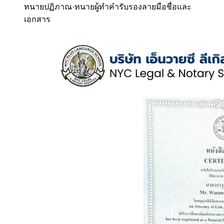
ทนายปฏิภาณ
·
ทนายผู้ทำคำรับรองลายมือชื่อและ
เอกสาร