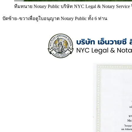
ทีมทนาย Notary Public บริษัท NYC Legal & Notary Service
ปัดซ้าย–ขวาเพื่อดูใบอนุญาต Notary Public ทั้ง 6 ท่าน