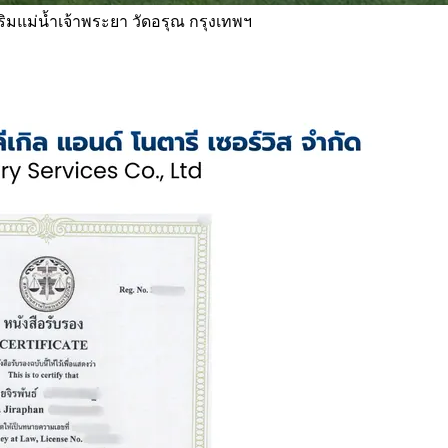
 ริมแม่น้ำเจ้าพระยา วัดอรุณ กรุงเทพฯ