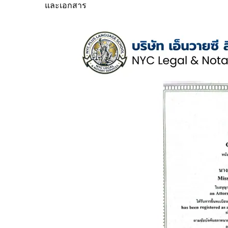
และเอกสาร