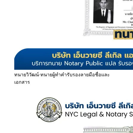
ทนายวิวัฒน์
·
ทนายผู้ทำคำรับรองลายมือชื่อและ
เอกสาร