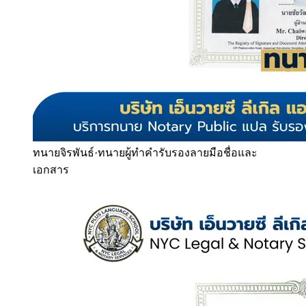
ทนายจิรพันธ์
·
ทนายผู้ทำคำรับรองลายมือชื่อและ
เอกสาร