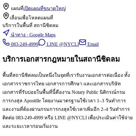
แผนที่
เปิดแผนที่ขนาดใหญ่
เลื่อนเพื่อโหลดแผนที่
บริการในพื้นที่ สถานีชิดลม
นำทาง · Google Maps
083-249-4999
LINE @NYCLI
Email
บริการเอกสารกฎหมายใน
สถานีชิดลม
พื้นที่สถานีชิดลมเป็นหนึ่งในจุดที่เรารับงานเอกสารต่อเนื่อง ทั้ง
เอกสารราชการไทย เอกสารการศึกษา และเอกสารบริษัท
เอกสารที่รับบ่อยในพื้นที่นี้คืองาน Notary Public นิติกรณ์กรม
การกงสุล Apostille โดยงานมาตรฐานใช้เวลา 1–3 วันทำการ
และงานที่ต้องผ่านกรมการกงสุลใช้เวลาเพิ่มอีก 2–4 วันทำการ
ติดต่อ 083-249-4999 หรือ LINE @NYCLI เพื่อประเมินค่าใช้จ่าย
และระยะเวลาก่อนเริ่มงาน