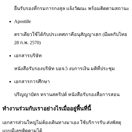
ยื่นรับรองที่กรมการกงสุล แจ้งวัฒนะ พร้อมติดตามสถานะ
Apostille
ตราเดียวใช้ได้กับประเทศภาคีอนุสัญญาเฮก (มีผลกับไทย
28 ก.พ. 2570)
เอกสารบริษัท
หนังสือรับรองบริษัท บอจ.5 งบการเงิน มติที่ประชุม
เอกสารการศึกษา
ปริญญาบัตร ทรานสคริปต์ หนังสือรับรองสื่อการสอน
ทำงานร่วมกับเราอย่างไรเมื่ออยู่พื้นที่นี้
เอกสารส่วนใหญ่ไม่ต้องเดินทางมาเอง ใช้บริการรับ-ส่งพัสดุ
แบบมีเลขติดตามได้