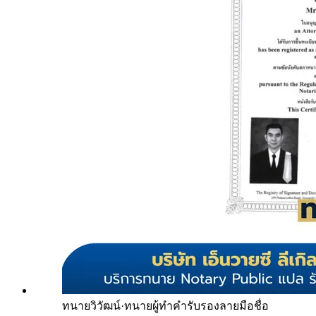
ทนายวิวัฒน์
·
ทนายผู้ทำคำรับรองลายมือชื่อ