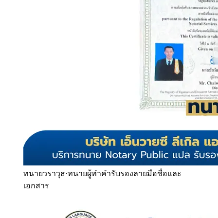
ทนายวราวุธ
·
ทนายผู้ทำคำรับรองลายมือชื่อและ
เอกสาร