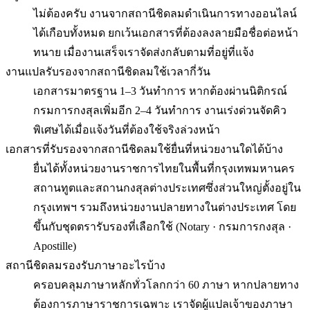
ไม่ต้องครับ งานจากสถานีชิดลมดำเนินการทางออนไลน์
ได้เกือบทั้งหมด ยกเว้นเอกสารที่ต้องลงลายมือชื่อต่อหน้า
ทนาย เมื่องานเสร็จเราจัดส่งกลับตามที่อยู่ที่แจ้ง
งานแปลรับรองจากสถานีชิดลมใช้เวลากี่วัน
เอกสารมาตรฐาน 1–3 วันทำการ หากต้องผ่านนิติกรณ์
กรมการกงสุลเพิ่มอีก 2–4 วันทำการ งานเร่งด่วนจัดคิว
พิเศษได้เมื่อแจ้งวันที่ต้องใช้จริงล่วงหน้า
เอกสารที่รับรองจากสถานีชิดลมใช้ยื่นที่หน่วยงานใดได้บ้าง
ยื่นได้ทั้งหน่วยงานราชการไทยในพื้นที่กรุงเทพมหานคร
สถานทูตและสถานกงสุลต่างประเทศซึ่งส่วนใหญ่ตั้งอยู่ใน
กรุงเทพฯ รวมถึงหน่วยงานปลายทางในต่างประเทศ โดย
ขึ้นกับชุดตรารับรองที่เลือกใช้ (Notary · กรมการกงสุล ·
Apostille)
สถานีชิดลมรองรับภาษาอะไรบ้าง
ครอบคลุมภาษาหลักทั่วโลกกว่า 60 ภาษา หากปลายทาง
ต้องการภาษาราชการเฉพาะ เราจัดผู้แปลเจ้าของภาษา