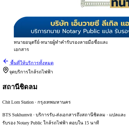
ทนายอนุตรีย์
·
ทนายผู้ทำคำรับรองลายมือชื่อและ
เอกสาร
พื้นที่ให้บริการทั้งหมด
จุดบริการใกล้รถไฟฟ้า
สถานีชิดลม
Chit Lom Station
·
กรุงเทพมหานคร
BTS Sukhumvit · บริการรับ-ส่งเอกสารถึงสถานีชิดลม · แปลและ
รับรอง Notary Public ใกล้รถไฟฟ้า ตอบใน 15 นาที