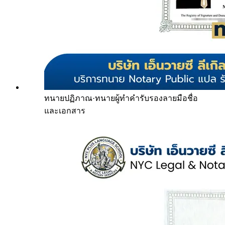
ทนายปฏิภาณ
·
ทนายผู้ทำคำรับรองลายมือชื่อ
และเอกสาร