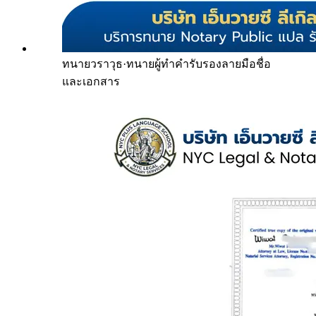
ทนายวราวุธ
·
ทนายผู้ทำคำรับรองลายมือชื่อ
และเอกสาร