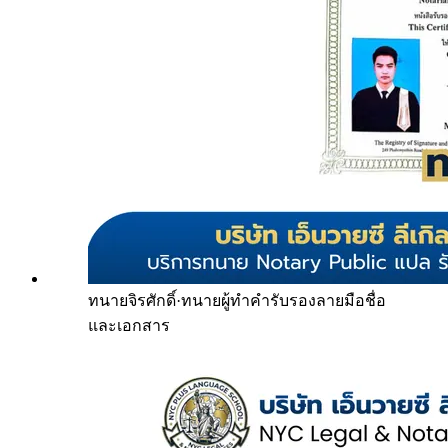
ทนายจิรศักดิ์
·
ทนายผู้ทำคำรับรองลายมือชื่อ
และเอกสาร