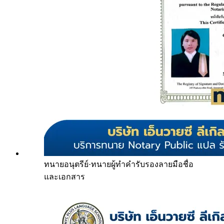
ทนายอนุตรีย์
·
ทนายผู้ทำคำรับรองลายมือชื่อ
และเอกสาร