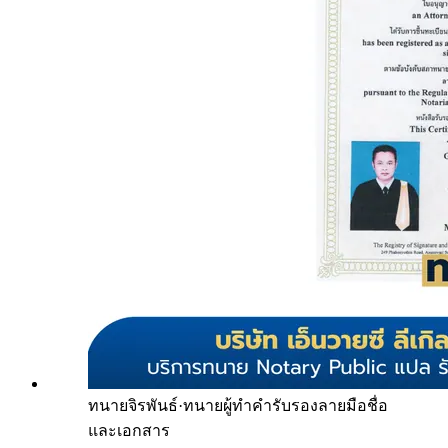
ทนายจิรพันธ์
·
ทนายผู้ทำคำรับรองลายมือชื่อ
และเอกสาร