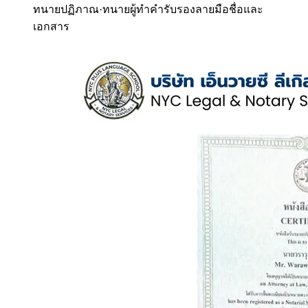
ทนายปฏิภาณ
·
ทนายผู้ทำคำรับรองลายมือชื่อและ
เอกสาร