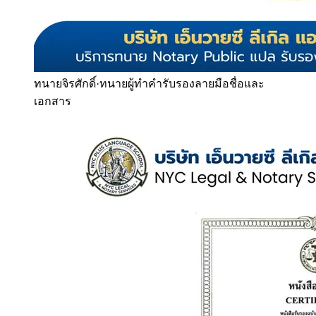
ทนายจิรศักดิ์
·
ทนายผู้ทำคำรับรองลายมือชื่อและ
เอกสาร