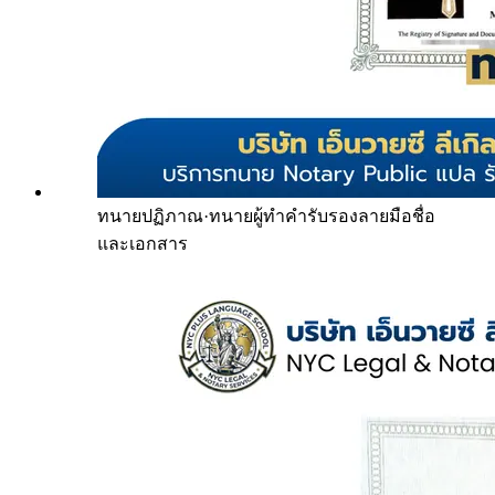
ทนายปฏิภาณ
·
ทนายผู้ทำคำรับรองลายมือชื่อ
และเอกสาร