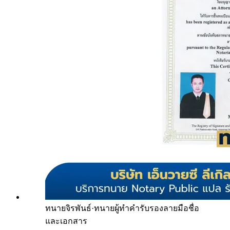
ทนายจิรพันธ์
·
ทนายผู้ทำคำรับรองลายมือชื่อ
และเอกสาร