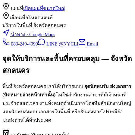
แผนที่
เปิดแผนที่ขนาดใหญ่
เลื่อนเพื่อโหลดแผนที่
บริการในพื้นที่ จังหวัดสกลนคร
นำทาง · Google Maps
083-249-4999
LINE @NYCLI
Email
จุดให้บริการและพื้นที่ครอบคลุม —
จังหวัด
สกลนคร
พื้นที่
จังหวัดสกลนคร
เราให้บริการแบบ
จุดนัดพบรับ-ส่งเอกสาร
(นัดหมายล่วงหน้าเท่านั้น)
ไม่ใช่สำนักงานสาขาที่มีเจ้าหน้าที่
ประจำตลอดเวลา งานทั้งหมดดำเนินการโดยทีมสำนักงานใหญ่
และนัดพบส่งมอบเอกสารในพื้นที่ หรือรับ-ส่งทางไปรษณีย์/
ขนส่งด่วนได้ทั่วประเทศ
จุดนัดพบ (นัดหมายล่วงหน้า)