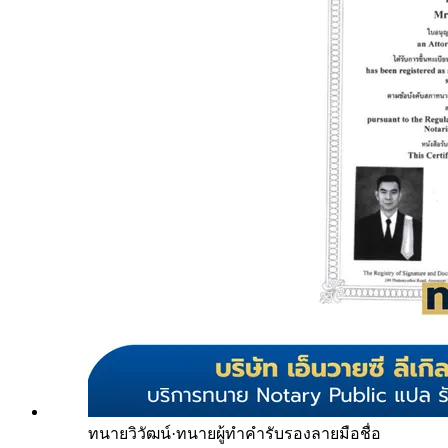
ทนายวิวัฒน์
·
ทนายผู้ทำคำรับรองลายมือชื่อ