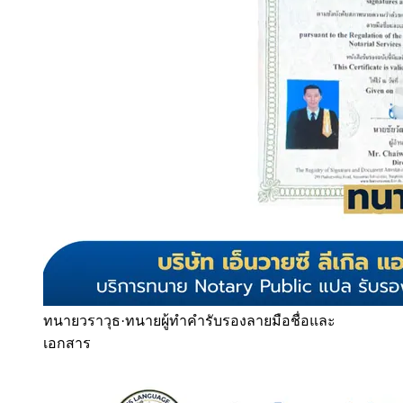
ทนายวราวุธ
·
ทนายผู้ทำคำรับรองลายมือชื่อและ
เอกสาร