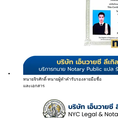
ทนายจิรศักดิ์
·
ทนายผู้ทำคำรับรองลายมือชื่อ
และเอกสาร