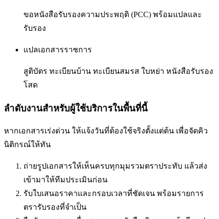
ขอหนังสือรับรองความประพฤติ (PCC) พร้อมแปลและ
รับรอง
แปลเอกสารราชการ
สูติบัตร ทะเบียนบ้าน ทะเบียนสมรส ใบหย่า หนังสือรับรอง
โสด
ลำดับงานสำหรับผู้ใช้บริการในพื้นที่นี้
หากเอกสารเร่งด่วน ให้แจ้งวันที่ต้องใช้จริงตั้งแต่ต้น เพื่อจัดคิว
นิติกรณ์ให้ทัน
ถ่ายรูปเอกสารให้เห็นครบทุกมุมรวมตราประทับ แล้วส่ง
เข้ามาให้ทีมประเมินก่อน
รับใบเสนอราคาและกรอบเวลาที่ชัดเจน พร้อมรายการ
ตรารับรองที่จำเป็น