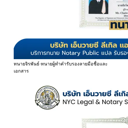
ทนายจิรพันธ์
·
ทนายผู้ทำคำรับรองลายมือชื่อและ
เอกสาร