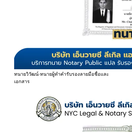
ทนายวิวัฒน์
·
ทนายผู้ทำคำรับรองลายมือชื่อและ
เอกสาร