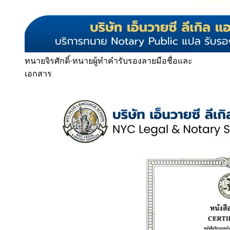
ทนายจิรศักดิ์
·
ทนายผู้ทำคำรับรองลายมือชื่อและ
เอกสาร