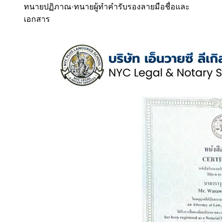
ทนายปฏิภาณ
·
ทนายผู้ทำคำรับรองลายมือชื่อและ
เอกสาร