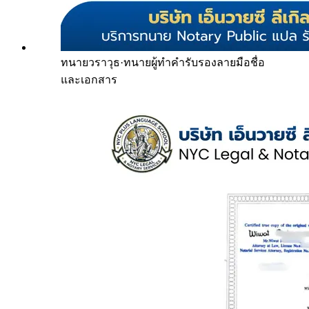
ทนายวราวุธ
·
ทนายผู้ทำคำรับรองลายมือชื่อ
และเอกสาร