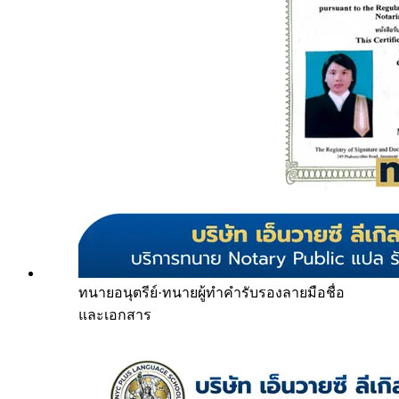
ทนายอนุตรีย์
·
ทนายผู้ทำคำรับรองลายมือชื่อ
และเอกสาร