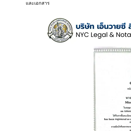
และเอกสาร