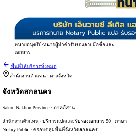
ทนายอนุตรีย์
·
ทนายผู้ทำคำรับรองลายมือชื่อและ
เอกสาร
พื้นที่ให้บริการทั้งหมด
สำนักงานตัวแทน · ต่างจังหวัด
จังหวัดสกลนคร
Sakon Nakhon Province
·
ภาคอีสาน
สำนักงานตัวแทน · บริการแปลและรับรองเอกสาร 50+ ภาษา ·
Notary Public · ครอบคลุมพื้นที่จังหวัดสกลนคร