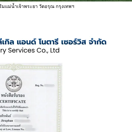
 ริมแม่น้ำเจ้าพระยา วัดอรุณ กรุงเทพฯ