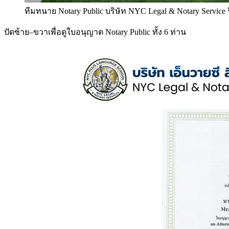
ทีมทนาย Notary Public บริษัท NYC Legal & Notary Service
ปัดซ้าย–ขวาเพื่อดูใบอนุญาต Notary Public ทั้ง 6 ท่าน