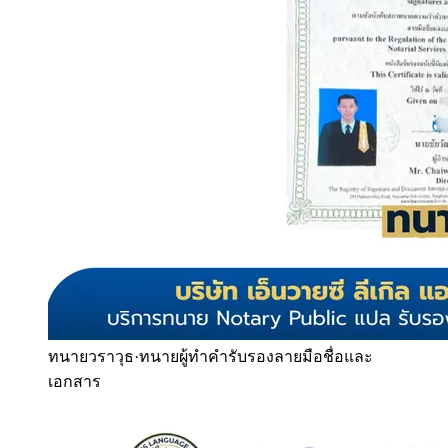
ทนายวราวุธ
·
ทนายผู้ทำคำรับรองลายมือชื่อและ
เอกสาร