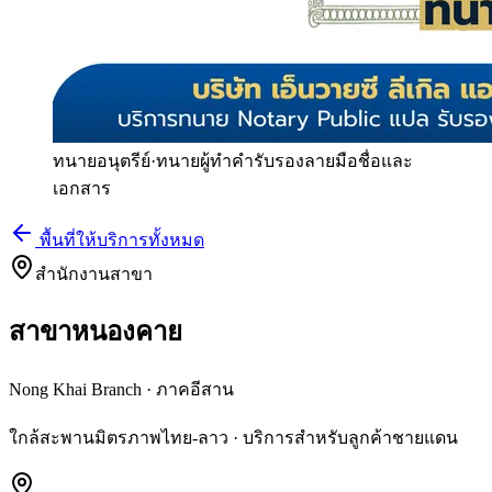
ทนายอนุตรีย์
·
ทนายผู้ทำคำรับรองลายมือชื่อและ
เอกสาร
พื้นที่ให้บริการทั้งหมด
สำนักงานสาขา
สาขาหนองคาย
Nong Khai Branch
·
ภาคอีสาน
ใกล้สะพานมิตรภาพไทย-ลาว · บริการสำหรับลูกค้าชายแดน