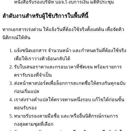
หนังสือรับรองบริษัท บอจ.5 งบการเงิน มติที่ประชุม
ลำดับงานสำหรับผู้ใช้บริการในพื้นที่นี้
หากเอกสารเร่งด่วน ให้แจ้งวันที่ต้องใช้จริงตั้งแต่ต้น เพื่อจัดคิว
นิติกรณ์ให้ทัน
แจ้งชนิดเอกสาร จำนวนหน้า และกำหนดวันที่ต้องใช้จริง
เพื่อให้เราวางคิวย้อนกลับได้
รับใบเสนอราคาและกรอบเวลาที่ชัดเจน พร้อมรายการ
ตรารับรองที่จำเป็น
ส่งหน้าพาสปอร์ตเพื่อล็อกการสะกดชื่อให้ตรงกันทุกฉบับ
ก่อนเริ่มแปล
เราส่งร่างคำแปลให้ตรวจทานหนึ่งรอบ แก้ไขได้ก่อนขั้น
ตอนรับรอง
ทนายรับรองลายมือชื่อ และ/หรือยื่นนิติกรณ์กรมการ
กงสุลตามชุดที่เลือก