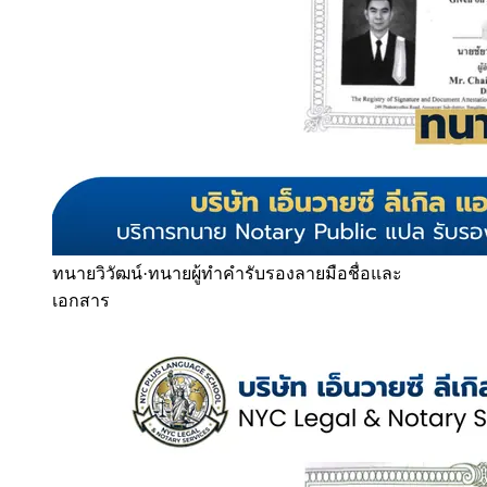
ทนายวิวัฒน์
·
ทนายผู้ทำคำรับรองลายมือชื่อและ
เอกสาร