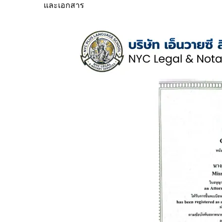
และเอกสาร