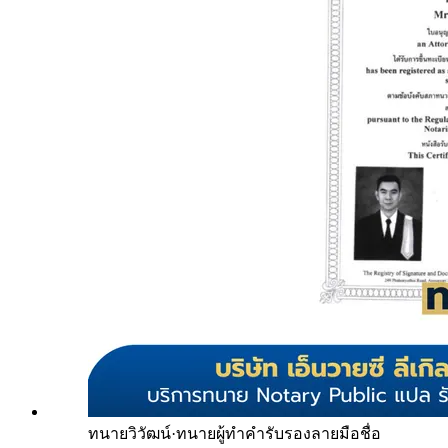
ทนายวิวัฒน์
·
ทนายผู้ทำคำรับรองลายมือชื่อ