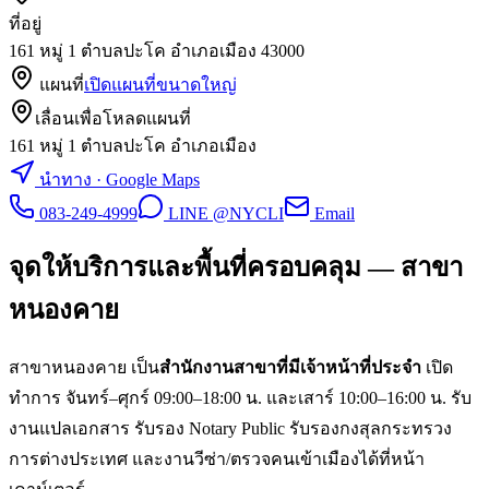
ที่อยู่
161 หมู่ 1 ตำบลปะโค อำเภอเมือง
43000
แผนที่
เปิดแผนที่ขนาดใหญ่
เลื่อนเพื่อโหลดแผนที่
161 หมู่ 1 ตำบลปะโค อำเภอเมือง
นำทาง · Google Maps
083-249-4999
LINE @NYCLI
Email
จุดให้บริการและพื้นที่ครอบคลุม —
สาขา
หนองคาย
สาขาหนองคาย
เป็น
สำนักงานสาขา
ที่มีเจ้าหน้าที่ประจำ
เปิด
ทำการ จันทร์–ศุกร์ 09:00–18:00 น. และเสาร์ 10:00–16:00 น. รับ
งานแปลเอกสาร รับรอง Notary Public รับรองกงสุลกระทรวง
การต่างประเทศ และงานวีซ่า/ตรวจคนเข้าเมืองได้ที่หน้า