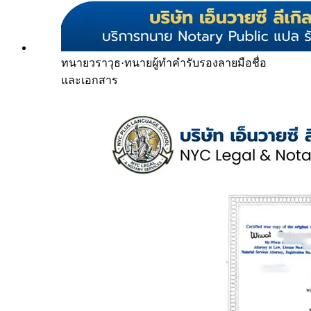
ทนายวราวุธ
·
ทนายผู้ทำคำรับรองลายมือชื่อ
และเอกสาร