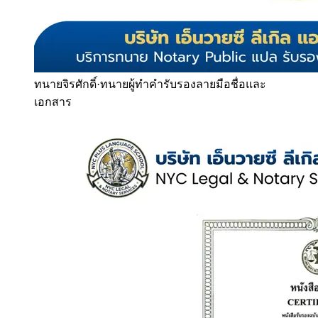
ทนายจิรศักดิ์
·
ทนายผู้ทำคำรับรองลายมือชื่อและ
เอกสาร