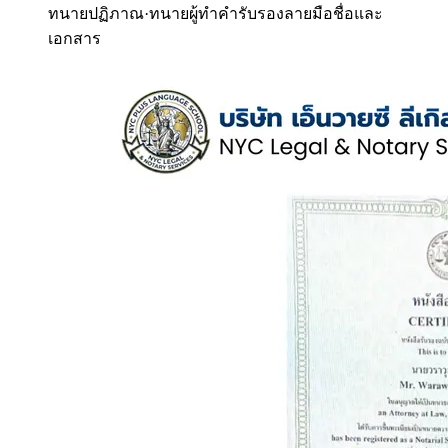
ทนายปฏิภาณ
·
ทนายผู้ทำคำรับรองลายมือชื่อและ
เอกสาร