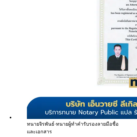
ทนายจิรพันธ์
·
ทนายผู้ทำคำรับรองลายมือชื่อ
และเอกสาร