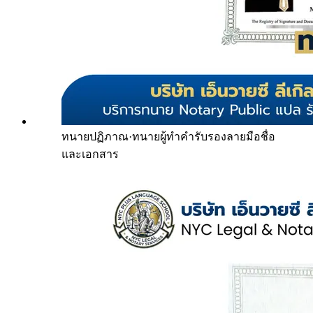
ทนายปฏิภาณ
·
ทนายผู้ทำคำรับรองลายมือชื่อ
และเอกสาร