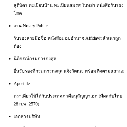
สูติบัตร ทะเบียนบ้าน ทะเบียนสมรส ใบหย่า หนังสือรับรอง
โสด
งาน Notary Public
รับรองลายมือชื่อ หนังสือมอบอำนาจ Affidavit สำเนาถูก
ต้อง
นิติกรณ์กรมการกงสุล
ยื่นรับรองที่กรมการกงสุล แจ้งวัฒนะ พร้อมติดตามสถานะ
Apostille
ตราเดียวใช้ได้กับประเทศภาคีอนุสัญญาเฮก (มีผลกับไทย
28 ก.พ. 2570)
เอกสารบริษัท