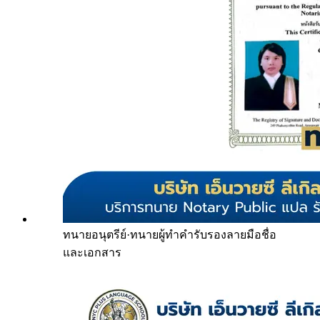
ทนายอนุตรีย์
·
ทนายผู้ทำคำรับรองลายมือชื่อ
และเอกสาร