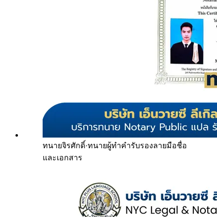
ทนายจิรศักดิ์
·
ทนายผู้ทำคำรับรองลายมือชื่อ
และเอกสาร