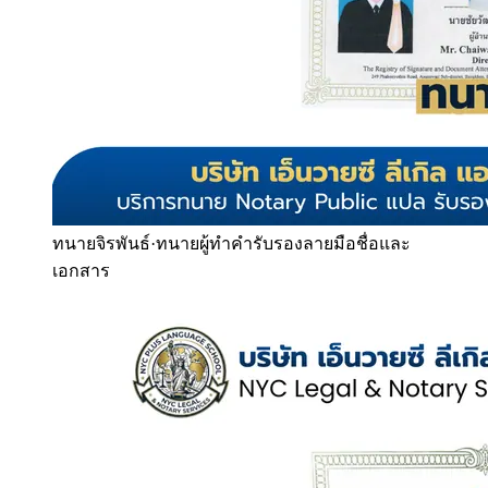
ทนายจิรพันธ์
·
ทนายผู้ทำคำรับรองลายมือชื่อและ
เอกสาร