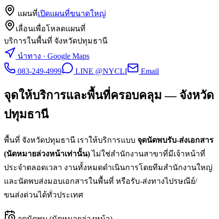
แผนที่
เปิดแผนที่ขนาดใหญ่
เลื่อนเพื่อโหลดแผนที่
บริการในพื้นที่ จังหวัดปทุมธานี
นำทาง · Google Maps
083-249-4999
LINE @NYCLI
Email
จุดให้บริการและพื้นที่ครอบคลุม —
จังหวัด
ปทุมธานี
พื้นที่
จังหวัดปทุมธานี
เราให้บริการแบบ
จุดนัดพบรับ-ส่งเอกสาร
(นัดหมายล่วงหน้าเท่านั้น)
ไม่ใช่สำนักงานสาขาที่มีเจ้าหน้าที่
ประจำตลอดเวลา งานทั้งหมดดำเนินการโดยทีมสำนักงานใหญ่
และนัดพบส่งมอบเอกสารในพื้นที่ หรือรับ-ส่งทางไปรษณีย์/
ขนส่งด่วนได้ทั่วประเทศ
จุดนัดพบ (นัดหมายล่วงหน้า)