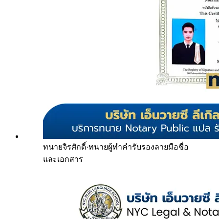
ทนายจิรศักดิ์
·
ทนายผู้ทำคำรับรองลายมือชื่อ
และเอกสาร