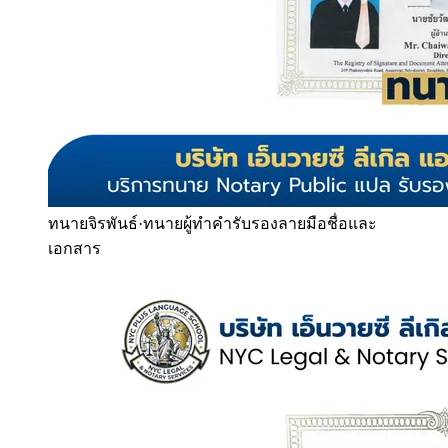
ทนายจิรพันธ์
·
ทนายผู้ทำคำรับรองลายมือชื่อและ
เอกสาร