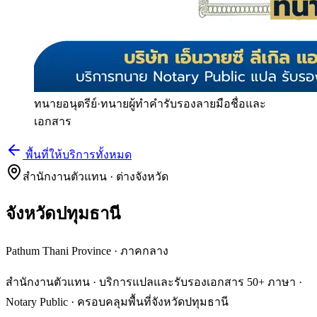
ทนายอนุตรีย์
·
ทนายผู้ทำคำรับรองลายมือชื่อและ
เอกสาร
พื้นที่ให้บริการทั้งหมด
สำนักงานตัวแทน · ต่างจังหวัด
จังหวัดปทุมธานี
Pathum Thani Province
·
ภาคกลาง
สำนักงานตัวแทน · บริการแปลและรับรองเอกสาร 50+ ภาษา ·
Notary Public · ครอบคลุมพื้นที่จังหวัดปทุมธานี