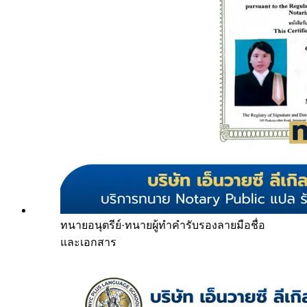
ทนายอนุตรีย์
·
ทนายผู้ทำคำรับรองลายมือชื่อ
และเอกสาร