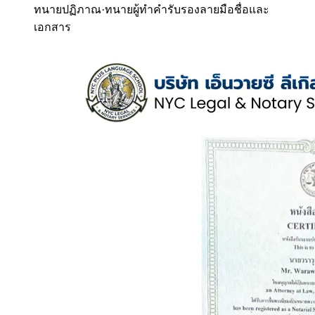
ทนายปฏิภาณ
·
ทนายผู้ทำคำรับรองลายมือชื่อและ
เอกสาร