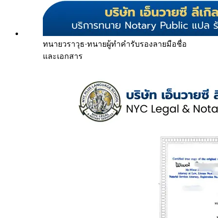
ทนายวราวุธ
·
ทนายผู้ทำคำรับรองลายมือชื่อ
และเอกสาร