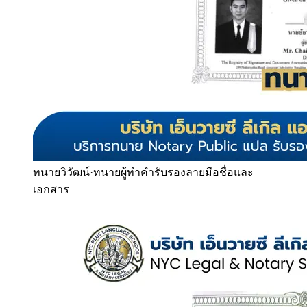
ทนายวิวัฒน์
·
ทนายผู้ทำคำรับรองลายมือชื่อและ
เอกสาร