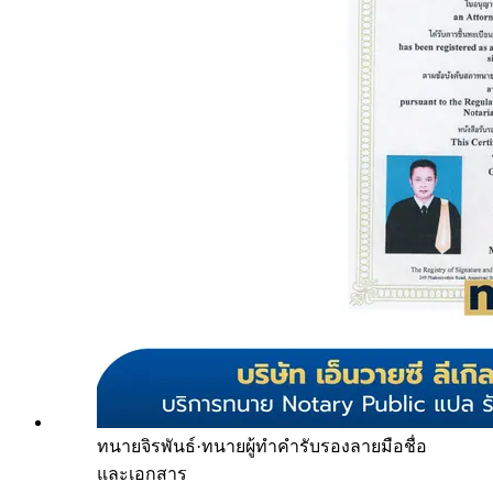
ทนายจิรพันธ์
·
ทนายผู้ทำคำรับรองลายมือชื่อ
และเอกสาร