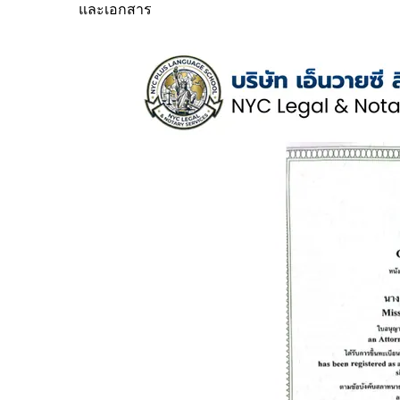
และเอกสาร