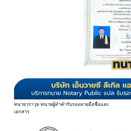
ทนายวราวุธ
·
ทนายผู้ทำคำรับรองลายมือชื่อและ
เอกสาร