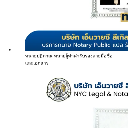
ทนายปฏิภาณ
·
ทนายผู้ทำคำรับรองลายมือชื่อ
และเอกสาร