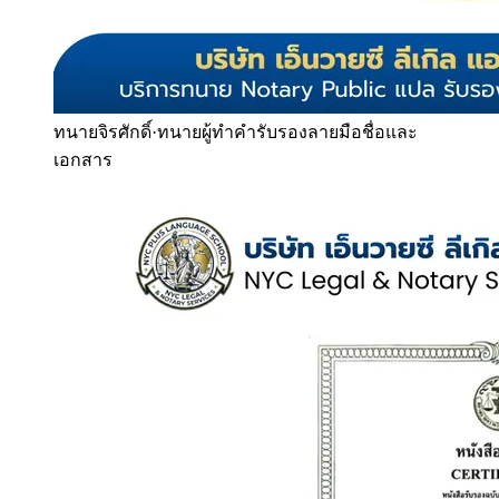
ทนายจิรศักดิ์
·
ทนายผู้ทำคำรับรองลายมือชื่อและ
เอกสาร