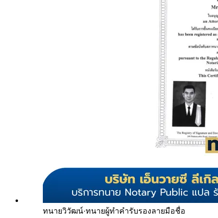
ทนายวิวัฒน์
·
ทนายผู้ทำคำรับรองลายมือชื่อ