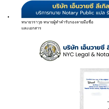
ทนายวราวุธ
·
ทนายผู้ทำคำรับรองลายมือชื่อ
และเอกสาร