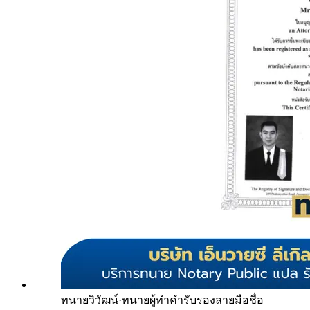
ทนายวิวัฒน์
·
ทนายผู้ทำคำรับรองลายมือชื่อ