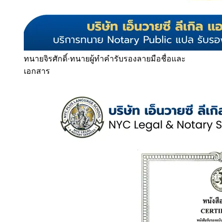
ทนายจิรศักดิ์
·
ทนายผู้ทำคำรับรองลายมือชื่อและ
เอกสาร