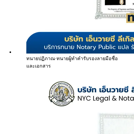
ทนายปฏิภาณ
·
ทนายผู้ทำคำรับรองลายมือชื่อ
และเอกสาร