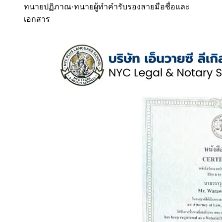
ทนายปฏิภาณ
·
ทนายผู้ทำคำรับรองลายมือชื่อและ
เอกสาร