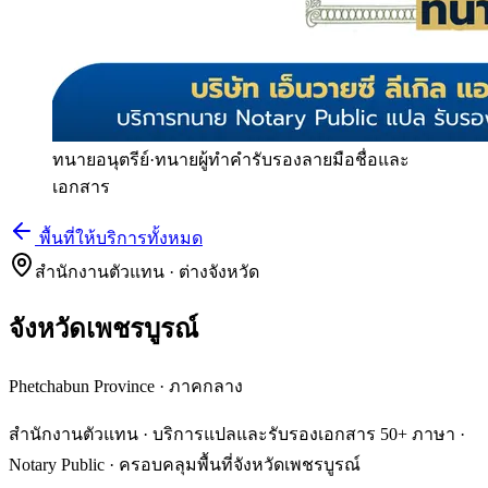
ทนายอนุตรีย์
·
ทนายผู้ทำคำรับรองลายมือชื่อและ
เอกสาร
พื้นที่ให้บริการทั้งหมด
สำนักงานตัวแทน · ต่างจังหวัด
จังหวัดเพชรบูรณ์
Phetchabun Province
·
ภาคกลาง
สำนักงานตัวแทน · บริการแปลและรับรองเอกสาร 50+ ภาษา ·
Notary Public · ครอบคลุมพื้นที่จังหวัดเพชรบูรณ์