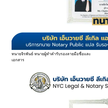
ทนายจิรพันธ์
·
ทนายผู้ทำคำรับรองลายมือชื่อและ
เอกสาร