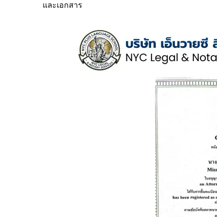
และเอกสาร