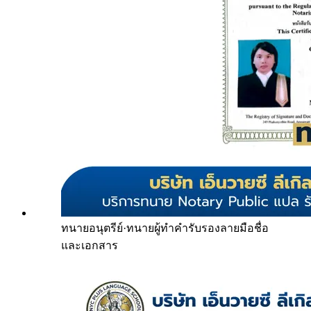
ทนายอนุตรีย์
·
ทนายผู้ทำคำรับรองลายมือชื่อ
และเอกสาร