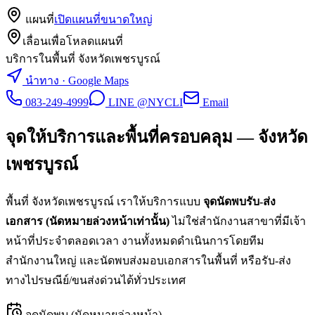
แผนที่
เปิดแผนที่ขนาดใหญ่
เลื่อนเพื่อโหลดแผนที่
บริการในพื้นที่ จังหวัดเพชรบูรณ์
นำทาง · Google Maps
083-249-4999
LINE @NYCLI
Email
จุดให้บริการและพื้นที่ครอบคลุม —
จังหวัด
เพชรบูรณ์
พื้นที่
จังหวัดเพชรบูรณ์
เราให้บริการแบบ
จุดนัดพบรับ-ส่ง
เอกสาร (นัดหมายล่วงหน้าเท่านั้น)
ไม่ใช่สำนักงานสาขาที่มีเจ้า
หน้าที่ประจำตลอดเวลา งานทั้งหมดดำเนินการโดยทีม
สำนักงานใหญ่ และนัดพบส่งมอบเอกสารในพื้นที่ หรือรับ-ส่ง
ทางไปรษณีย์/ขนส่งด่วนได้ทั่วประเทศ
จุดนัดพบ (นัดหมายล่วงหน้า)