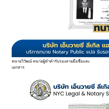
ทนายวิวัฒน์
·
ทนายผู้ทำคำรับรองลายมือชื่อและ
เอกสาร