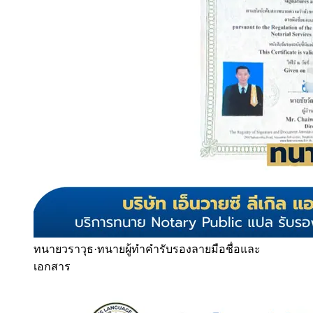
ทนายวราวุธ
·
ทนายผู้ทำคำรับรองลายมือชื่อและ
เอกสาร