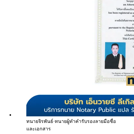
ทนายจิรพันธ์
·
ทนายผู้ทำคำรับรองลายมือชื่อ
และเอกสาร