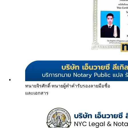
ทนายจิรศักดิ์
·
ทนายผู้ทำคำรับรองลายมือชื่อ
และเอกสาร