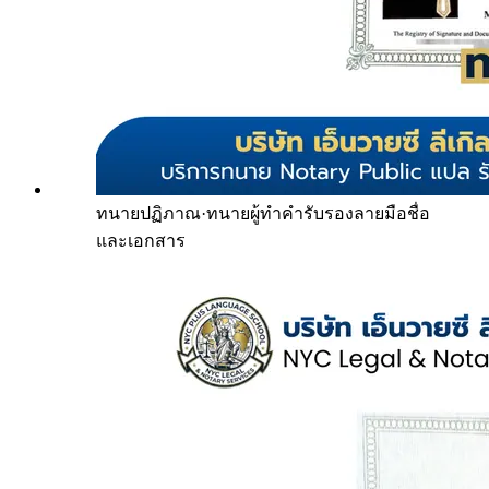
ทนายปฏิภาณ
·
ทนายผู้ทำคำรับรองลายมือชื่อ
และเอกสาร