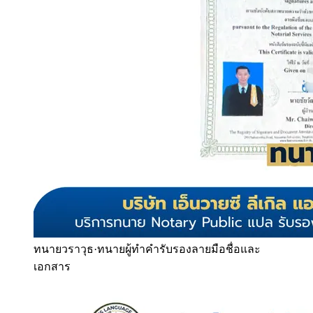
ทนายวราวุธ
·
ทนายผู้ทำคำรับรองลายมือชื่อและ
เอกสาร