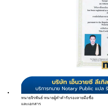
ทนายจิรพันธ์
·
ทนายผู้ทำคำรับรองลายมือชื่อ
และเอกสาร