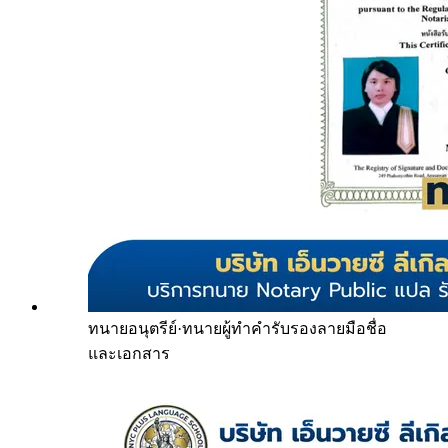
ทนายอนุตรีย์
·
ทนายผู้ทำคำรับรองลายมือชื่อ
และเอกสาร