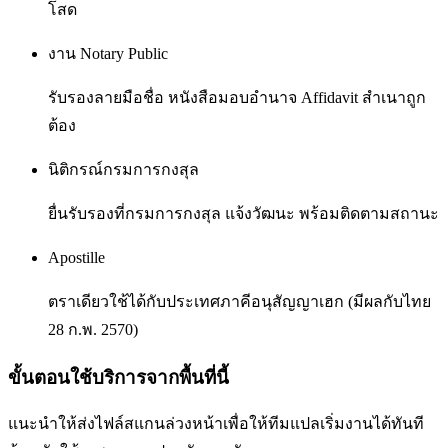
โสด
งาน Notary Public
รับรองลายมือชื่อ หนังสือมอบอำนาจ Affidavit สำเนาถูก
ต้อง
นิติกรณ์กรมการกงสุล
ยื่นรับรองที่กรมการกงสุล แจ้งวัฒนะ พร้อมติดตามสถานะ
Apostille
ตราเดียวใช้ได้กับประเทศภาคีอนุสัญญาเฮก (มีผลกับไทย
28 ก.พ. 2570)
ขั้นตอนใช้บริการจากพื้นที่นี้
แนะนำให้ส่งไฟล์สแกนล่วงหน้าเพื่อให้ทีมแปลเริ่มงานได้ทันที