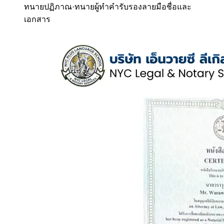
ทนายปฏิภาณ
·
ทนายผู้ทำคำรับรองลายมือชื่อและ
เอกสาร