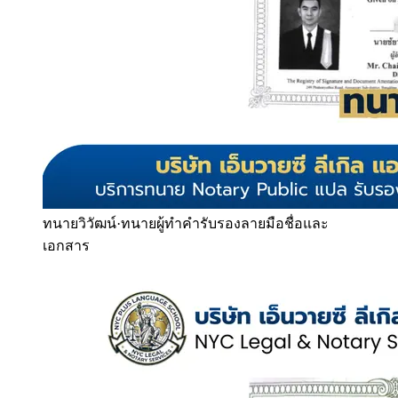
ทนายวิวัฒน์
·
ทนายผู้ทำคำรับรองลายมือชื่อและ
เอกสาร