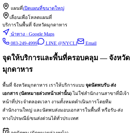
แผนที่
เปิดแผนที่ขนาดใหญ่
เลื่อนเพื่อโหลดแผนที่
บริการในพื้นที่ จังหวัดมุกดาหาร
นำทาง · Google Maps
083-249-4999
LINE @NYCLI
Email
จุดให้บริการและพื้นที่ครอบคลุม —
จังหวัด
มุกดาหาร
พื้นที่
จังหวัดมุกดาหาร
เราให้บริการแบบ
จุดนัดพบรับ-ส่ง
เอกสาร (นัดหมายล่วงหน้าเท่านั้น)
ไม่ใช่สำนักงานสาขาที่มีเจ้า
หน้าที่ประจำตลอดเวลา งานทั้งหมดดำเนินการโดยทีม
สำนักงานใหญ่ และนัดพบส่งมอบเอกสารในพื้นที่ หรือรับ-ส่ง
ทางไปรษณีย์/ขนส่งด่วนได้ทั่วประเทศ
จุดนัดพบ (นัดหมายล่วงหน้า)