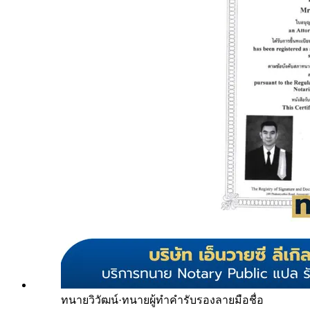
ทนายวิวัฒน์
·
ทนายผู้ทำคำรับรองลายมือชื่อ