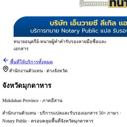
ทนายอนุตรีย์
·
ทนายผู้ทำคำรับรองลายมือชื่อและ
เอกสาร
พื้นที่ให้บริการทั้งหมด
สำนักงานตัวแทน · ต่างจังหวัด
จังหวัดมุกดาหาร
Mukdahan Province
·
ภาคอีสาน
สำนักงานตัวแทน · บริการแปลและรับรองเอกสาร 50+ ภาษา ·
Notary Public · ครอบคลุมพื้นที่จังหวัดมุกดาหาร