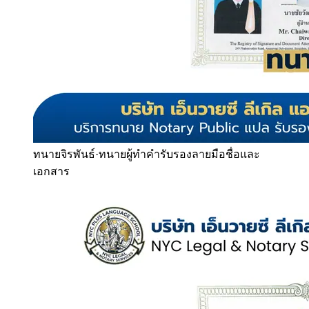
ทนายจิรพันธ์
·
ทนายผู้ทำคำรับรองลายมือชื่อและ
เอกสาร