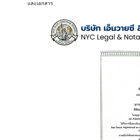
และเอกสาร