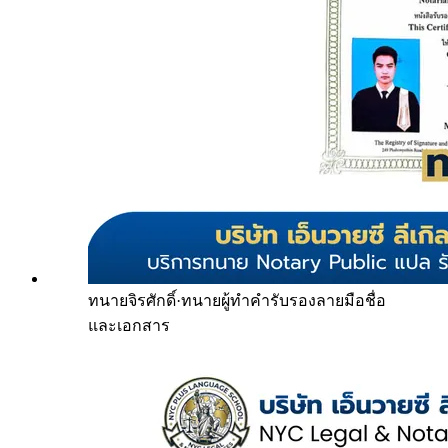
ทนายจิรศักดิ์
·
ทนายผู้ทำคำรับรองลายมือชื่อ
และเอกสาร