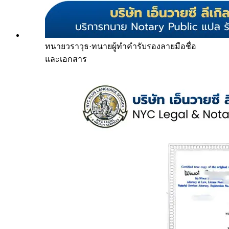
ทนายวราวุธ
·
ทนายผู้ทำคำรับรองลายมือชื่อ
และเอกสาร