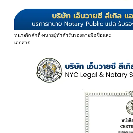
ทนายจิรศักดิ์
·
ทนายผู้ทำคำรับรองลายมือชื่อและ
เอกสาร