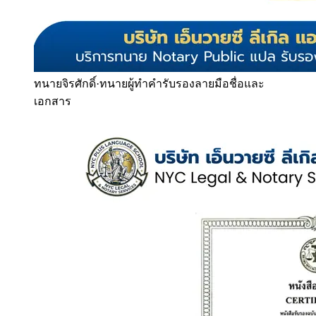
ทนายจิรศักดิ์
·
ทนายผู้ทำคำรับรองลายมือชื่อและ
เอกสาร