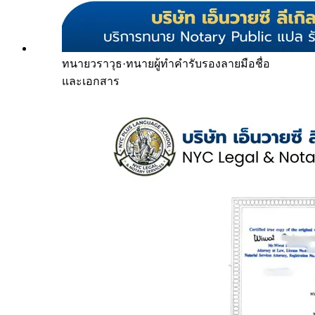
ทนายวราวุธ
·
ทนายผู้ทำคำรับรองลายมือชื่อ
และเอกสาร