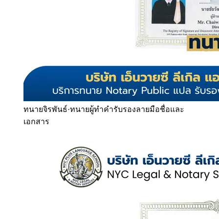
ทนายจิรพันธ์
·
ทนายผู้ทำคำรับรองลายมือชื่อและ
เอกสาร