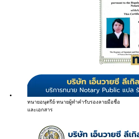
ทนายอนุตรีย์
·
ทนายผู้ทำคำรับรองลายมือชื่อ
และเอกสาร