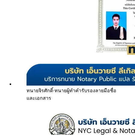
ทนายจิรศักดิ์
·
ทนายผู้ทำคำรับรองลายมือชื่อ
และเอกสาร