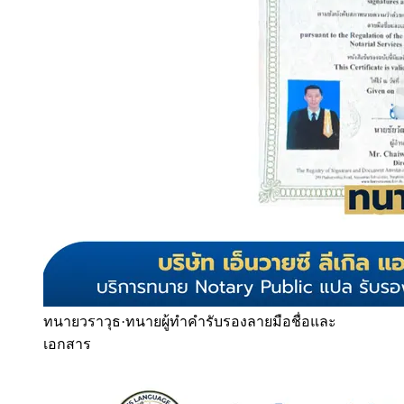
ทนายวราวุธ
·
ทนายผู้ทำคำรับรองลายมือชื่อและ
เอกสาร