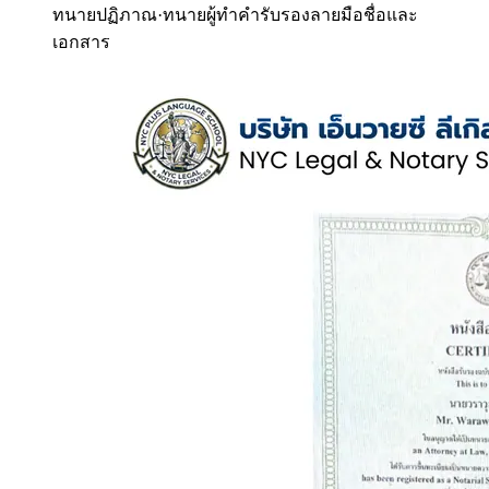
ทนายปฏิภาณ
·
ทนายผู้ทำคำรับรองลายมือชื่อและ
เอกสาร