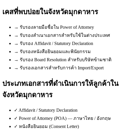
เคสที่พบบ่อยใน
จังหวัดมุกดาหาร
→
รับรองลายมือชื่อใน Power of Attorney
→
รับรองสำเนาเอกสารสำหรับใช้ในต่างประเทศ
→
รับรอง Affidavit / Statutory Declaration
→
รับรองหนังสือยินยอมและพินัยกรรม
→
รับรอง Board Resolution สำหรับบริษัทข้ามชาติ
→
รับรองเอกสารสำหรับการค้า Import/Export
ประเภทเอกสารที่ดำเนินการให้ลูกค้าใน
จังหวัดมุกดาหาร
✓
Affidavit / Statutory Declaration
✓
Power of Attorney (POA) — ภาษาไทย / อังกฤษ
✓
หนังสือยินยอม (Consent Letter)