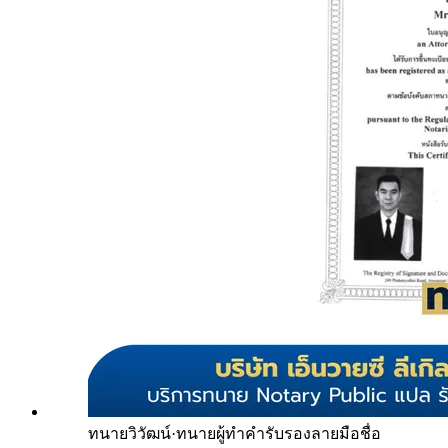
ทนายวิวัฒน์
·
ทนายผู้ทำคำรับรองลายมือชื่อ