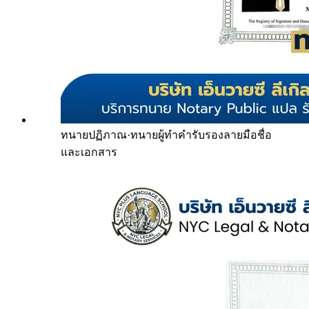
ทนายปฏิภาณ
·
ทนายผู้ทำคำรับรองลายมือชื่อ
และเอกสาร