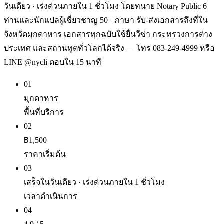
วันเดียว · เร่งด่วนภายใน 1 ชั่วโมง โดยทนาย Notary Public 6
ท่านและนักแปลผู้เชี่ยวชาญ 50+ ภาษา รับ-ส่งเอกสารถึงที่ใน
จังหวัดมุกดาหาร เอกสารทุกฉบับใช้ยื่นวีซ่า กระทรวงการต่าง
ประเทศ และสถานทูตทั่วโลกได้จริง — โทร 083-249-4999 หรือ
LINE @nycli ตอบใน 15 นาที
01
มุกดาหาร
พื้นที่บริการ
02
฿1,500
ราคาเริ่มต้น
03
เสร็จในวันเดียว · เร่งด่วนภายใน 1 ชั่วโมง
เวลาดำเนินการ
04