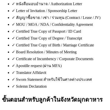
✓
หนังสือมอบอำนาจ / Authorization Letter
✓
Letter of Invitation / Sponsorship Letter
✓
สัญญาซื้อขาย / เช่า / ร่วมทุน (Contract / Lease / JV)
✓
MOU / MOA / NDA / Confidentiality Agreement
✓
Certified True Copy of Passport / ID Card
✓
Certified True Copy of Degree / Transcript
✓
Certified True Copy of Birth / Marriage Certificate
✓
Board Resolution / Minutes of Meeting
✓
Certificate of Incumbency / Corporate Documents
✓
Apostille request (ผ่าน MFA)
✓
Translator Affidavit
✓
Sworn Statement สำหรับใช้ในศาลต่างประเทศ
✓
Solemn Declaration
ขั้นตอนสำหรับลูกค้าใน
จังหวัดมุกดาหาร