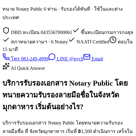
ทนาย Notary Public 6 ท่าน · รับรองได้ทันที · ใช้ในและต่าง
ประเทศ
DBD ทะเบียน 0435567000061
ขึ้นทะเบียนกรมการกงสุล
สภาทนายความฯ · 6 Notary
NAATI Certified
ตอบใน
15 นาที
โทร 083-249-4999
LINE @nycli
Email
AI Quick Answer
บริการรับรองเอกสาร Notary Public โดย
ทนายความรับรองลายมือชื่อในจังหวัด
มุกดาหาร เริ่มต้นอย่างไร?
บริการรับรองเอกสาร Notary Public โดยทนายความรับรอง
ลายมือชื่อ ที่ จังหวัดมุกดาหาร เริ่มที่ ฿1,500 ดำเนินการ เสร็จใน