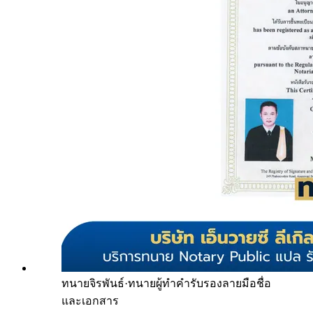
ทนายจิรพันธ์
·
ทนายผู้ทำคำรับรองลายมือชื่อ
และเอกสาร