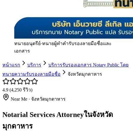
ทนายอนุตรีย์
·
ทนายผู้ทำคำรับรองลายมือชื่อและ
เอกสาร
หน้าแรก
บริการ
บริการรับรองเอกสาร Notary Public โดย
ทนายความรับรองลายมือชื่อ
จังหวัดมุกดาหาร
4.9
(
4,250
รีวิว)
Near Me ·
จังหวัดมุกดาหาร
Notarial Services Attorneyในจังหวัด
มุกดาหาร