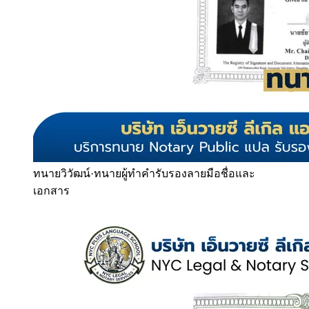
ทนายวิวัฒน์
·
ทนายผู้ทำคำรับรองลายมือชื่อและ
เอกสาร