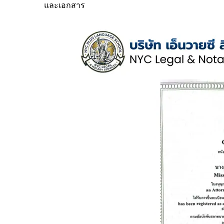
และเอกสาร