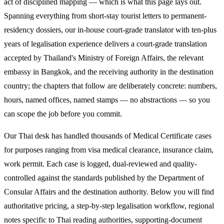
act of disciplined mapping — which is what this page lays out.
Spanning everything from short-stay tourist letters to permanent-
residency dossiers, our in-house court-grade translator with ten-plus
years of legalisation experience delivers a court-grade translation
accepted by Thailand's Ministry of Foreign Affairs, the relevant
embassy in Bangkok, and the receiving authority in the destination
country; the chapters that follow are deliberately concrete: numbers,
hours, named offices, named stamps — no abstractions — so you
can scope the job before you commit.
Our Thai desk has handled thousands of Medical Certificate cases
for purposes ranging from visa medical clearance, insurance claim,
work permit. Each case is logged, dual-reviewed and quality-
controlled against the standards published by the Department of
Consular Affairs and the destination authority. Below you will find
authoritative pricing, a step-by-step legalisation workflow, regional
notes specific to Thai reading authorities, supporting-document