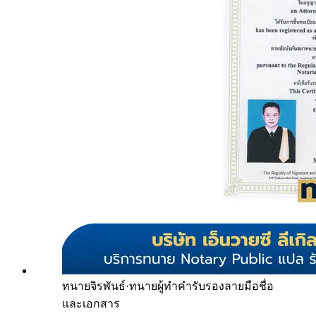
ทนายจิรพันธ์
·
ทนายผู้ทำคำรับรองลายมือชื่อ
และเอกสาร