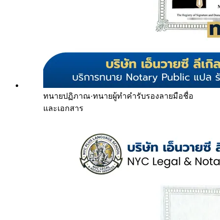
ทนายปฏิภาณ
·
ทนายผู้ทำคำรับรองลายมือชื่อ
และเอกสาร