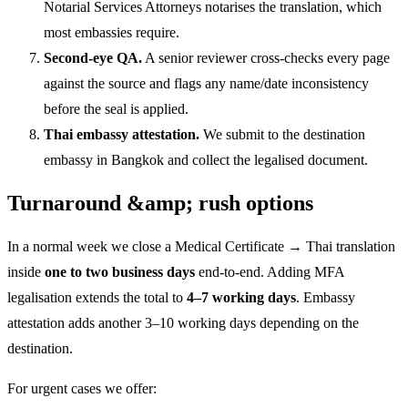
Notarial Services Attorneys notarises the translation, which
most embassies require.
Second-eye QA.
A senior reviewer cross-checks every page
against the source and flags any name/date inconsistency
before the seal is applied.
Thai embassy attestation.
We submit to the destination
embassy in Bangkok and collect the legalised document.
Turnaround &amp; rush options
In a normal week we close a Medical Certificate → Thai translation
inside
one to two business days
end-to-end. Adding MFA
legalisation extends the total to
4–7 working days
. Embassy
attestation adds another 3–10 working days depending on the
destination.
For urgent cases we offer: