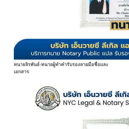
ทนายจิรพันธ์
·
ทนายผู้ทำคำรับรองลายมือชื่อและ
เอกสาร