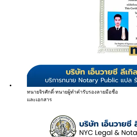
ทนายจิรศักดิ์
·
ทนายผู้ทำคำรับรองลายมือชื่อ
และเอกสาร