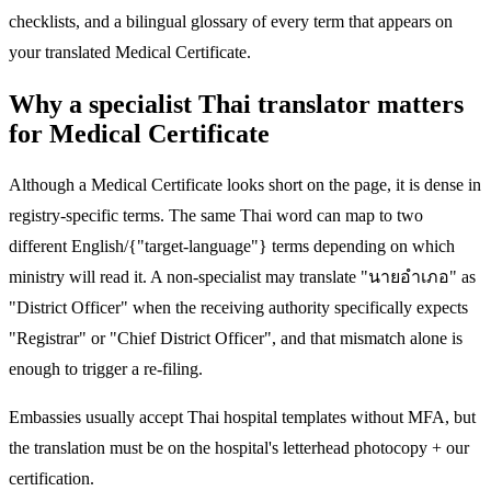
checklists, and a bilingual glossary of every term that appears on
your translated Medical Certificate.
Why a specialist Thai translator matters
for Medical Certificate
Although a Medical Certificate looks short on the page, it is dense in
registry-specific terms. The same Thai word can map to two
different English/{"target-language"} terms depending on which
ministry will read it. A non-specialist may translate "นายอำเภอ" as
"District Officer" when the receiving authority specifically expects
"Registrar" or "Chief District Officer", and that mismatch alone is
enough to trigger a re-filing.
Embassies usually accept Thai hospital templates without MFA, but
the translation must be on the hospital's letterhead photocopy + our
certification.