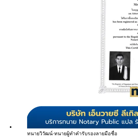
ทนายวิวัฒน์
·
ทนายผู้ทำคำรับรองลายมือชื่อ