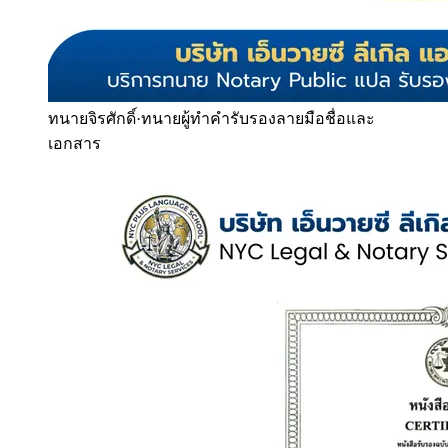
ทนายจิรศักดิ์
·
ทนายผู้ทำคำรับรองลายมือชื่อและ
เอกสาร