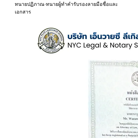
ทนายปฏิภาณ
·
ทนายผู้ทำคำรับรองลายมือชื่อและ
เอกสาร