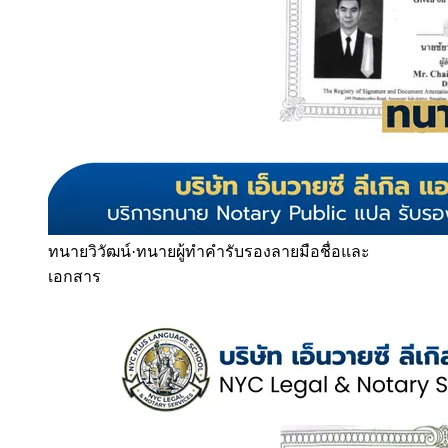
ทนายวิวัฒน์
·
ทนายผู้ทำคำรับรองลายมือชื่อและ
เอกสาร