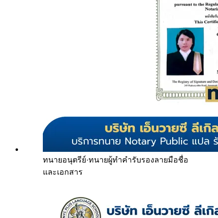
ทนายอนุตรีย์
·
ทนายผู้ทำคำรับรองลายมือชื่อ
และเอกสาร