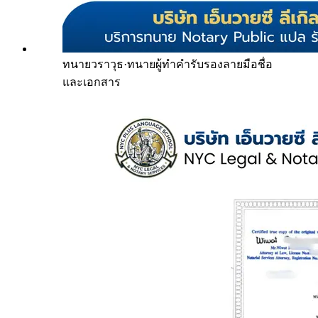
ทนายวราวุธ
·
ทนายผู้ทำคำรับรองลายมือชื่อ
และเอกสาร