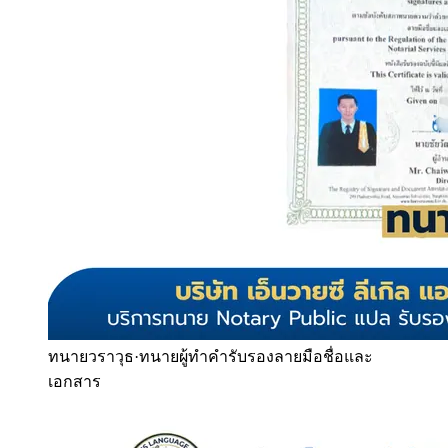
ทนายวราวุธ
·
ทนายผู้ทำคำรับรองลายมือชื่อและ
เอกสาร