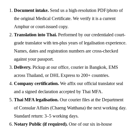
Document intake.
Send us a high-resolution PDF/photo of
the original Medical Certificate. We verify it is a current
Amphur or court-issued copy.
Translation into Thai.
Performed by our credentialed court-
grade translator with ten-plus years of legalisation experience.
Names, dates and registration numbers are cross-checked
against your passport.
Delivery.
Pickup at our office, courier in Bangkok, EMS
across Thailand, or DHL Express to 200+ countries.
Company certification.
We affix our official translator seal
and a signed declaration accepted by Thai MFA.
Thai MFA legalisation.
Our courier files at the Department
of Consular Affairs (Chaeng Watthana) the next working day.
Standard return: 3–5 working days.
Notary Public (if required).
One of our six in-house