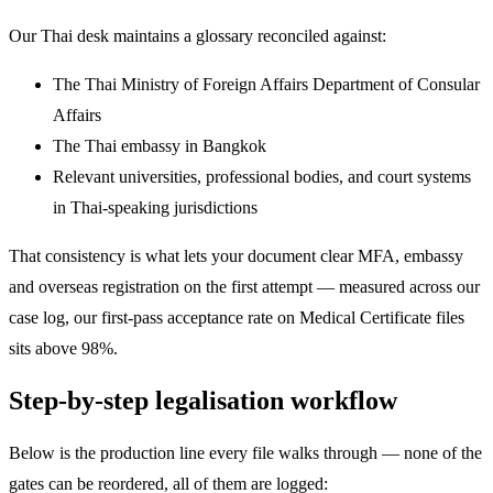
Our Thai desk maintains a glossary reconciled against:
The Thai Ministry of Foreign Affairs Department of Consular
Affairs
The Thai embassy in Bangkok
Relevant universities, professional bodies, and court systems
in Thai-speaking jurisdictions
That consistency is what lets your document clear MFA, embassy
and overseas registration on the first attempt — measured across our
case log, our first-pass acceptance rate on Medical Certificate files
sits above 98%.
Step-by-step legalisation workflow
Below is the production line every file walks through — none of the
gates can be reordered, all of them are logged: