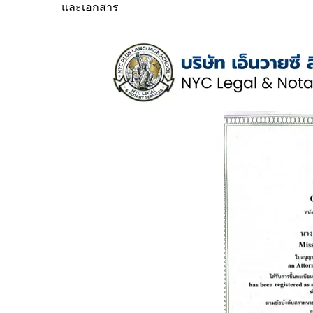
และเอกสาร