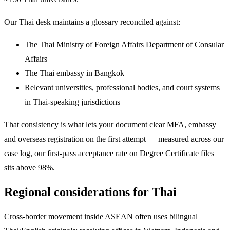
Our Thai desk maintains a glossary reconciled against:
The Thai Ministry of Foreign Affairs Department of Consular
Affairs
The Thai embassy in Bangkok
Relevant universities, professional bodies, and court systems
in Thai-speaking jurisdictions
That consistency is what lets your document clear MFA, embassy
and overseas registration on the first attempt — measured across our
case log, our first-pass acceptance rate on Degree Certificate files
sits above 98%.
Regional considerations for Thai
Cross-border movement inside ASEAN often uses bilingual