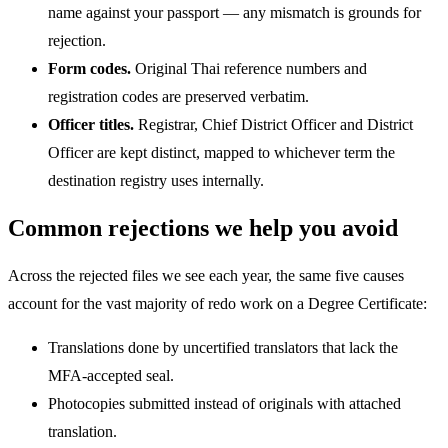
name against your passport — any mismatch is grounds for
rejection.
Form codes.
Original Thai reference numbers and
registration codes are preserved verbatim.
Officer titles.
Registrar, Chief District Officer and District
Officer are kept distinct, mapped to whichever term the
destination registry uses internally.
Common rejections we help you avoid
Across the rejected files we see each year, the same five causes
account for the vast majority of redo work on a Degree Certificate:
Translations done by uncertified translators that lack the
MFA-accepted seal.
Photocopies submitted instead of originals with attached
translation.