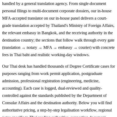
handled by a general translation agency. From single-document
personal filings to multi-document corporate dossiers, our in-house
MFA-accepted translator on our in-house panel delivers a court-
grade translation accepted by Thailand's Ministry of Foreign Affairs,
the relevant embassy in Bangkok, and the receiving authority in the
destination country; the sections that follow walk through every gate
(translation → notary → MFA → embassy → courier) with concrete
fees in Thai baht and realistic working-day windows.
Our Thai desk has handled thousands of Degree Certificate cases for
purposes ranging from work permit application, postgraduate
admission, professional registration (engineering, medicine,
accounting). Each case is logged, dual-reviewed and quality-
controlled against the standards published by the Department of
Consular Affairs and the destination authority. Below you will find
authoritative pricing, a step-by-step legalisation workflow, regional