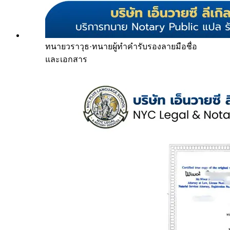
ทนายวราวุธ
·
ทนายผู้ทำคำรับรองลายมือชื่อ
และเอกสาร