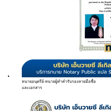
ทนายอนุตรีย์
·
ทนายผู้ทำคำรับรองลายมือชื่อ
และเอกสาร