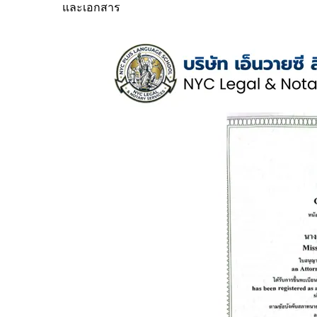
และเอกสาร