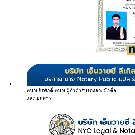
ทนายจิรศักดิ์
·
ทนายผู้ทำคำรับรองลายมือชื่อ
และเอกสาร