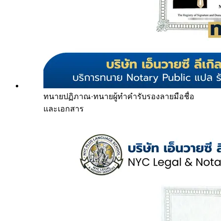
ทนายปฏิภาณ
·
ทนายผู้ทำคำรับรองลายมือชื่อ
และเอกสาร