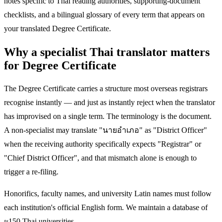
notes specific to Thai reading authorities, supporting-document
checklists, and a bilingual glossary of every term that appears on
your translated Degree Certificate.
Why a specialist Thai translator matters
for Degree Certificate
The Degree Certificate carries a structure most overseas registrars
recognise instantly — and just as instantly reject when the translator
has improvised on a single term. The terminology is the document.
A non-specialist may translate "นายอำเภอ" as "District Officer"
when the receiving authority specifically expects "Registrar" or
"Chief District Officer", and that mismatch alone is enough to
trigger a re-filing.
Honorifics, faculty names, and university Latin names must follow
each institution's official English form. We maintain a database of
≈150 Thai universities.