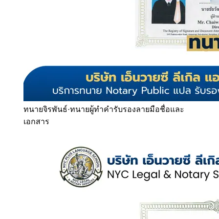
ทนายจิรพันธ์
·
ทนายผู้ทำคำรับรองลายมือชื่อและ
เอกสาร