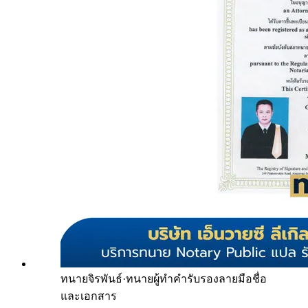
ทนายจิรพันธ์
·
ทนายผู้ทำคำรับรองลายมือชื่อ
และเอกสาร