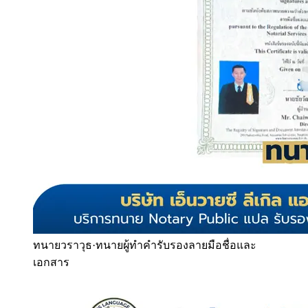
ทนายวราวุธ
·
ทนายผู้ทำคำรับรองลายมือชื่อและ
เอกสาร