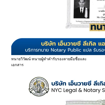
ทนายวิวัฒน์
·
ทนายผู้ทำคำรับรองลายมือชื่อและ
เอกสาร