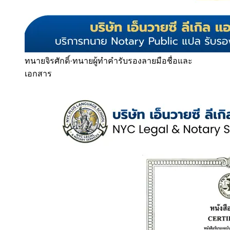
ทนายจิรศักดิ์
·
ทนายผู้ทำคำรับรองลายมือชื่อและ
เอกสาร