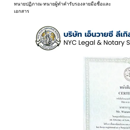
ทนายปฏิภาณ
·
ทนายผู้ทำคำรับรองลายมือชื่อและ
เอกสาร