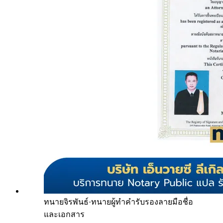
ทนายจิรพันธ์
·
ทนายผู้ทำคำรับรองลายมือชื่อ
และเอกสาร