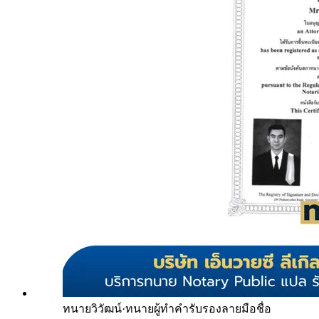
ทนายวิวัฒน์
·
ทนายผู้ทำคำรับรองลายมือชื่อ