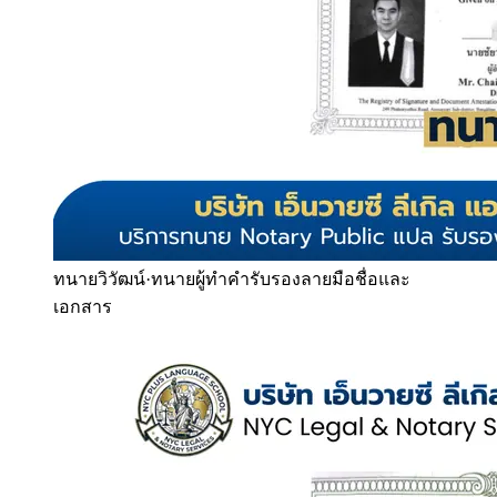
ทนายวิวัฒน์
·
ทนายผู้ทำคำรับรองลายมือชื่อและ
เอกสาร