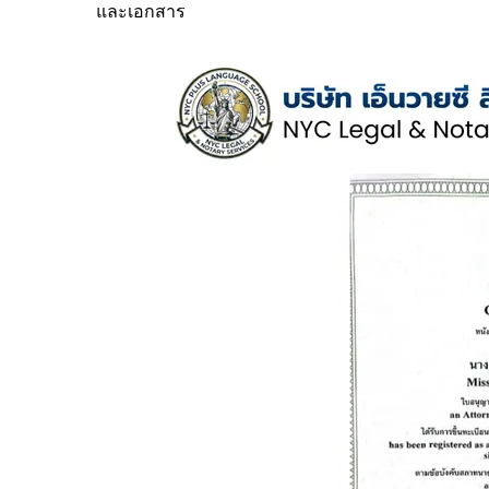
และเอกสาร