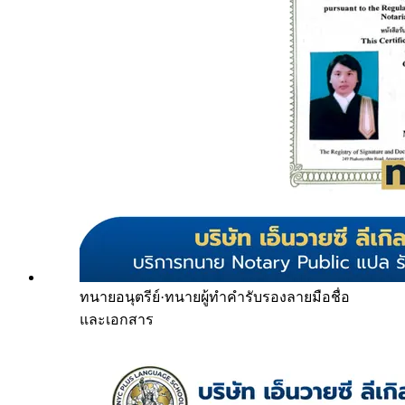
ทนายอนุตรีย์
·
ทนายผู้ทำคำรับรองลายมือชื่อ
และเอกสาร