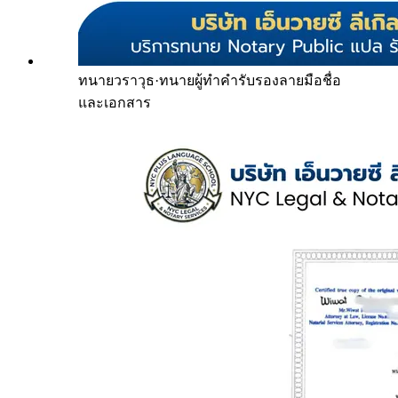
ทนายวราวุธ
·
ทนายผู้ทำคำรับรองลายมือชื่อ
และเอกสาร