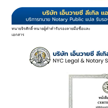
ทนายจิรศักดิ์
·
ทนายผู้ทำคำรับรองลายมือชื่อและ
เอกสาร