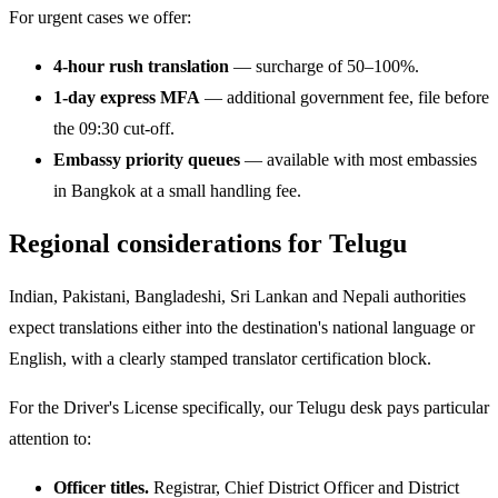
For urgent cases we offer:
4-hour rush translation
— surcharge of 50–100%.
1-day express MFA
— additional government fee, file before
the 09:30 cut-off.
Embassy priority queues
— available with most embassies
in Bangkok at a small handling fee.
Regional considerations for Telugu
Indian, Pakistani, Bangladeshi, Sri Lankan and Nepali authorities
expect translations either into the destination's national language or
English, with a clearly stamped translator certification block.
For the Driver's License specifically, our Telugu desk pays particular
attention to:
Officer titles.
Registrar, Chief District Officer and District