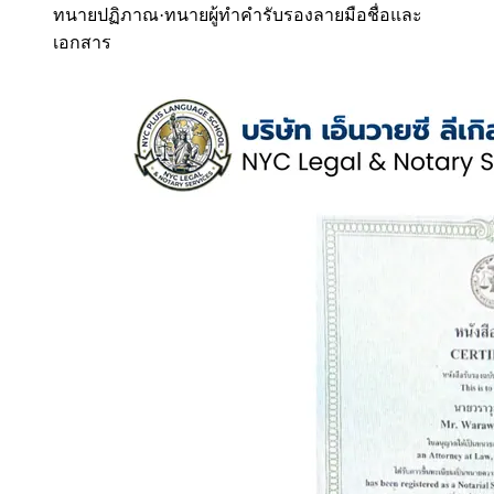
ทนายปฏิภาณ
·
ทนายผู้ทำคำรับรองลายมือชื่อและ
เอกสาร