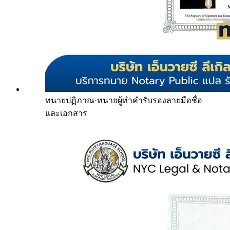
ทนายปฏิภาณ
·
ทนายผู้ทำคำรับรองลายมือชื่อ
และเอกสาร