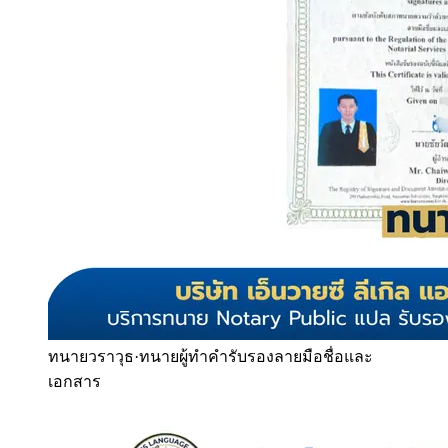
ทนายวราวุธ
·
ทนายผู้ทำคำรับรองลายมือชื่อและ
เอกสาร