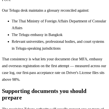
Our Telugu desk maintains a glossary reconciled against:
The Thai Ministry of Foreign Affairs Department of Consular
Affairs
The Telugu embassy in Bangkok
Relevant universities, professional bodies, and court systems
in Telugu-speaking jurisdictions
That consistency is what lets your document clear MFA, embassy
and overseas registration on the first attempt — measured across our
case log, our first-pass acceptance rate on Driver's License files sits
above 98%.
Supporting documents you should
prepare