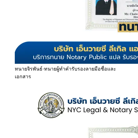
ทนายจิรพันธ์
·
ทนายผู้ทำคำรับรองลายมือชื่อและ
เอกสาร