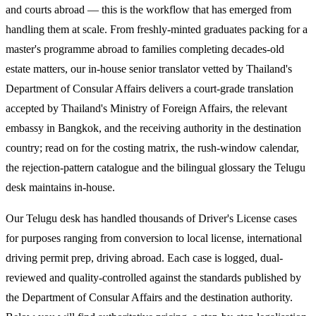
and courts abroad — this is the workflow that has emerged from
handling them at scale. From freshly-minted graduates packing for a
master's programme abroad to families completing decades-old
estate matters, our in-house senior translator vetted by Thailand's
Department of Consular Affairs delivers a court-grade translation
accepted by Thailand's Ministry of Foreign Affairs, the relevant
embassy in Bangkok, and the receiving authority in the destination
country; read on for the costing matrix, the rush-window calendar,
the rejection-pattern catalogue and the bilingual glossary the Telugu
desk maintains in-house.
Our Telugu desk has handled thousands of Driver's License cases
for purposes ranging from conversion to local license, international
driving permit prep, driving abroad. Each case is logged, dual-
reviewed and quality-controlled against the standards published by
the Department of Consular Affairs and the destination authority.