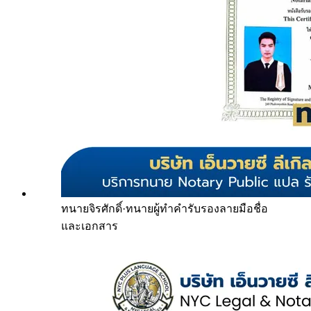
ทนายจิรศักดิ์
·
ทนายผู้ทำคำรับรองลายมือชื่อ
และเอกสาร