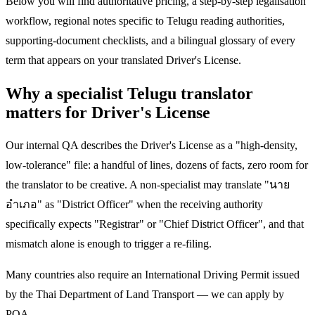
Below you will find authoritative pricing, a step-by-step legalisation
workflow, regional notes specific to Telugu reading authorities,
supporting-document checklists, and a bilingual glossary of every
term that appears on your translated Driver's License.
Why a specialist Telugu translator
matters for Driver's License
Our internal QA describes the Driver's License as a "high-density,
low-tolerance" file: a handful of lines, dozens of facts, zero room for
the translator to be creative. A non-specialist may translate "นาย
อำเภอ" as "District Officer" when the receiving authority
specifically expects "Registrar" or "Chief District Officer", and that
mismatch alone is enough to trigger a re-filing.
Many countries also require an International Driving Permit issued
by the Thai Department of Land Transport — we can apply by
POA.