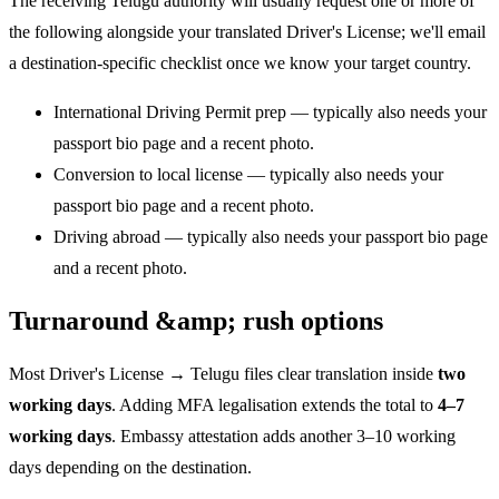
The receiving Telugu authority will usually request one or more of
the following alongside your translated Driver's License; we'll email
a destination-specific checklist once we know your target country.
International Driving Permit prep — typically also needs your
passport bio page and a recent photo.
Conversion to local license — typically also needs your
passport bio page and a recent photo.
Driving abroad — typically also needs your passport bio page
and a recent photo.
Turnaround &amp; rush options
Most Driver's License → Telugu files clear translation inside
two
working days
. Adding MFA legalisation extends the total to
4–7
working days
. Embassy attestation adds another 3–10 working
days depending on the destination.