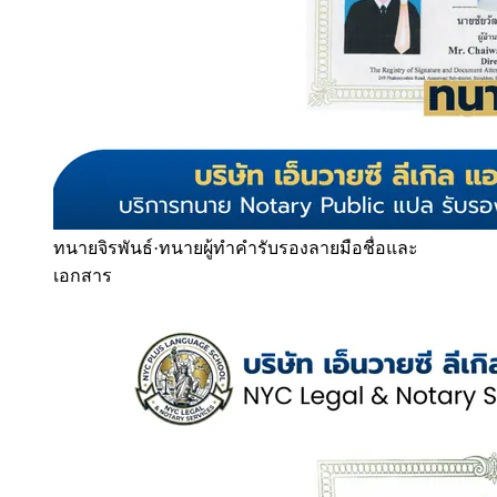
ทนายจิรพันธ์
·
ทนายผู้ทำคำรับรองลายมือชื่อและ
เอกสาร