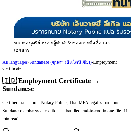
ทนายอนุตรีย์
·
ทนายผู้ทำคำรับรองลายมือชื่อและ
เอกสาร
All languages
›
Sundanese
(
ซุนดา (อินโดนีเซีย)
)
›
Employment
Certificate
🇮🇩
Employment Certificate
→
Sundanese
Certified translation, Notary Public, Thai MFA legalization, and
Sundanese
embassy attestation — handled end-to-end in one file.
11
min read.