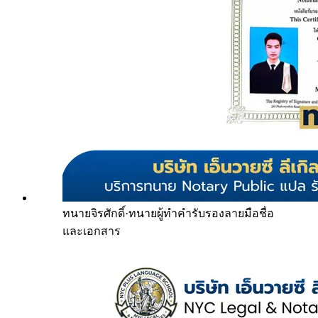
ทนายจิรศักดิ์
·
ทนายผู้ทำคำรับรองลายมือชื่อ
และเอกสาร