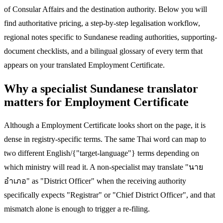
of Consular Affairs and the destination authority. Below you will
find authoritative pricing, a step-by-step legalisation workflow,
regional notes specific to Sundanese reading authorities, supporting-
document checklists, and a bilingual glossary of every term that
appears on your translated Employment Certificate.
Why a specialist Sundanese translator
matters for Employment Certificate
Although a Employment Certificate looks short on the page, it is
dense in registry-specific terms. The same Thai word can map to
two different English/{"target-language"} terms depending on
which ministry will read it. A non-specialist may translate "นาย
อำเภอ" as "District Officer" when the receiving authority
specifically expects "Registrar" or "Chief District Officer", and that
mismatch alone is enough to trigger a re-filing.