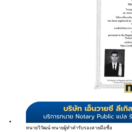
ทนายวิวัฒน์
·
ทนายผู้ทำคำรับรองลายมือชื่อ