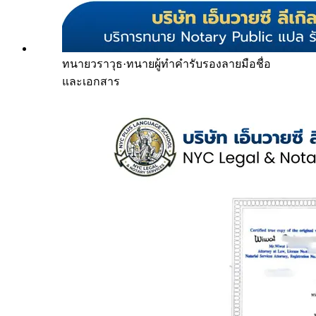
ทนายวราวุธ
·
ทนายผู้ทำคำรับรองลายมือชื่อ
และเอกสาร