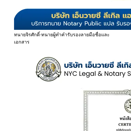
ทนายจิรศักดิ์
·
ทนายผู้ทำคำรับรองลายมือชื่อและ
เอกสาร