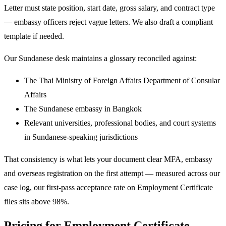
Letter must state position, start date, gross salary, and contract type
— embassy officers reject vague letters. We also draft a compliant
template if needed.
Our Sundanese desk maintains a glossary reconciled against:
The Thai Ministry of Foreign Affairs Department of Consular
Affairs
The Sundanese embassy in Bangkok
Relevant universities, professional bodies, and court systems
in Sundanese-speaking jurisdictions
That consistency is what lets your document clear MFA, embassy
and overseas registration on the first attempt — measured across our
case log, our first-pass acceptance rate on Employment Certificate
files sits above 98%.
Pricing for Employment Certificate →