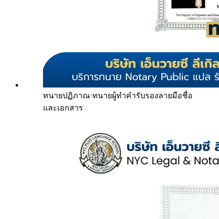
ทนายปฏิภาณ
·
ทนายผู้ทำคำรับรองลายมือชื่อ
และเอกสาร