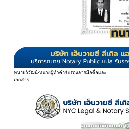
ทนายวิวัฒน์
·
ทนายผู้ทำคำรับรองลายมือชื่อและ
เอกสาร