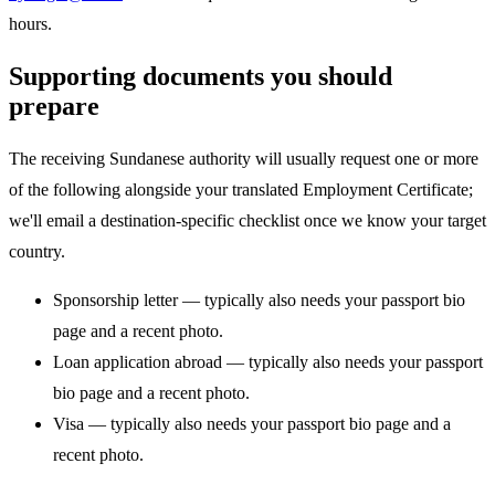
hours.
Supporting documents you should
prepare
The receiving Sundanese authority will usually request one or more
of the following alongside your translated Employment Certificate;
we'll email a destination-specific checklist once we know your target
country.
Sponsorship letter — typically also needs your passport bio
page and a recent photo.
Loan application abroad — typically also needs your passport
bio page and a recent photo.
Visa — typically also needs your passport bio page and a
recent photo.