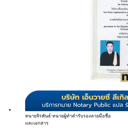
ทนายจิรพันธ์
·
ทนายผู้ทำคำรับรองลายมือชื่อ
และเอกสาร