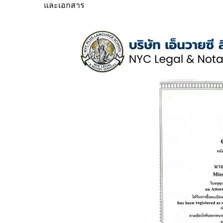
และเอกสาร