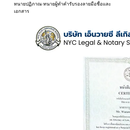
ทนายปฏิภาณ
·
ทนายผู้ทำคำรับรองลายมือชื่อและ
เอกสาร