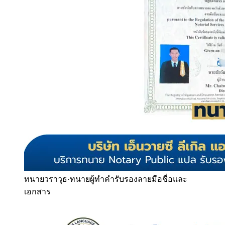
ทนายวราวุธ
·
ทนายผู้ทำคำรับรองลายมือชื่อและ
เอกสาร