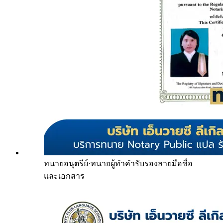
ทนายอนุตรีย์
·
ทนายผู้ทำคำรับรองลายมือชื่อ
และเอกสาร