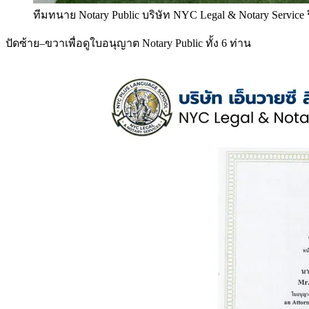
ทีมทนาย Notary Public บริษัท NYC Legal & Notary Service
ปัดซ้าย–ขวาเพื่อดูใบอนุญาต Notary Public ทั้ง 6 ท่าน