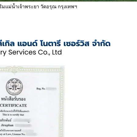
 ริมแม่น้ำเจ้าพระยา วัดอรุณ กรุงเทพฯ