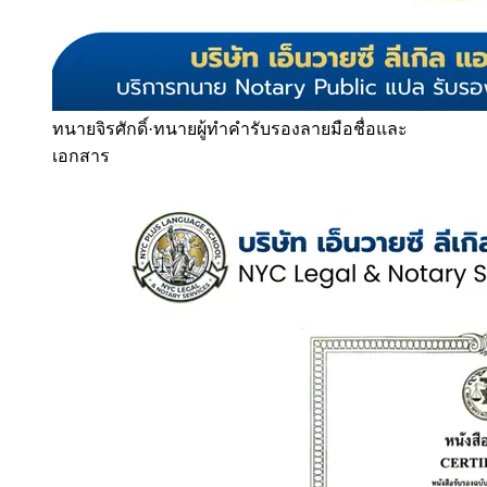
ทนายจิรศักดิ์
·
ทนายผู้ทำคำรับรองลายมือชื่อและ
เอกสาร