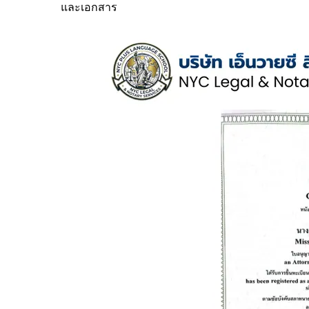
และเอกสาร