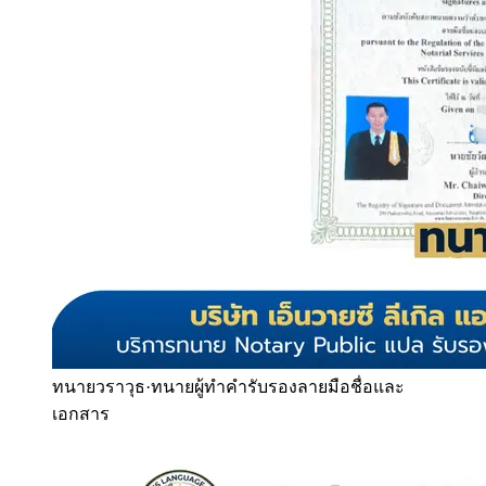
ทนายวราวุธ
·
ทนายผู้ทำคำรับรองลายมือชื่อและ
เอกสาร