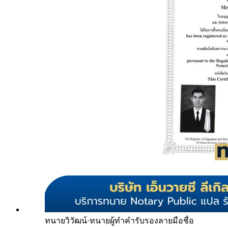
ทนายวิวัฒน์
·
ทนายผู้ทำคำรับรองลายมือชื่อ