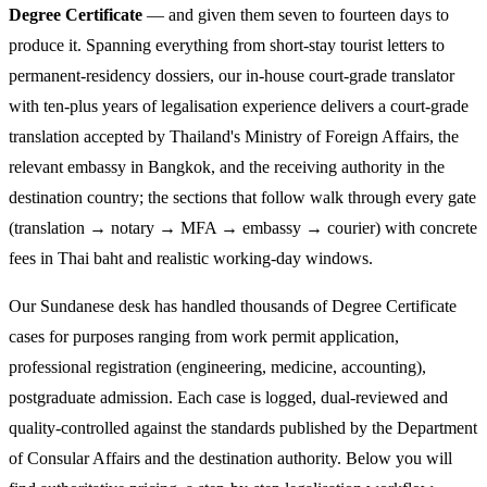
Degree Certificate
— and given them seven to fourteen days to
produce it. Spanning everything from short-stay tourist letters to
permanent-residency dossiers, our in-house court-grade translator
with ten-plus years of legalisation experience delivers a court-grade
translation accepted by Thailand's Ministry of Foreign Affairs, the
relevant embassy in Bangkok, and the receiving authority in the
destination country; the sections that follow walk through every gate
(translation → notary → MFA → embassy → courier) with concrete
fees in Thai baht and realistic working-day windows.
Our Sundanese desk has handled thousands of Degree Certificate
cases for purposes ranging from work permit application,
professional registration (engineering, medicine, accounting),
postgraduate admission. Each case is logged, dual-reviewed and
quality-controlled against the standards published by the Department
of Consular Affairs and the destination authority. Below you will