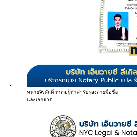
ทนายจิรศักดิ์
·
ทนายผู้ทำคำรับรองลายมือชื่อ
และเอกสาร