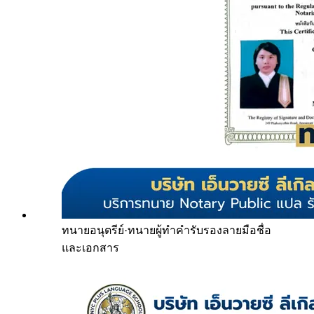
ทนายอนุตรีย์
·
ทนายผู้ทำคำรับรองลายมือชื่อ
และเอกสาร