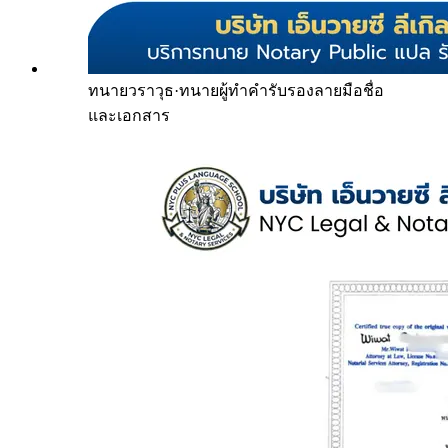
ทนายวราวุธ
·
ทนายผู้ทำคำรับรองลายมือชื่อ
และเอกสาร