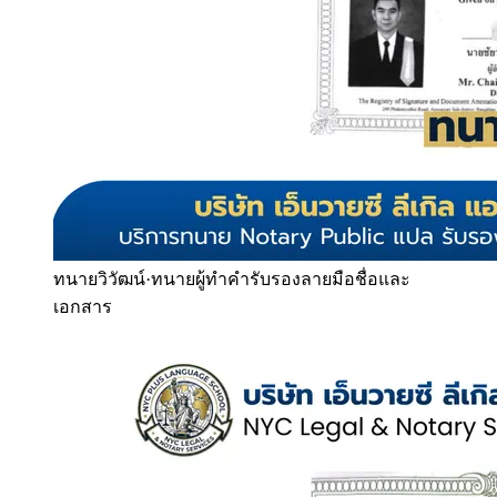
ทนายวิวัฒน์
·
ทนายผู้ทำคำรับรองลายมือชื่อและ
เอกสาร