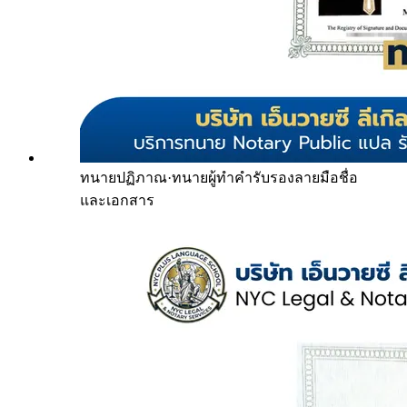
ทนายปฏิภาณ
·
ทนายผู้ทำคำรับรองลายมือชื่อ
และเอกสาร