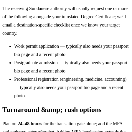
The receiving Sundanese authority will usually request one or more
of the following alongside your translated Degree Certificate; we'll
email a destination-specific checklist once we know your target
country.
Work permit application — typically also needs your passport
bio page and a recent photo.
Postgraduate admission — typically also needs your passport
bio page and a recent photo.
Professional registration (engineering, medicine, accounting)
— typically also needs your passport bio page and a recent
photo.
Turnaround &amp; rush options
Plan on
24–48 hours
for the translation gate alone; add the MFA
and embassy gates after that. Adding MFA legalisation extends the