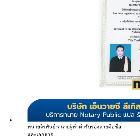
ทนายจิรพันธ์
·
ทนายผู้ทำคำรับรองลายมือชื่อ
และเอกสาร