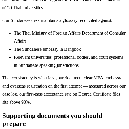
≈150 Thai universities.
Our Sundanese desk maintains a glossary reconciled against:
The Thai Ministry of Foreign Affairs Department of Consular
Affairs
The Sundanese embassy in Bangkok
Relevant universities, professional bodies, and court systems
in Sundanese-speaking jurisdictions
That consistency is what lets your document clear MFA, embassy
and overseas registration on the first attempt — measured across our
case log, our first-pass acceptance rate on Degree Certificate files
sits above 98%.
Supporting documents you should
prepare