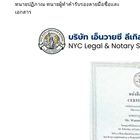
ทนายปฏิภาณ
·
ทนายผู้ทำคำรับรองลายมือชื่อและ
เอกสาร