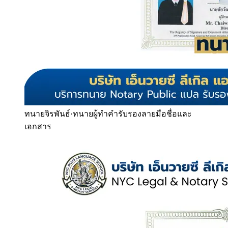
ทนายจิรพันธ์
·
ทนายผู้ทำคำรับรองลายมือชื่อและ
เอกสาร