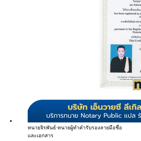
ทนายจิรพันธ์
·
ทนายผู้ทำคำรับรองลายมือชื่อ
และเอกสาร