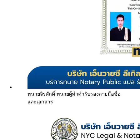
ทนายจิรศักดิ์
·
ทนายผู้ทำคำรับรองลายมือชื่อ
และเอกสาร