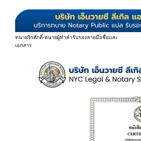
ทนายจิรศักดิ์
·
ทนายผู้ทำคำรับรองลายมือชื่อและ
เอกสาร