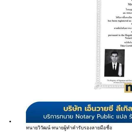
ทนายวิวัฒน์
·
ทนายผู้ทำคำรับรองลายมือชื่อ