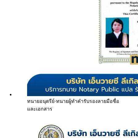
ทนายอนุตรีย์
·
ทนายผู้ทำคำรับรองลายมือชื่อ
และเอกสาร