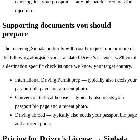
name against your passport — any mismatch is grounds for
rejection.
Supporting documents you should
prepare
The receiving Sinhala authority will usually request one or more of
the following alongside your translated Driver's License; we'll email
a destination-specific checklist once we know your target country.
International Driving Permit prep — typically also needs your
passport bio page and a recent photo.
Conversion to local license — typically also needs your
passport bio page and a recent photo.
Driving abroad — typically also needs your passport bio page
and a recent photo.
Pricing for Driver's License → Sinhala