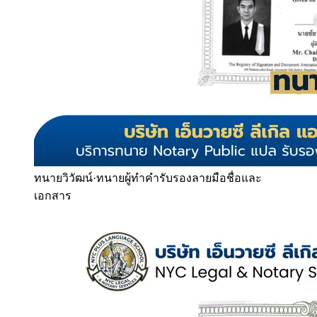
ทนายวิวัฒน์
·
ทนายผู้ทำคำรับรองลายมือชื่อและ
เอกสาร