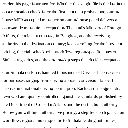
reader this page is written for. Whether this single file is the last item
on a relocation checklist or the first item on a probate one, our in-
house MFA-accepted translator on our in-house panel delivers a
court-grade translation accepted by Thailand's Ministry of Foreign
Affairs, the relevant embassy in Bangkok, and the receiving
authority in the destination country; keep scrolling for the line-item
pricing, the eight-checkpoint workflow, region-specific notes on
Sinhala registries, and the do-not-skip steps that decide acceptance.
Our Sinhala desk has handled thousands of Driver's License cases
for purposes ranging from driving abroad, conversion to local
license, international driving permit prep. Each case is logged, dual-
reviewed and quality-controlled against the standards published by
the Department of Consular Affairs and the destination authority.
Below you will find authoritative pricing, a step-by-step legalisation
workflow, regional notes specific to Sinhala reading authorities,