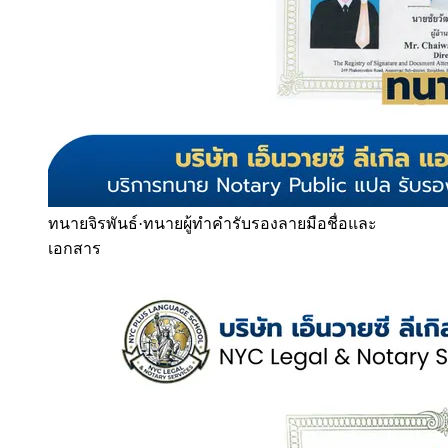
ทนายจิรพันธ์
·
ทนายผู้ทำคำรับรองลายมือชื่อและ
เอกสาร