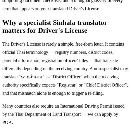
supporting-document checklists, and a bilingual glossary of every
term that appears on your translated Driver's License.
Why a specialist Sinhala translator
matters for Driver's License
The Driver's License is rarely a simple, free-form letter. It contains
official Thai terminology — registry numbers, district codes,
parental information, registration officers' titles — that translate
differently depending on the receiving country. A non-specialist may
translate "นายอำเภอ" as "District Officer" when the receiving
authority specifically expects "Registrar" or "Chief District Officer",
and that mismatch alone is enough to trigger a re-filing.
Many countries also require an International Driving Permit issued
by the Thai Department of Land Transport — we can apply by
POA.