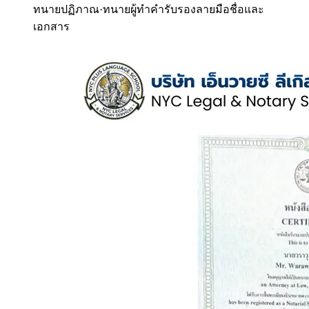
ทนายปฏิภาณ
·
ทนายผู้ทำคำรับรองลายมือชื่อและ
เอกสาร