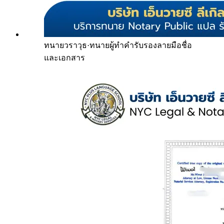
ทนายวราวุธ
·
ทนายผู้ทำคำรับรองลายมือชื่อ
และเอกสาร