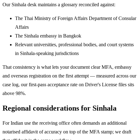
Our Sinhala desk maintains a glossary reconciled against:
The Thai Ministry of Foreign Affairs Department of Consular
Affairs
The Sinhala embassy in Bangkok
Relevant universities, professional bodies, and court systems
in Sinhala-speaking jurisdictions
That consistency is what lets your document clear MFA, embassy
and overseas registration on the first attempt — measured across our
case log, our first-pass acceptance rate on Driver's License files sits
above 98%.
Regional considerations for Sinhala
For Indian use the receiving office often demands an additional
notarised affidavit of accuracy on top of the MFA stamp; we draft