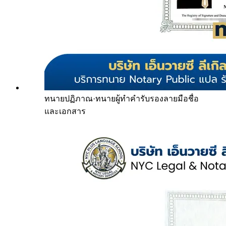
ทนายปฏิภาณ
·
ทนายผู้ทำคำรับรองลายมือชื่อ
และเอกสาร