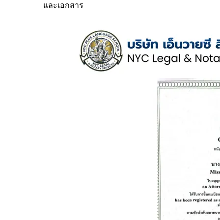
และเอกสาร