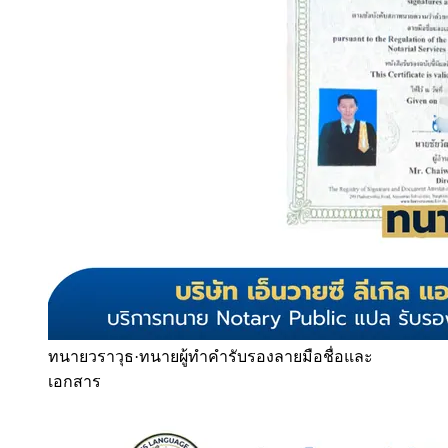
ทนายวราวุธ
·
ทนายผู้ทำคำรับรองลายมือชื่อและ
เอกสาร