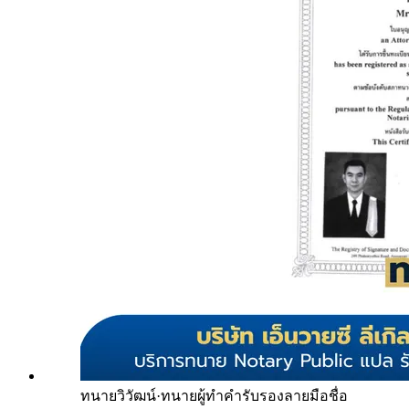
ทนายวิวัฒน์
·
ทนายผู้ทำคำรับรองลายมือชื่อ