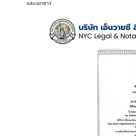
และเอกสาร