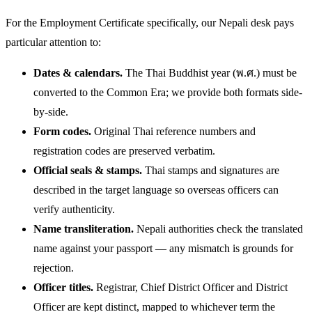
For the Employment Certificate specifically, our Nepali desk pays
particular attention to:
Dates & calendars.
The Thai Buddhist year (พ.ศ.) must be
converted to the Common Era; we provide both formats side-
by-side.
Form codes.
Original Thai reference numbers and
registration codes are preserved verbatim.
Official seals & stamps.
Thai stamps and signatures are
described in the target language so overseas officers can
verify authenticity.
Name transliteration.
Nepali authorities check the translated
name against your passport — any mismatch is grounds for
rejection.
Officer titles.
Registrar, Chief District Officer and District
Officer are kept distinct, mapped to whichever term the