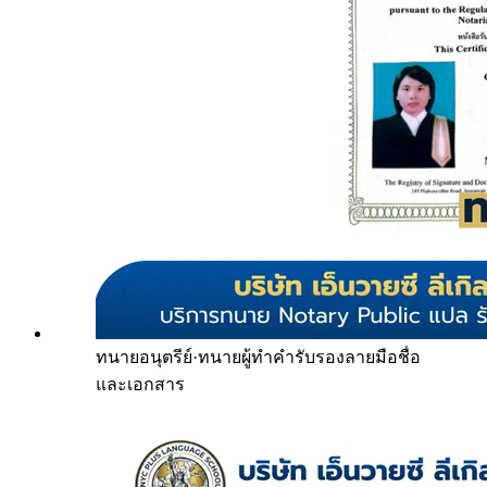
ทนายอนุตรีย์
·
ทนายผู้ทำคำรับรองลายมือชื่อ
และเอกสาร