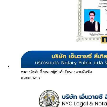
ทนายจิรศักดิ์
·
ทนายผู้ทำคำรับรองลายมือชื่อ
และเอกสาร