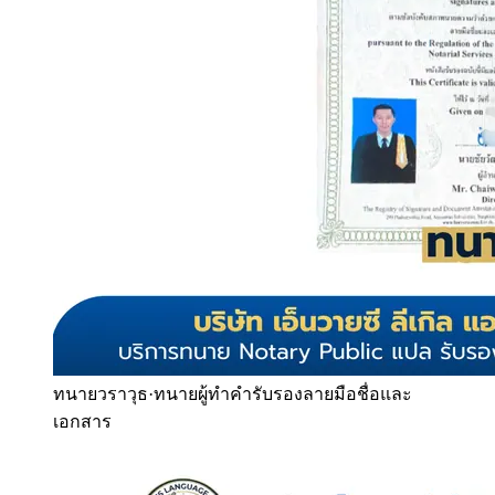
ทนายวราวุธ
·
ทนายผู้ทำคำรับรองลายมือชื่อและ
เอกสาร