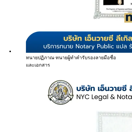
ทนายปฏิภาณ
·
ทนายผู้ทำคำรับรองลายมือชื่อ
และเอกสาร