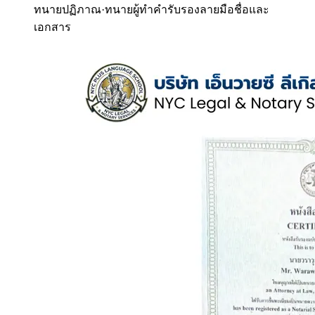
ทนายปฏิภาณ
·
ทนายผู้ทำคำรับรองลายมือชื่อและ
เอกสาร