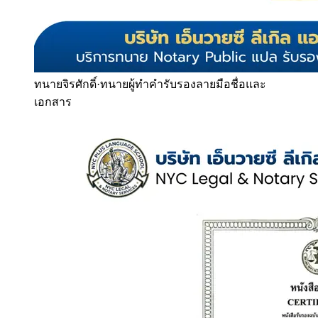
ทนายจิรศักดิ์
·
ทนายผู้ทำคำรับรองลายมือชื่อและ
เอกสาร