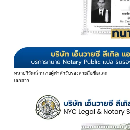
ทนายวิวัฒน์
·
ทนายผู้ทำคำรับรองลายมือชื่อและ
เอกสาร