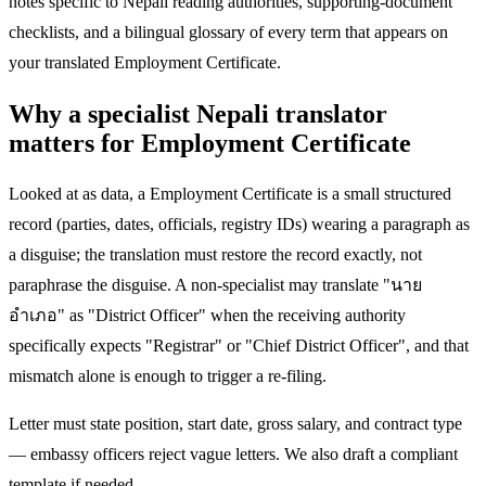
notes specific to Nepali reading authorities, supporting-document
checklists, and a bilingual glossary of every term that appears on
your translated Employment Certificate.
Why a specialist Nepali translator
matters for Employment Certificate
Looked at as data, a Employment Certificate is a small structured
record (parties, dates, officials, registry IDs) wearing a paragraph as
a disguise; the translation must restore the record exactly, not
paraphrase the disguise. A non-specialist may translate "นาย
อำเภอ" as "District Officer" when the receiving authority
specifically expects "Registrar" or "Chief District Officer", and that
mismatch alone is enough to trigger a re-filing.
Letter must state position, start date, gross salary, and contract type
— embassy officers reject vague letters. We also draft a compliant
template if needed.