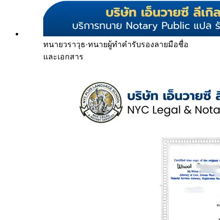
ทนายวราวุธ
·
ทนายผู้ทำคำรับรองลายมือชื่อ
และเอกสาร