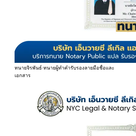
ทนายจิรพันธ์
·
ทนายผู้ทำคำรับรองลายมือชื่อและ
เอกสาร