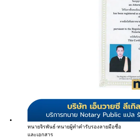
ทนายจิรพันธ์
·
ทนายผู้ทำคำรับรองลายมือชื่อ
และเอกสาร