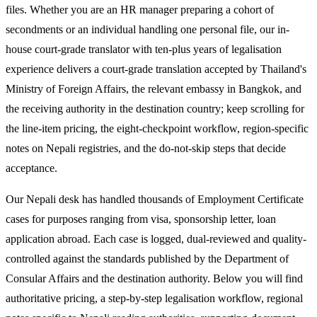
files. Whether you are an HR manager preparing a cohort of
secondments or an individual handling one personal file, our in-
house court-grade translator with ten-plus years of legalisation
experience delivers a court-grade translation accepted by Thailand's
Ministry of Foreign Affairs, the relevant embassy in Bangkok, and
the receiving authority in the destination country; keep scrolling for
the line-item pricing, the eight-checkpoint workflow, region-specific
notes on Nepali registries, and the do-not-skip steps that decide
acceptance.
Our Nepali desk has handled thousands of Employment Certificate
cases for purposes ranging from visa, sponsorship letter, loan
application abroad. Each case is logged, dual-reviewed and quality-
controlled against the standards published by the Department of
Consular Affairs and the destination authority. Below you will find
authoritative pricing, a step-by-step legalisation workflow, regional