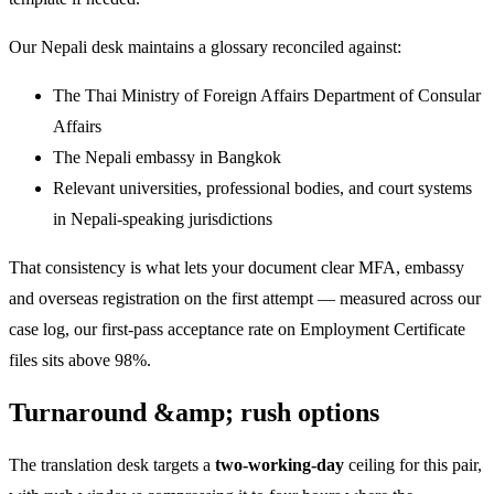
Our Nepali desk maintains a glossary reconciled against:
The Thai Ministry of Foreign Affairs Department of Consular
Affairs
The Nepali embassy in Bangkok
Relevant universities, professional bodies, and court systems
in Nepali-speaking jurisdictions
That consistency is what lets your document clear MFA, embassy
and overseas registration on the first attempt — measured across our
case log, our first-pass acceptance rate on Employment Certificate
files sits above 98%.
Turnaround &amp; rush options
The translation desk targets a
two-working-day
ceiling for this pair,