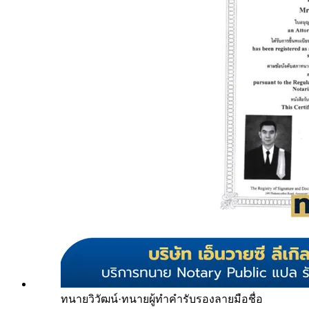
ทนายวิวัฒน์
·
ทนายผู้ทำคำรับรองลายมือชื่อ