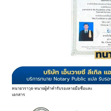
ทนายวราวุธ
·
ทนายผู้ทำคำรับรองลายมือชื่อและ
เอกสาร