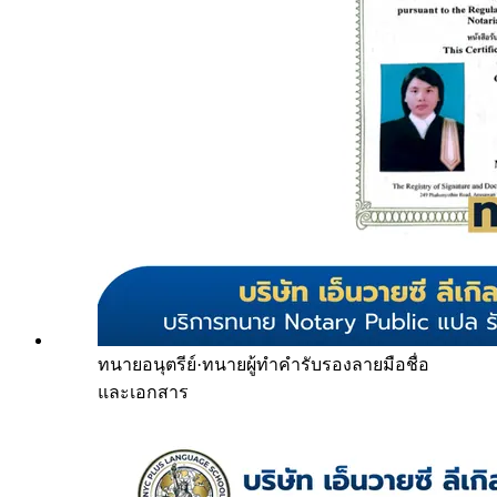
ทนายอนุตรีย์
·
ทนายผู้ทำคำรับรองลายมือชื่อ
และเอกสาร