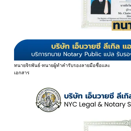
ทนายจิรพันธ์
·
ทนายผู้ทำคำรับรองลายมือชื่อและ
เอกสาร