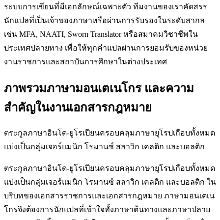
ระบบการเขียนที่มีเอกลักษณ์เฉพาะตัว ทีมงานของเราคัดสรร
นักแปลที่เป็นเจ้าของภาษาหรือผ่านการรับรองในระดับสากล
เช่น MFA, NAATI, Sworn Translator หรือสมาคมวิชาชีพใน
ประเทศปลายทาง เพื่อให้ทุกคำแปลผ่านการยอมรับของหน่วย
งานราชการและสถาบันการศึกษาในต่างประเทศ
ภาพรวมภาษามอนเตเนโกร และความ
สำคัญในงานเอกสารกฎหมาย
ตระกูลภาษาอินโด-ยูโรเปียนครอบคลุมภาษายุโรปเกือบทั้งหมด
แบ่งเป็นกลุ่มเจอร์แมนิก โรมานซ์ สลาวิก เคลติก และบอลติก
ตระกูลภาษาอินโด-ยูโรเปียนครอบคลุมภาษายุโรปเกือบทั้งหมด
แบ่งเป็นกลุ่มเจอร์แมนิก โรมานซ์ สลาวิก เคลติก และบอลติก ใน
บริบทของเอกสารราชการและเอกสารกฎหมาย ภาษามอนเตเน
โกรจึงต้องการนักแปลที่เข้าใจทั้งภาษาต้นทางและภาษาปลาย