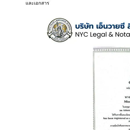
และเอกสาร