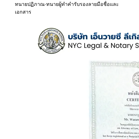
ทนายปฏิภาณ
·
ทนายผู้ทำคำรับรองลายมือชื่อและ
เอกสาร