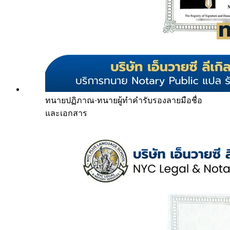
ทนายปฏิภาณ
·
ทนายผู้ทำคำรับรองลายมือชื่อ
และเอกสาร