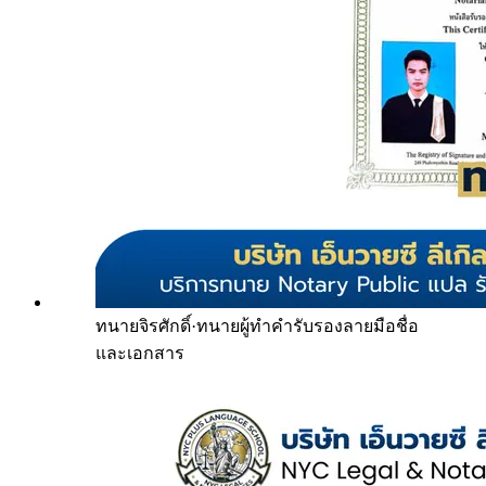
ทนายจิรศักดิ์
·
ทนายผู้ทำคำรับรองลายมือชื่อ
และเอกสาร