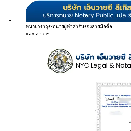
ทนายวราวุธ
·
ทนายผู้ทำคำรับรองลายมือชื่อ
และเอกสาร