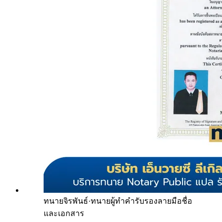
ทนายจิรพันธ์
·
ทนายผู้ทำคำรับรองลายมือชื่อ
และเอกสาร