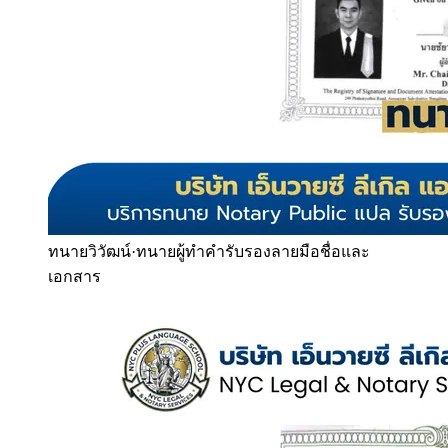
ทนายวิวัฒน์
·
ทนายผู้ทำคำรับรองลายมือชื่อและ
เอกสาร