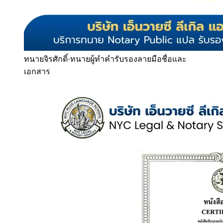
ทนายจิรศักดิ์
·
ทนายผู้ทำคำรับรองลายมือชื่อและ
เอกสาร