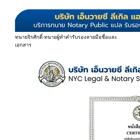
ทนายจิรศักดิ์
·
ทนายผู้ทำคำรับรองลายมือชื่อและ
เอกสาร