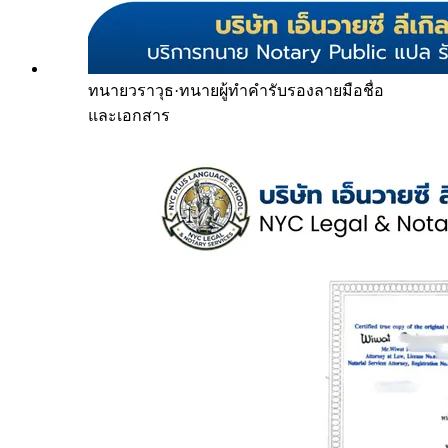
ทนายวราวุธ
·
ทนายผู้ทำคำรับรองลายมือชื่อ
และเอกสาร