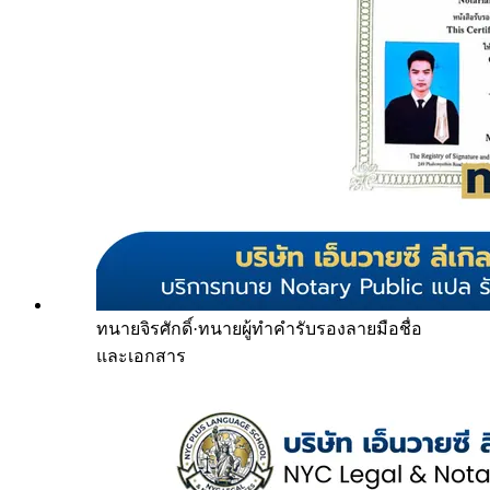
ทนายจิรศักดิ์
·
ทนายผู้ทำคำรับรองลายมือชื่อ
และเอกสาร