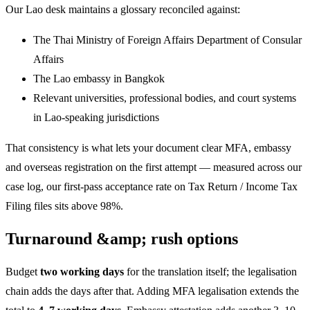
Our Lao desk maintains a glossary reconciled against:
The Thai Ministry of Foreign Affairs Department of Consular
Affairs
The Lao embassy in Bangkok
Relevant universities, professional bodies, and court systems
in Lao-speaking jurisdictions
That consistency is what lets your document clear MFA, embassy
and overseas registration on the first attempt — measured across our
case log, our first-pass acceptance rate on Tax Return / Income Tax
Filing files sits above 98%.
Turnaround &amp; rush options
Budget
two working days
for the translation itself; the legalisation
chain adds the days after that. Adding MFA legalisation extends the