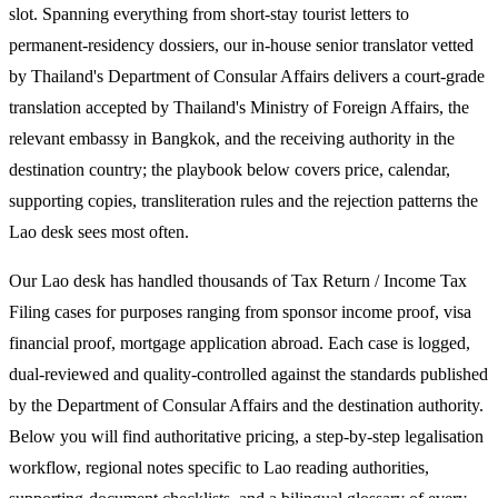
slot. Spanning everything from short-stay tourist letters to
permanent-residency dossiers, our in-house senior translator vetted
by Thailand's Department of Consular Affairs delivers a court-grade
translation accepted by Thailand's Ministry of Foreign Affairs, the
relevant embassy in Bangkok, and the receiving authority in the
destination country; the playbook below covers price, calendar,
supporting copies, transliteration rules and the rejection patterns the
Lao desk sees most often.
Our Lao desk has handled thousands of Tax Return / Income Tax
Filing cases for purposes ranging from sponsor income proof, visa
financial proof, mortgage application abroad. Each case is logged,
dual-reviewed and quality-controlled against the standards published
by the Department of Consular Affairs and the destination authority.
Below you will find authoritative pricing, a step-by-step legalisation
workflow, regional notes specific to Lao reading authorities,