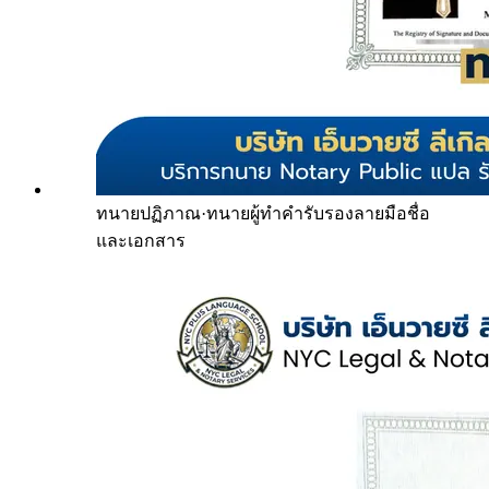
ทนายปฏิภาณ
·
ทนายผู้ทำคำรับรองลายมือชื่อ
และเอกสาร