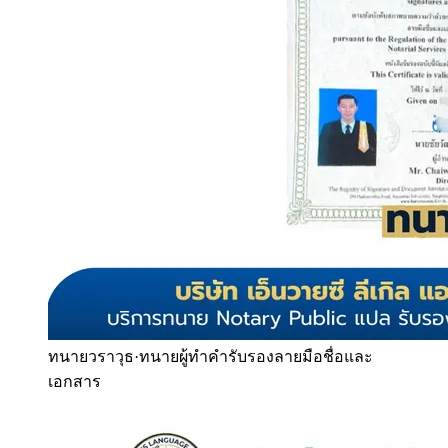
ทนายวราวุธ
·
ทนายผู้ทำคำรับรองลายมือชื่อและ
เอกสาร