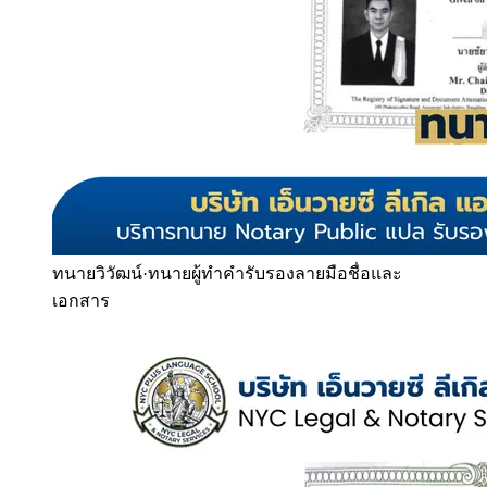
ทนายวิวัฒน์
·
ทนายผู้ทำคำรับรองลายมือชื่อและ
เอกสาร