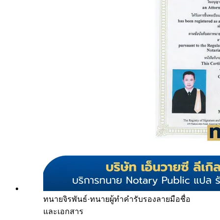
ทนายจิรพันธ์
·
ทนายผู้ทำคำรับรองลายมือชื่อ
และเอกสาร