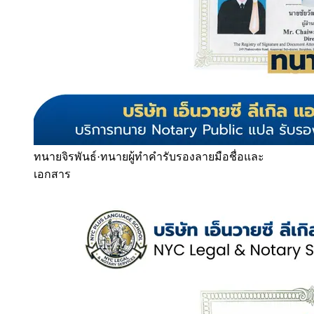
ทนายจิรพันธ์
·
ทนายผู้ทำคำรับรองลายมือชื่อและ
เอกสาร