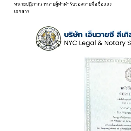
ทนายปฏิภาณ
·
ทนายผู้ทำคำรับรองลายมือชื่อและ
เอกสาร