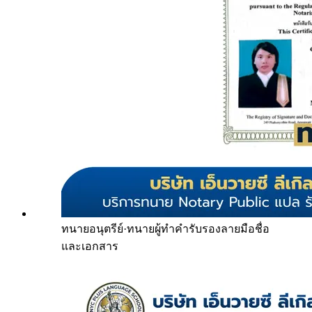
ทนายอนุตรีย์
·
ทนายผู้ทำคำรับรองลายมือชื่อ
และเอกสาร