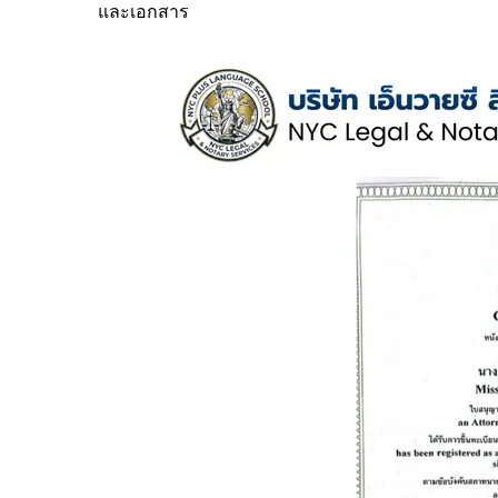
และเอกสาร