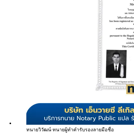
ทนายวิวัฒน์
·
ทนายผู้ทำคำรับรองลายมือชื่อ