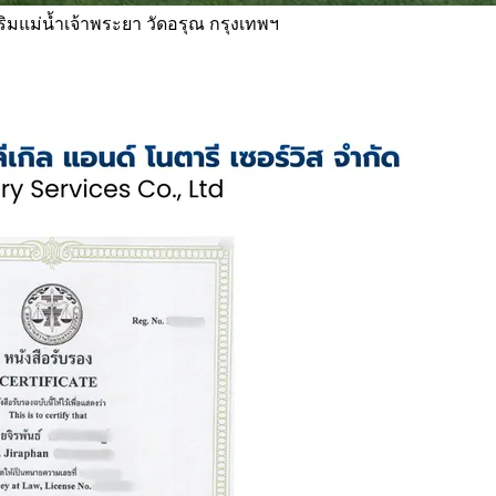
 ริมแม่น้ำเจ้าพระยา วัดอรุณ กรุงเทพฯ