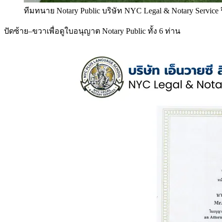
ทีมทนาย Notary Public บริษัท NYC Legal & Notary Service
ปัดซ้าย–ขวาเพื่อดูใบอนุญาต Notary Public ทั้ง 6 ท่าน