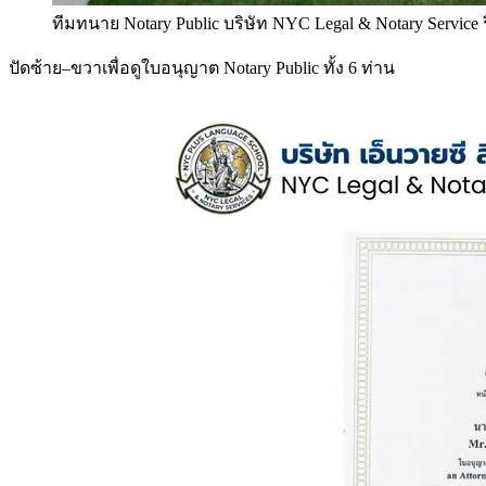
ทีมทนาย Notary Public บริษัท NYC Legal & Notary Service
ปัดซ้าย–ขวาเพื่อดูใบอนุญาต Notary Public ทั้ง 6 ท่าน