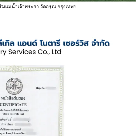
 ริมแม่น้ำเจ้าพระยา วัดอรุณ กรุงเทพฯ