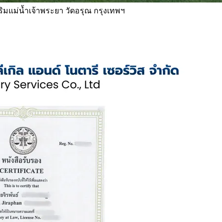
 ริมแม่น้ำเจ้าพระยา วัดอรุณ กรุงเทพฯ