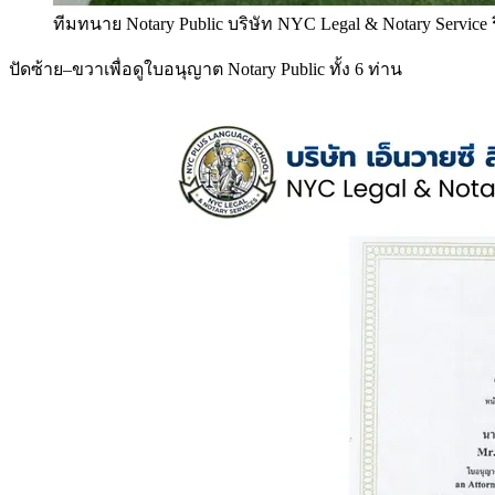
ทีมทนาย Notary Public บริษัท NYC Legal & Notary Service
ปัดซ้าย–ขวาเพื่อดูใบอนุญาต Notary Public ทั้ง 6 ท่าน