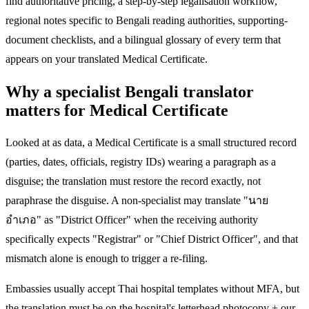
find authoritative pricing, a step-by-step legalisation workflow,
regional notes specific to Bengali reading authorities, supporting-
document checklists, and a bilingual glossary of every term that
appears on your translated Medical Certificate.
Why a specialist Bengali translator
matters for Medical Certificate
Looked at as data, a Medical Certificate is a small structured record
(parties, dates, officials, registry IDs) wearing a paragraph as a
disguise; the translation must restore the record exactly, not
paraphrase the disguise. A non-specialist may translate "นาย
อำเภอ" as "District Officer" when the receiving authority
specifically expects "Registrar" or "Chief District Officer", and that
mismatch alone is enough to trigger a re-filing.
Embassies usually accept Thai hospital templates without MFA, but
the translation must be on the hospital's letterhead photocopy + our