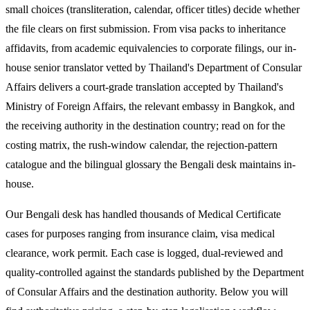
small choices (transliteration, calendar, officer titles) decide whether
the file clears on first submission. From visa packs to inheritance
affidavits, from academic equivalencies to corporate filings, our in-
house senior translator vetted by Thailand's Department of Consular
Affairs delivers a court-grade translation accepted by Thailand's
Ministry of Foreign Affairs, the relevant embassy in Bangkok, and
the receiving authority in the destination country; read on for the
costing matrix, the rush-window calendar, the rejection-pattern
catalogue and the bilingual glossary the Bengali desk maintains in-
house.
Our Bengali desk has handled thousands of Medical Certificate
cases for purposes ranging from insurance claim, visa medical
clearance, work permit. Each case is logged, dual-reviewed and
quality-controlled against the standards published by the Department
of Consular Affairs and the destination authority. Below you will