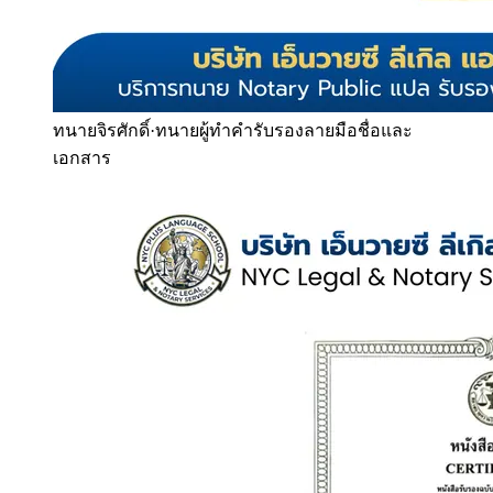
ทนายจิรศักดิ์
·
ทนายผู้ทำคำรับรองลายมือชื่อและ
เอกสาร