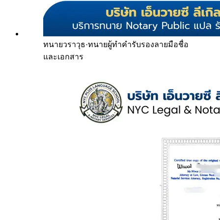
ทนายวราวุธ
·
ทนายผู้ทำคำรับรองลายมือชื่อ
และเอกสาร