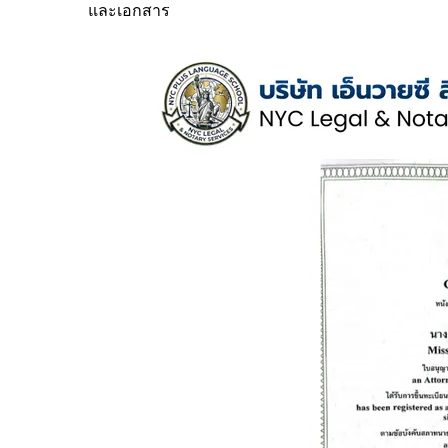
และเอกสาร