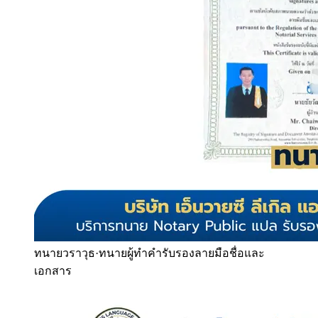
ทนายวราวุธ
·
ทนายผู้ทำคำรับรองลายมือชื่อและ
เอกสาร