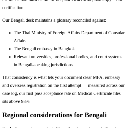
certification.
Our Bengali desk maintains a glossary reconciled against:
The Thai Ministry of Foreign Affairs Department of Consular
Affairs
The Bengali embassy in Bangkok
Relevant universities, professional bodies, and court systems
in Bengali-speaking jurisdictions
That consistency is what lets your document clear MFA, embassy
and overseas registration on the first attempt — measured across our
case log, our first-pass acceptance rate on Medical Certificate files
sits above 98%.
Regional considerations for Bengali