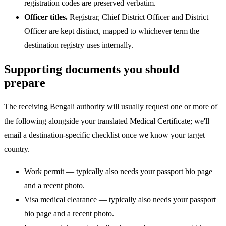
registration codes are preserved verbatim.
Officer titles.
Registrar, Chief District Officer and District
Officer are kept distinct, mapped to whichever term the
destination registry uses internally.
Supporting documents you should
prepare
The receiving Bengali authority will usually request one or more of
the following alongside your translated Medical Certificate; we'll
email a destination-specific checklist once we know your target
country.
Work permit — typically also needs your passport bio page
and a recent photo.
Visa medical clearance — typically also needs your passport
bio page and a recent photo.