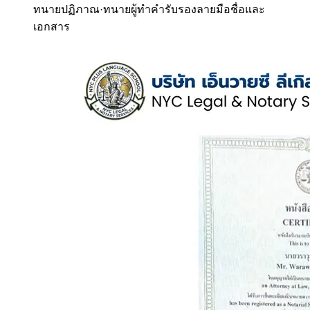
ทนายปฏิภาณ
·
ทนายผู้ทำคำรับรองลายมือชื่อและ
เอกสาร