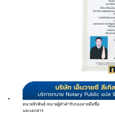
ทนายจิรพันธ์
·
ทนายผู้ทำคำรับรองลายมือชื่อ
และเอกสาร