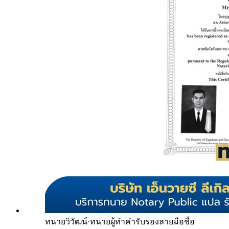
ทนายวิวัฒน์
·
ทนายผู้ทำคำรับรองลายมือชื่อ