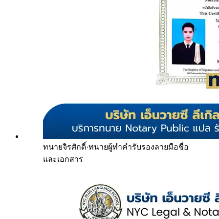
ทนายจิรศักดิ์
·
ทนายผู้ทำคำรับรองลายมือชื่อ
และเอกสาร