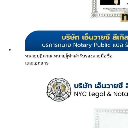
ทนายปฏิภาณ
·
ทนายผู้ทำคำรับรองลายมือชื่อ
และเอกสาร