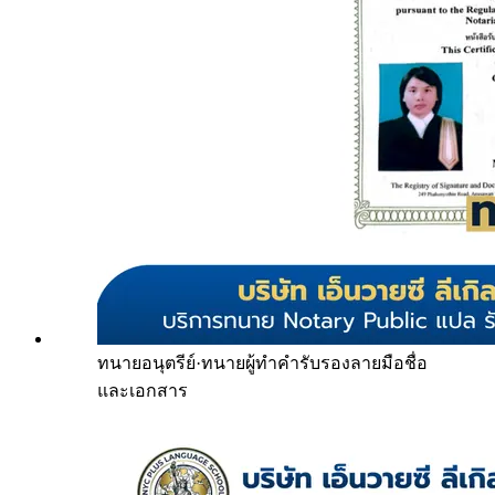
ทนายอนุตรีย์
·
ทนายผู้ทำคำรับรองลายมือชื่อ
และเอกสาร