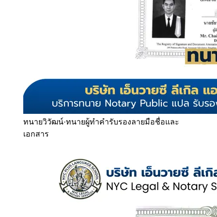
ทนายวิวัฒน์
·
ทนายผู้ทำคำรับรองลายมือชื่อและ
เอกสาร