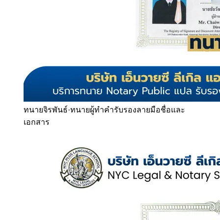
ทนายจิรพันธ์
·
ทนายผู้ทำคำรับรองลายมือชื่อและ
เอกสาร