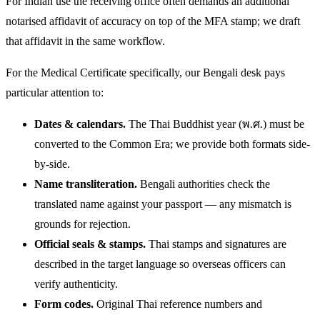
For Indian use the receiving office often demands an additional
notarised affidavit of accuracy on top of the MFA stamp; we draft
that affidavit in the same workflow.
For the Medical Certificate specifically, our Bengali desk pays
particular attention to:
Dates & calendars.
The Thai Buddhist year (พ.ศ.) must be
converted to the Common Era; we provide both formats side-
by-side.
Name transliteration.
Bengali authorities check the
translated name against your passport — any mismatch is
grounds for rejection.
Official seals & stamps.
Thai stamps and signatures are
described in the target language so overseas officers can
verify authenticity.
Form codes.
Original Thai reference numbers and