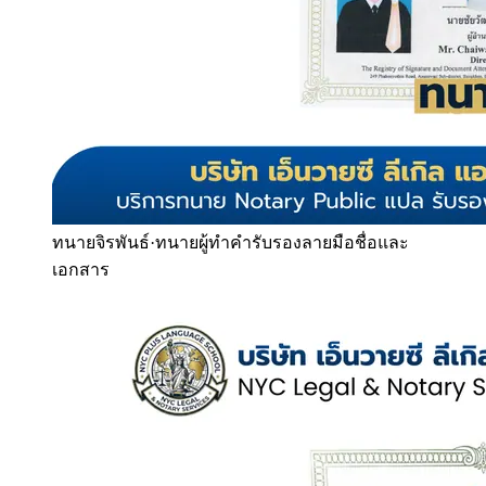
ทนายจิรพันธ์
·
ทนายผู้ทำคำรับรองลายมือชื่อและ
เอกสาร