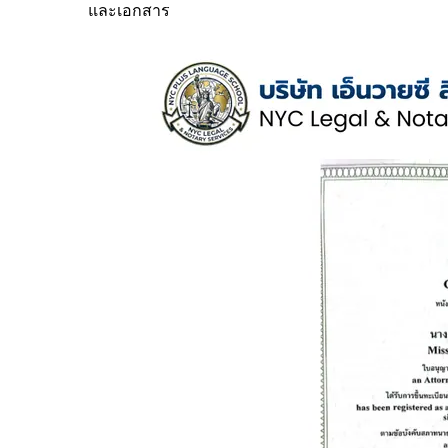
และเอกสาร