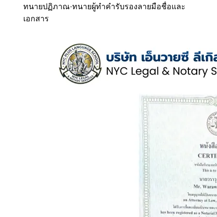
ทนายปฏิภาณ
·
ทนายผู้ทำคำรับรองลายมือชื่อและ
เอกสาร