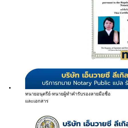
ทนายอนุตรีย์
·
ทนายผู้ทำคำรับรองลายมือชื่อ
และเอกสาร