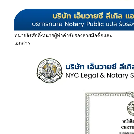
ทนายจิรศักดิ์
·
ทนายผู้ทำคำรับรองลายมือชื่อและ
เอกสาร