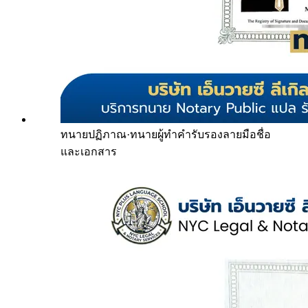
ทนายปฏิภาณ
·
ทนายผู้ทำคำรับรองลายมือชื่อ
และเอกสาร