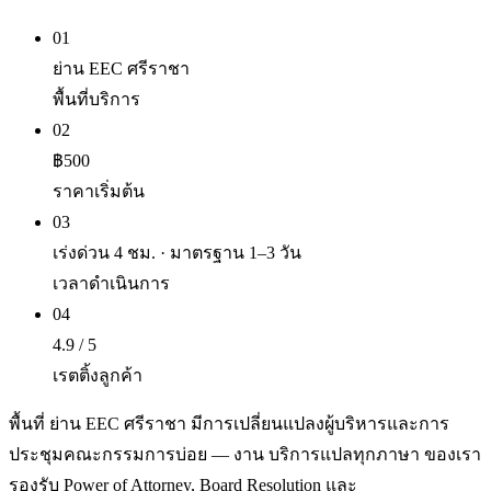
01
ย่าน EEC ศรีราชา
พื้นที่บริการ
02
฿500
ราคาเริ่มต้น
03
เร่งด่วน 4 ชม. · มาตรฐาน 1–3 วัน
เวลาดำเนินการ
04
4.9 / 5
เรตติ้งลูกค้า
พื้นที่ ย่าน EEC ศรีราชา มีการเปลี่ยนแปลงผู้บริหารและการ
ประชุมคณะกรรมการบ่อย — งาน บริการแปลทุกภาษา ของเรา
รองรับ Power of Attorney, Board Resolution และ