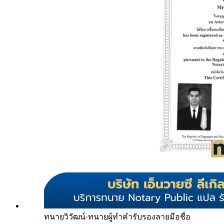
ทนายวิวัฒน์
·
ทนายผู้ทำคำรับรองลายมือชื่อ