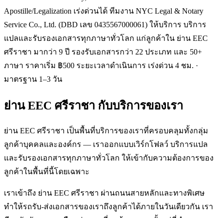
Apostille/Legalization เร่งด่วนได้ ทีมงาน NYC Legal & Notary
Service Co., Ltd. (DBD เลข 0435567000061) ให้บริการ บริการ
แปลและรับรองเอกสารทุกภาษาทั่วโลก แก่ลูกค้าใน ย่าน EEC
ศรีราชา มากว่า 9 ปี รองรับเอกสารกว่า 22 ประเภท และ 50+
ภาษา ราคาเริ่ม ฿500 ระยะเวลาดำเนินการ เร่งด่วน 4 ชม. ·
มาตรฐาน 1–3 วัน
ย่าน EEC ศรีราชา
กับบริการของเรา
ย่าน EEC ศรีราชา เป็นพื้นที่บริการของเราที่ครอบคลุมทั้งกลุ่ม
ลูกค้าบุคคลและองค์กร — เราออกแบบเวิร์กโฟลว์ บริการแปล
และรับรองเอกสารทุกภาษาทั่วโลก ให้เข้ากับความต้องการของ
ลูกค้าในพื้นที่นี้โดยเฉพาะ
เราเข้าถึง ย่าน EEC ศรีราชา ผ่านถนนสายหลักและทางพิเศษ
ทำให้รถรับ-ส่งเอกสารของเราถึงลูกค้าได้ภายในวันเดียวกัน เรา