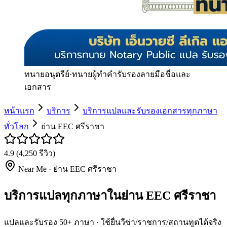
ทนายอนุตรีย์
·
ทนายผู้ทำคำรับรองลายมือชื่อและ
เอกสาร
หน้าแรก
บริการ
บริการแปลและรับรองเอกสารทุกภาษา
ทั่วโลก
ย่าน EEC ศรีราชา
4.9
(
4,250
รีวิว)
Near Me ·
ย่าน EEC ศรีราชา
บริการแปลทุกภาษาในย่าน EEC ศรีราชา
แปลและรับรอง 50+ ภาษา · ใช้ยื่นวีซ่า/ราชการ/สถานทูตได้จริง