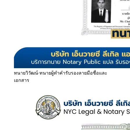
ทนายวิวัฒน์
·
ทนายผู้ทำคำรับรองลายมือชื่อและ
เอกสาร