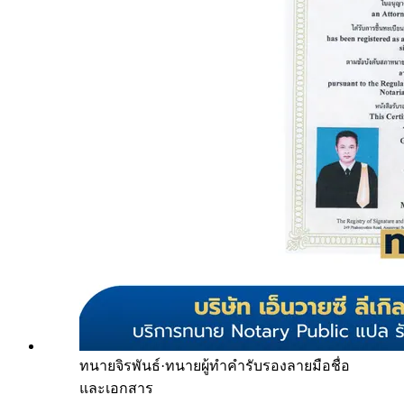
ทนายจิรพันธ์
·
ทนายผู้ทำคำรับรองลายมือชื่อ
และเอกสาร