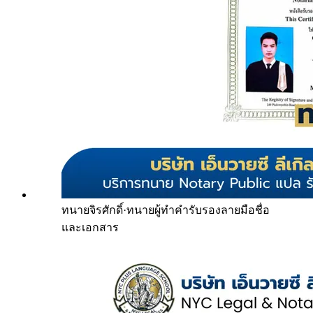
ทนายจิรศักดิ์
·
ทนายผู้ทำคำรับรองลายมือชื่อ
และเอกสาร