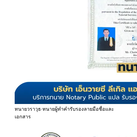
ทนายวราวุธ
·
ทนายผู้ทำคำรับรองลายมือชื่อและ
เอกสาร