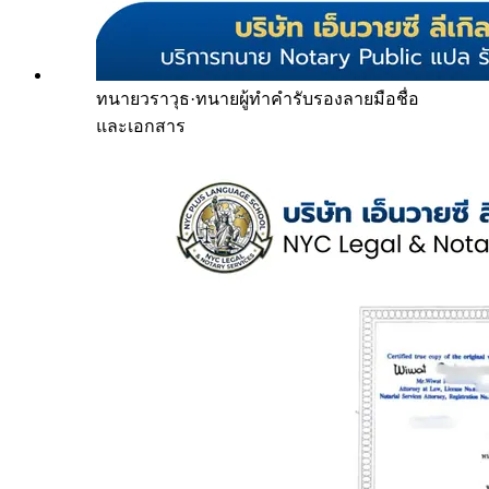
ทนายวราวุธ
·
ทนายผู้ทำคำรับรองลายมือชื่อ
และเอกสาร