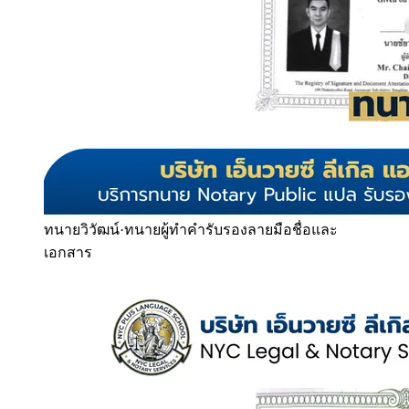
ทนายวิวัฒน์
·
ทนายผู้ทำคำรับรองลายมือชื่อและ
เอกสาร