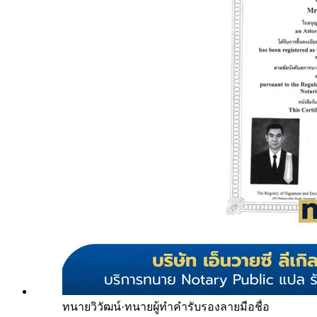
ทนายวิวัฒน์
·
ทนายผู้ทำคำรับรองลายมือชื่อ