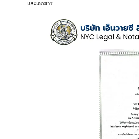
และเอกสาร