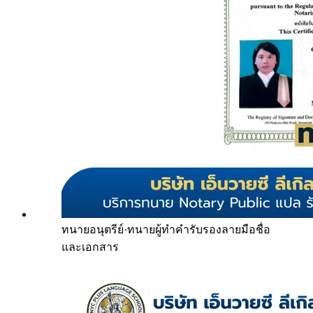
ทนายอนุตรีย์
·
ทนายผู้ทำคำรับรองลายมือชื่อ
และเอกสาร