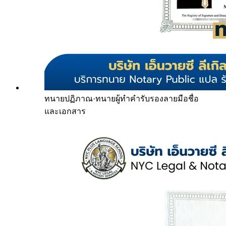
ทนายปฏิภาณ
·
ทนายผู้ทำคำรับรองลายมือชื่อ
และเอกสาร