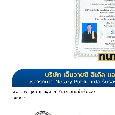
ทนายวราวุธ
·
ทนายผู้ทำคำรับรองลายมือชื่อและ
เอกสาร