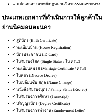
→
แปลเอกสารแพทย์/กฎหมาย/วิศวกรรมเฉพาะทาง
ประเภทเอกสารที่ดำเนินการให้ลูกค้าใน
ย่านนิคมอมตะนคร
✓
สูติบัตร (Birth Certificate)
✓
ทะเบียนบ้าน (House Registration)
✓
บัตรประชาชน (ID Card)
✓
ใบรับรองโสด (Single Status / ใบ คร.2)
✓
ทะเบียนสมรส (Marriage Certificate / คร.3)
✓
ใบหย่า (Divorce Decree)
✓
ใบเปลี่ยนชื่อ-สกุล (Name Change)
✓
หนังสือรับรองบุตร / Family Status (Rec.20)
✓
ใบรับรองการศึกษา (Transcript)
✓
ปริญญาบัตร (Degree Certificate)
✓
ใบรับรองการทำงาน (Employment Letter)