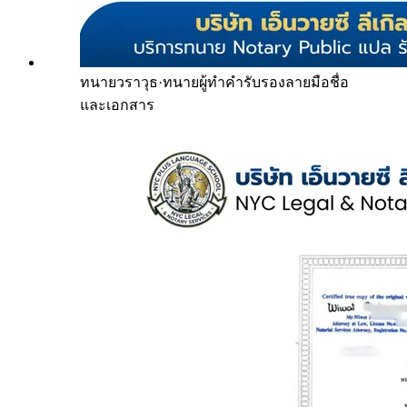
ทนายวราวุธ
·
ทนายผู้ทำคำรับรองลายมือชื่อ
และเอกสาร