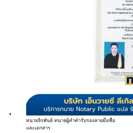
ทนายจิรพันธ์
·
ทนายผู้ทำคำรับรองลายมือชื่อ
และเอกสาร