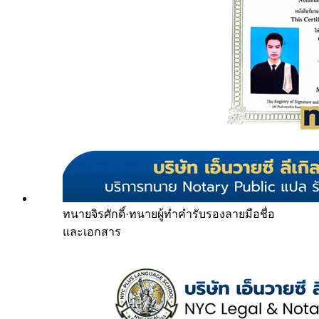
ทนายจิรศักดิ์
·
ทนายผู้ทำคำรับรองลายมือชื่อ
และเอกสาร