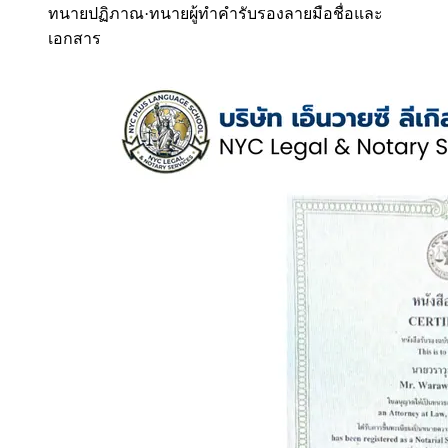
ทนายปฏิภาณ
·
ทนายผู้ทำคำรับรองลายมือชื่อและ
เอกสาร