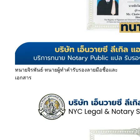
ทนายจิรพันธ์
·
ทนายผู้ทำคำรับรองลายมือชื่อและ
เอกสาร