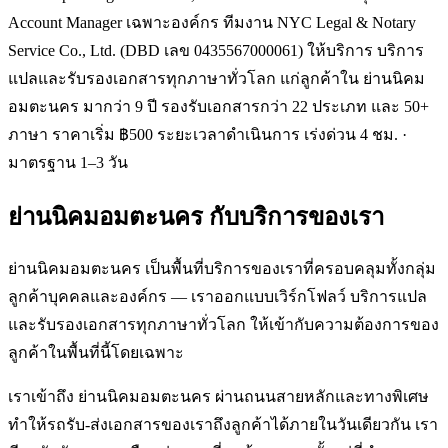
Account Manager เฉพาะองค์กร ทีมงาน NYC Legal & Notary
Service Co., Ltd. (DBD เลข 0435567000061) ให้บริการ บริการ
แปลและรับรองเอกสารทุกภาษาทั่วโลก แก่ลูกค้าใน ย่านนิคม
อมตะนคร มากว่า 9 ปี รองรับเอกสารกว่า 22 ประเภท และ 50+
ภาษา ราคาเริ่ม ฿500 ระยะเวลาดำเนินการ เร่งด่วน 4 ชม. ·
มาตรฐาน 1–3 วัน
ย่านนิคมอมตะนคร
กับบริการของเรา
ย่านนิคมอมตะนคร เป็นพื้นที่บริการของเราที่ครอบคลุมทั้งกลุ่ม
ลูกค้าบุคคลและองค์กร — เราออกแบบเวิร์กโฟลว์ บริการแปล
และรับรองเอกสารทุกภาษาทั่วโลก ให้เข้ากับความต้องการของ
ลูกค้าในพื้นที่นี้โดยเฉพาะ
เราเข้าถึง ย่านนิคมอมตะนคร ผ่านถนนสายหลักและทางพิเศษ
ทำให้รถรับ-ส่งเอกสารของเราถึงลูกค้าได้ภายในวันเดียวกัน เรา