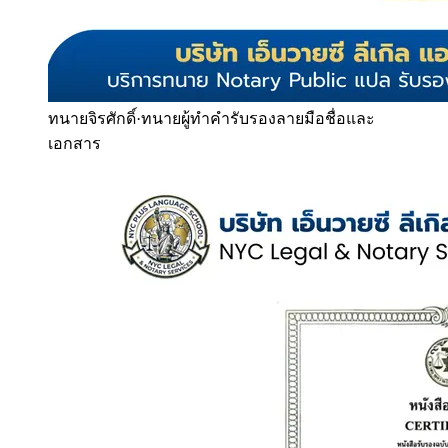
ทนายจิรศักดิ์
·
ทนายผู้ทำคำรับรองลายมือชื่อและ
เอกสาร