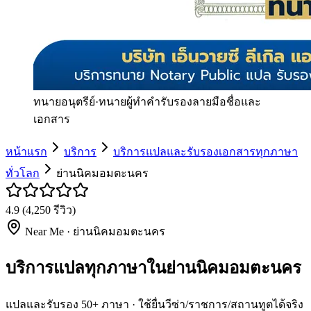
ทนายอนุตรีย์
·
ทนายผู้ทำคำรับรองลายมือชื่อและ
เอกสาร
หน้าแรก
บริการ
บริการแปลและรับรองเอกสารทุกภาษา
ทั่วโลก
ย่านนิคมอมตะนคร
4.9
(
4,250
รีวิว)
Near Me ·
ย่านนิคมอมตะนคร
บริการแปลทุกภาษาในย่านนิคมอมตะนคร
แปลและรับรอง 50+ ภาษา · ใช้ยื่นวีซ่า/ราชการ/สถานทูตได้จริง