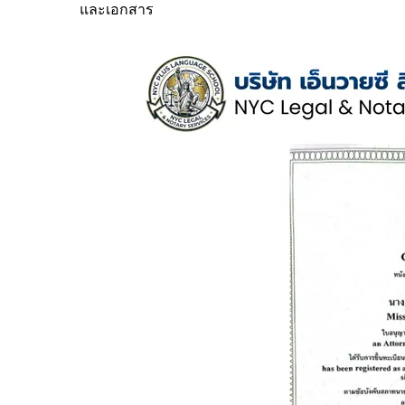
และเอกสาร