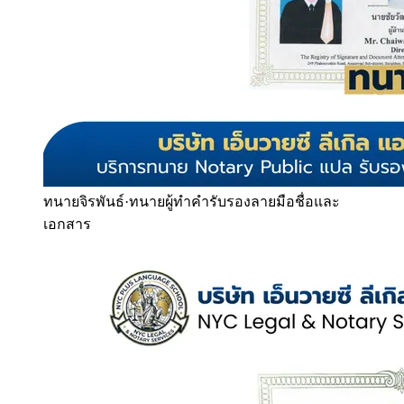
ทนายจิรพันธ์
·
ทนายผู้ทำคำรับรองลายมือชื่อและ
เอกสาร