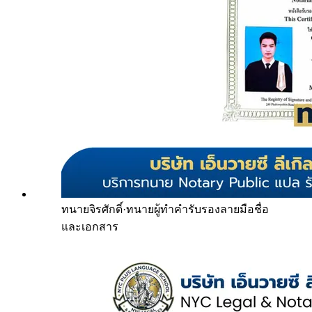
ทนายจิรศักดิ์
·
ทนายผู้ทำคำรับรองลายมือชื่อ
และเอกสาร