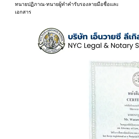
ทนายปฏิภาณ
·
ทนายผู้ทำคำรับรองลายมือชื่อและ
เอกสาร