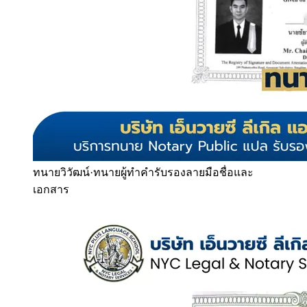
ทนายวิวัฒน์
·
ทนายผู้ทำคำรับรองลายมือชื่อและ
เอกสาร