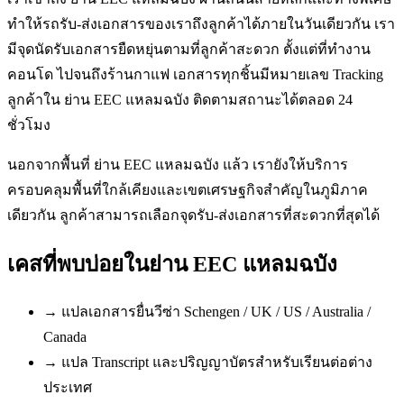
ทำให้รถรับ-ส่งเอกสารของเราถึงลูกค้าได้ภายในวันเดียวกัน เรา
มีจุดนัดรับเอกสารยืดหยุ่นตามที่ลูกค้าสะดวก ตั้งแต่ที่ทำงาน
คอนโด ไปจนถึงร้านกาแฟ เอกสารทุกชิ้นมีหมายเลข Tracking
ลูกค้าใน ย่าน EEC แหลมฉบัง ติดตามสถานะได้ตลอด 24
ชั่วโมง
นอกจากพื้นที่ ย่าน EEC แหลมฉบัง แล้ว เรายังให้บริการ
ครอบคลุมพื้นที่ใกล้เคียงและเขตเศรษฐกิจสำคัญในภูมิภาค
เดียวกัน ลูกค้าสามารถเลือกจุดรับ-ส่งเอกสารที่สะดวกที่สุดได้
เคสที่พบบ่อยใน
ย่าน EEC แหลมฉบัง
→
แปลเอกสารยื่นวีซ่า Schengen / UK / US / Australia /
Canada
→
แปล Transcript และปริญญาบัตรสำหรับเรียนต่อต่าง
ประเทศ