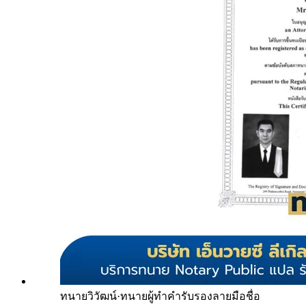
ทนายวิวัฒน์
·
ทนายผู้ทำคำรับรองลายมือชื่อ