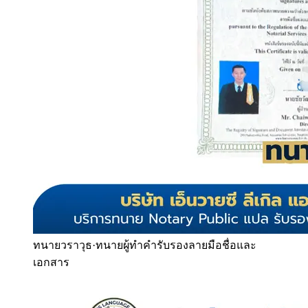
ทนายวราวุธ
·
ทนายผู้ทำคำรับรองลายมือชื่อและ
เอกสาร