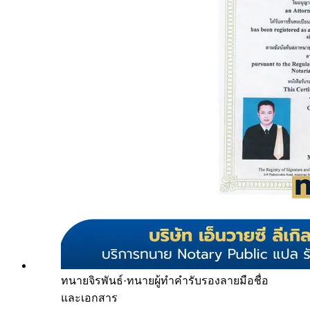
ทนายจิรพันธ์
·
ทนายผู้ทำคำรับรองลายมือชื่อ
และเอกสาร