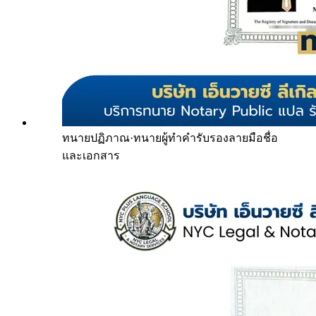
ทนายปฏิภาณ
·
ทนายผู้ทำคำรับรองลายมือชื่อ
และเอกสาร