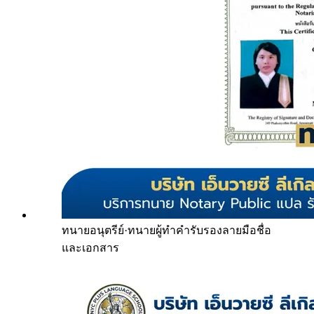
ทนายอนุตรีย์
·
ทนายผู้ทำคำรับรองลายมือชื่อ
และเอกสาร