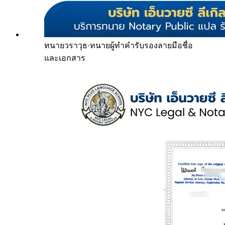
ทนายวราวุธ
·
ทนายผู้ทำคำรับรองลายมือชื่อ
และเอกสาร