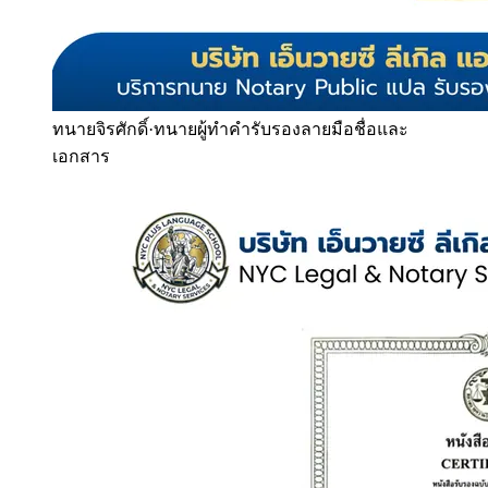
ทนายจิรศักดิ์
·
ทนายผู้ทำคำรับรองลายมือชื่อและ
เอกสาร