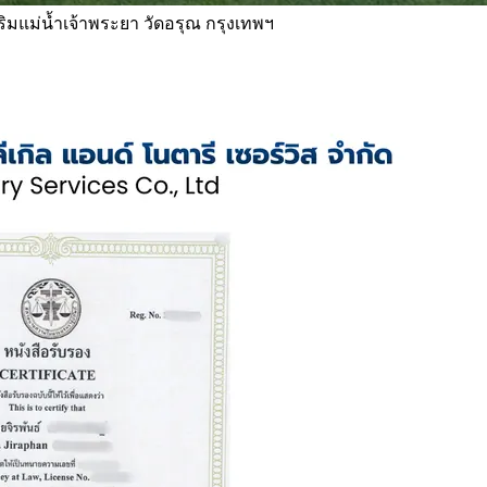
 ริมแม่น้ำเจ้าพระยา วัดอรุณ กรุงเทพฯ