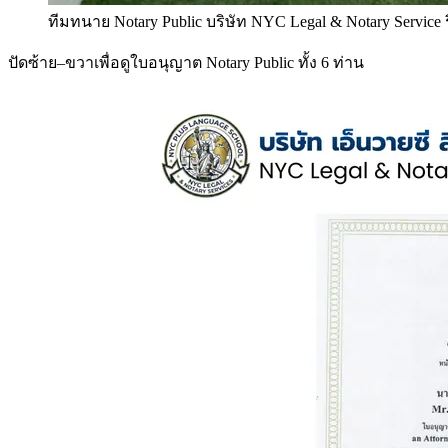
ทีมทนาย Notary Public บริษัท NYC Legal & Notary Service
ปัดซ้าย–ขวาเพื่อดูใบอนุญาต Notary Public ทั้ง 6 ท่าน