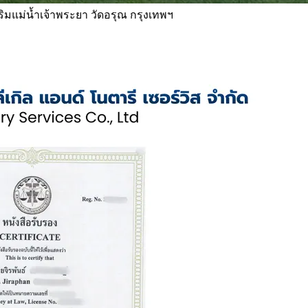
 ริมแม่น้ำเจ้าพระยา วัดอรุณ กรุงเทพฯ