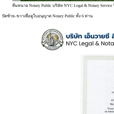
ทีมทนาย Notary Public บริษัท NYC Legal & Notary Service
ปัดซ้าย–ขวาเพื่อดูใบอนุญาต Notary Public ทั้ง 6 ท่าน