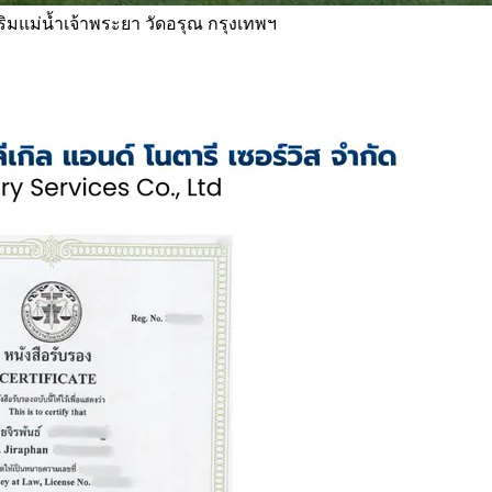
 ริมแม่น้ำเจ้าพระยา วัดอรุณ กรุงเทพฯ