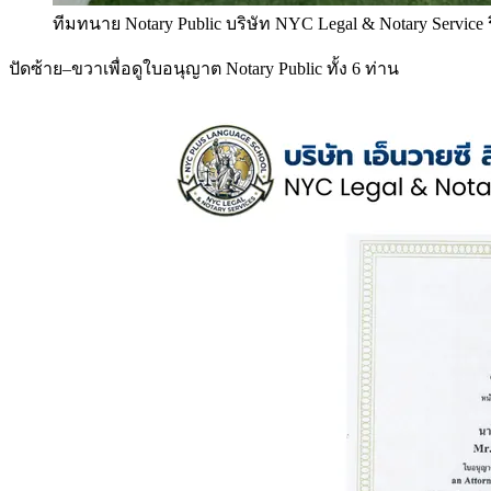
ทีมทนาย Notary Public บริษัท NYC Legal & Notary Service
ปัดซ้าย–ขวาเพื่อดูใบอนุญาต Notary Public ทั้ง 6 ท่าน