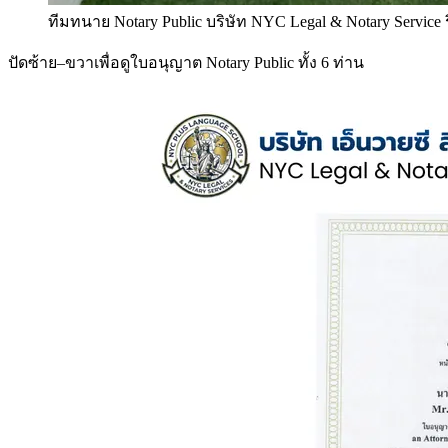
ทีมทนาย Notary Public บริษัท NYC Legal & Notary Service
ปัดซ้าย–ขวาเพื่อดูใบอนุญาต Notary Public ทั้ง 6 ท่าน