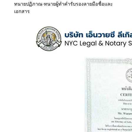
ทนายปฏิภาณ
·
ทนายผู้ทำคำรับรองลายมือชื่อและ
เอกสาร