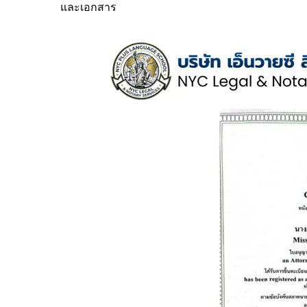
และเอกสาร