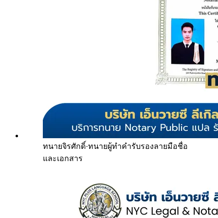
ทนายจิรศักดิ์
·
ทนายผู้ทำคำรับรองลายมือชื่อ
และเอกสาร