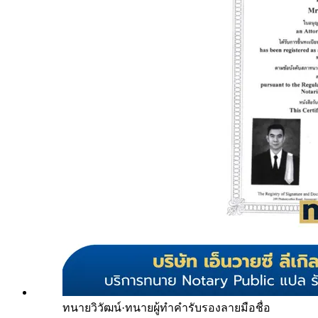
ทนายวิวัฒน์
·
ทนายผู้ทำคำรับรองลายมือชื่อ