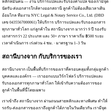
หลักหมื่นคน — งาน บริการแปลและรับรองคำแปล ของเรามีจุด
นัดรับ-ส่งเอกสารใกล้ทางออกสถานี ลูกค้าไม่ต้องเสียเวลาเดิน
อ้อมไกล ทีมงาน NYC Legal & Notary Service Co., Ltd. (DBD
เลข 0435567000061) ให้บริการ บริการแปลและรับรองเอกสาร
ทุกภาษาทั่วโลก แก่ลูกค้าใน สถานีบางจาก มากว่า 9 ปี รองรับ
เอกสารกว่า 22 ประเภท และ 50+ ภาษา ราคาเริ่ม ฿500 ระยะ
เวลาดำเนินการ เร่งด่วน 4 ชม. · มาตรฐาน 1–3 วัน
สถานีบางจาก
กับบริการของเรา
สถานีบางจาก เป็นพื้นที่บริการของเราที่ครอบคลุมทั้งกลุ่มลูกค้า
บุคคลและองค์กร — เราออกแบบเวิร์กโฟลว์ บริการแปลและ
รับรองเอกสารทุกภาษาทั่วโลก ให้เข้ากับความต้องการของ
ลูกค้าในพื้นที่นี้โดยเฉพาะ
เราเข้าถึง สถานีบางจาก ผ่านถนนสายหลักและทางพิเศษ ทำให้
รถรับ-ส่งเอกสารของเราถึงลูกค้าได้ภายในวันเดียวกัน เรามีจุด