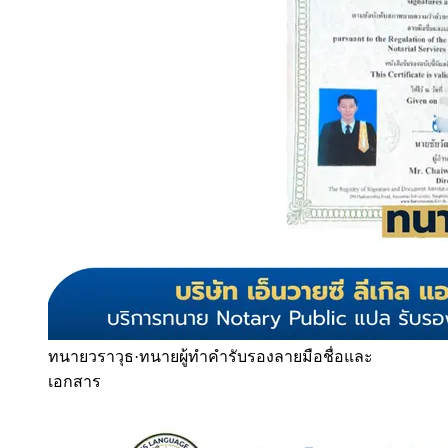
ทนายวราวุธ
·
ทนายผู้ทำคำรับรองลายมือชื่อและ
เอกสาร