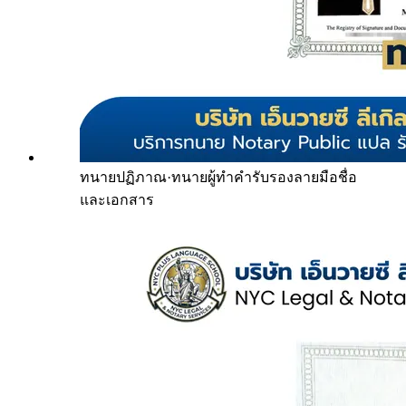
ทนายปฏิภาณ
·
ทนายผู้ทำคำรับรองลายมือชื่อ
และเอกสาร