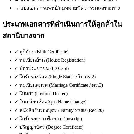
→
แปลเอกสารแพทย์/กฎหมาย/วิศวกรรมเฉพาะทาง
ประเภทเอกสารที่ดำเนินการให้ลูกค้าใน
สถานีบางจาก
✓
สูติบัตร (Birth Certificate)
✓
ทะเบียนบ้าน (House Registration)
✓
บัตรประชาชน (ID Card)
✓
ใบรับรองโสด (Single Status / ใบ คร.2)
✓
ทะเบียนสมรส (Marriage Certificate / คร.3)
✓
ใบหย่า (Divorce Decree)
✓
ใบเปลี่ยนชื่อ-สกุล (Name Change)
✓
หนังสือรับรองบุตร / Family Status (Rec.20)
✓
ใบรับรองการศึกษา (Transcript)
✓
ปริญญาบัตร (Degree Certificate)