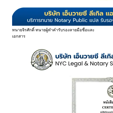
ทนายจิรศักดิ์
·
ทนายผู้ทำคำรับรองลายมือชื่อและ
เอกสาร