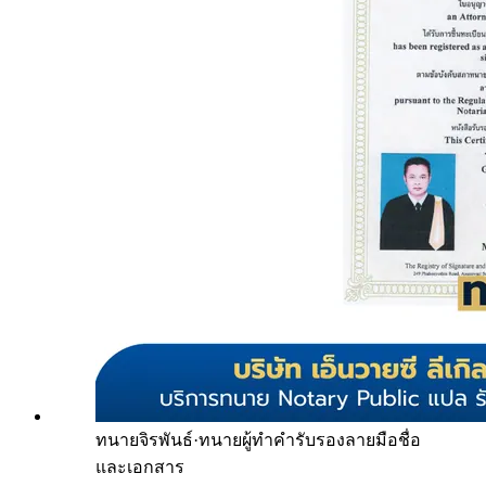
ทนายจิรพันธ์
·
ทนายผู้ทำคำรับรองลายมือชื่อ
และเอกสาร