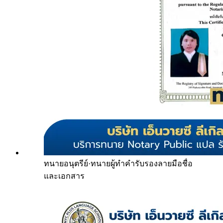
ทนายอนุตรีย์
·
ทนายผู้ทำคำรับรองลายมือชื่อ
และเอกสาร