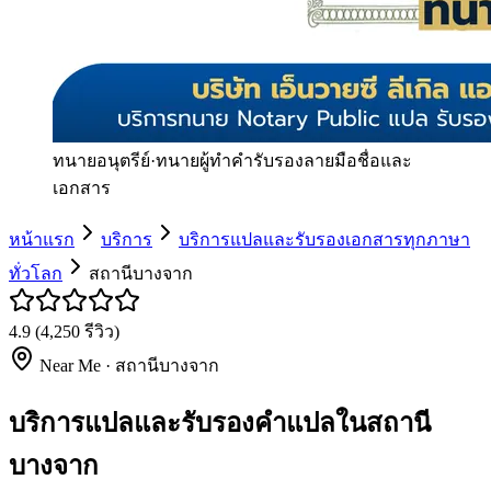
ทนายอนุตรีย์
·
ทนายผู้ทำคำรับรองลายมือชื่อและ
เอกสาร
หน้าแรก
บริการ
บริการแปลและรับรองเอกสารทุกภาษา
ทั่วโลก
สถานีบางจาก
4.9
(
4,250
รีวิว)
Near Me ·
สถานีบางจาก
บริการแปลและรับรองคำแปลในสถานี
บางจาก