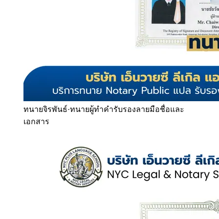
ทนายจิรพันธ์
·
ทนายผู้ทำคำรับรองลายมือชื่อและ
เอกสาร