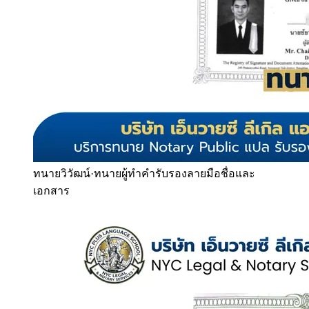
ทนายวิวัฒน์
·
ทนายผู้ทำคำรับรองลายมือชื่อและ
เอกสาร