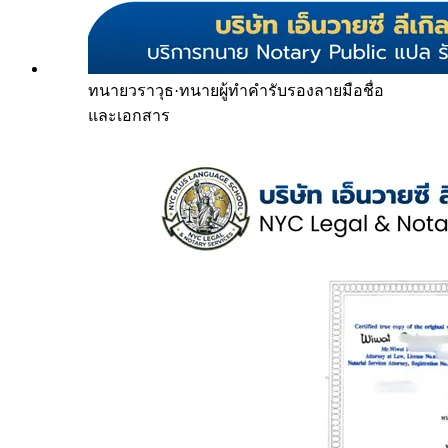
ทนายวราวุธ
·
ทนายผู้ทำคำรับรองลายมือชื่อ
และเอกสาร