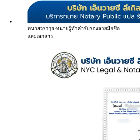
ทนายวราวุธ
·
ทนายผู้ทำคำรับรองลายมือชื่อ
และเอกสาร