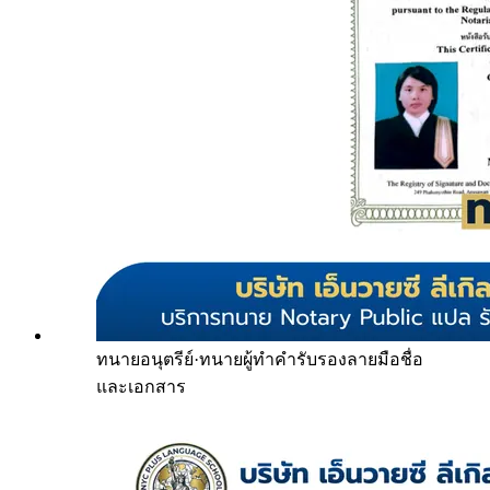
ทนายอนุตรีย์
·
ทนายผู้ทำคำรับรองลายมือชื่อ
และเอกสาร