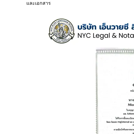
และเอกสาร