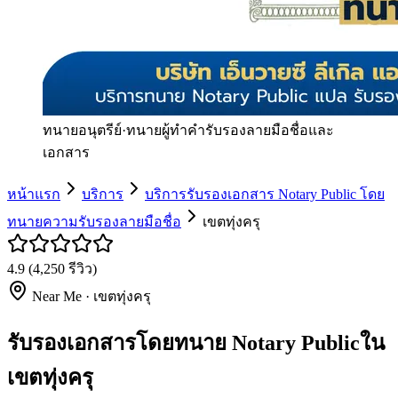
ทนายอนุตรีย์
·
ทนายผู้ทำคำรับรองลายมือชื่อและ
เอกสาร
หน้าแรก
บริการ
บริการรับรองเอกสาร Notary Public โดย
ทนายความรับรองลายมือชื่อ
เขตทุ่งครุ
4.9
(
4,250
รีวิว)
Near Me ·
เขตทุ่งครุ
รับรองเอกสารโดยทนาย Notary Publicใน
เขตทุ่งครุ