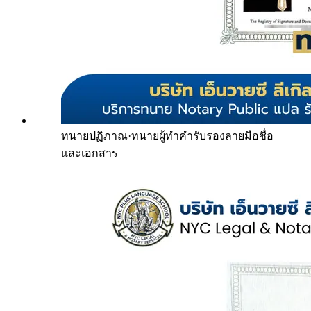
ทนายปฏิภาณ
·
ทนายผู้ทำคำรับรองลายมือชื่อ
และเอกสาร