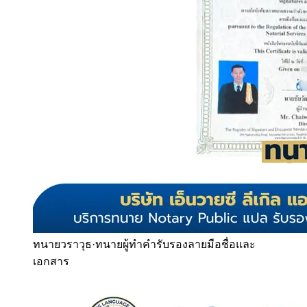
ทนายวราวุธ
·
ทนายผู้ทำคำรับรองลายมือชื่อและ
เอกสาร