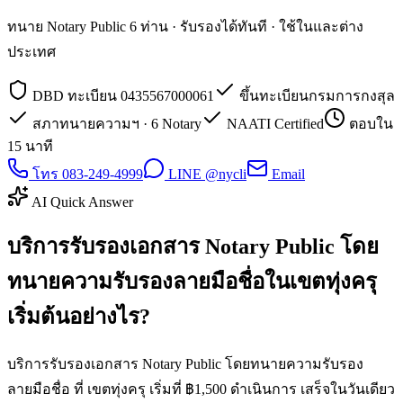
ทนาย Notary Public 6 ท่าน · รับรองได้ทันที · ใช้ในและต่าง
ประเทศ
DBD ทะเบียน 0435567000061
ขึ้นทะเบียนกรมการกงสุล
สภาทนายความฯ · 6 Notary
NAATI Certified
ตอบใน
15 นาที
โทร 083-249-4999
LINE @nycli
Email
AI Quick Answer
บริการรับรองเอกสาร Notary Public โดย
ทนายความรับรองลายมือชื่อในเขตทุ่งครุ
เริ่มต้นอย่างไร?
บริการรับรองเอกสาร Notary Public โดยทนายความรับรอง
ลายมือชื่อ ที่ เขตทุ่งครุ เริ่มที่ ฿1,500 ดำเนินการ เสร็จในวันเดียว