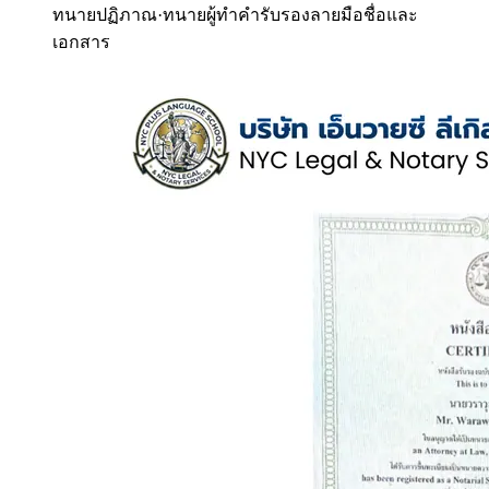
ทนายปฏิภาณ
·
ทนายผู้ทำคำรับรองลายมือชื่อและ
เอกสาร