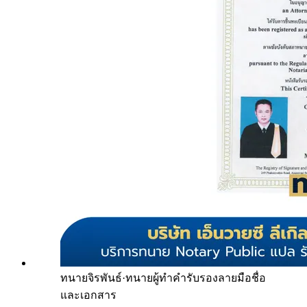
ทนายจิรพันธ์
·
ทนายผู้ทำคำรับรองลายมือชื่อ
และเอกสาร