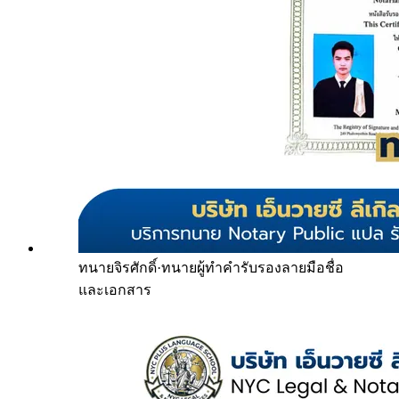
ทนายจิรศักดิ์
·
ทนายผู้ทำคำรับรองลายมือชื่อ
และเอกสาร