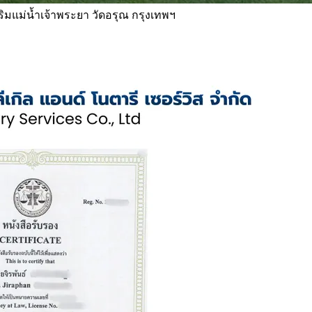
 ริมแม่น้ำเจ้าพระยา วัดอรุณ กรุงเทพฯ