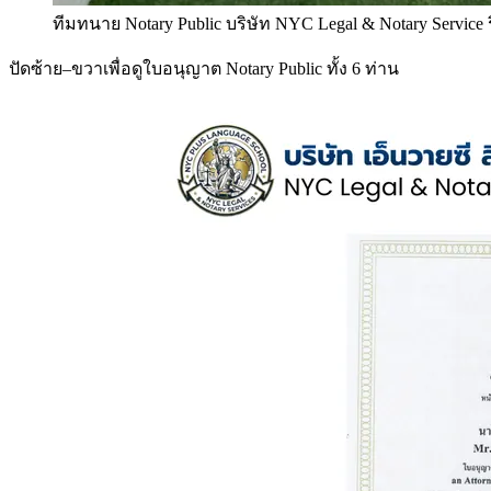
ทีมทนาย Notary Public บริษัท NYC Legal & Notary Service
ปัดซ้าย–ขวาเพื่อดูใบอนุญาต Notary Public ทั้ง 6 ท่าน