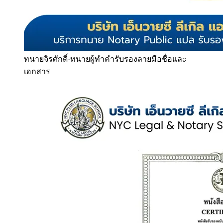
ทนายจิรศักดิ์
·
ทนายผู้ทำคำรับรองลายมือชื่อและ
เอกสาร