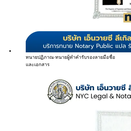
ทนายปฏิภาณ
·
ทนายผู้ทำคำรับรองลายมือชื่อ
และเอกสาร