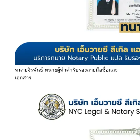
ทนายจิรพันธ์
·
ทนายผู้ทำคำรับรองลายมือชื่อและ
เอกสาร