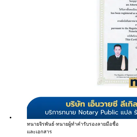
ทนายจิรพันธ์
·
ทนายผู้ทำคำรับรองลายมือชื่อ
และเอกสาร