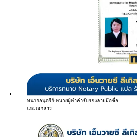
ทนายอนุตรีย์
·
ทนายผู้ทำคำรับรองลายมือชื่อ
และเอกสาร