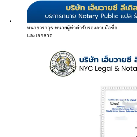
ทนายวราวุธ
·
ทนายผู้ทำคำรับรองลายมือชื่อ
และเอกสาร