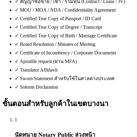
✓
สัญญาซื้อขาย / เช่า / ร่วมทุน (Contract / Lease / JV)
✓
MOU / MOA / NDA / Confidentiality Agreement
✓
Certified True Copy of Passport / ID Card
✓
Certified True Copy of Degree / Transcript
✓
Certified True Copy of Birth / Marriage Certificate
✓
Board Resolution / Minutes of Meeting
✓
Certificate of Incumbency / Corporate Documents
✓
Apostille request (ผ่าน MFA)
✓
Translator Affidavit
✓
Sworn Statement สำหรับใช้ในศาลต่างประเทศ
✓
Solemn Declaration
ขั้นตอนสำหรับลูกค้าใน
เขตบางนา
1
นัดทนาย Notary Public ล่วงหน้า