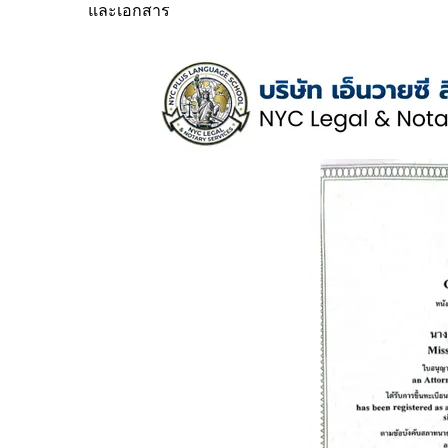
และเอกสาร