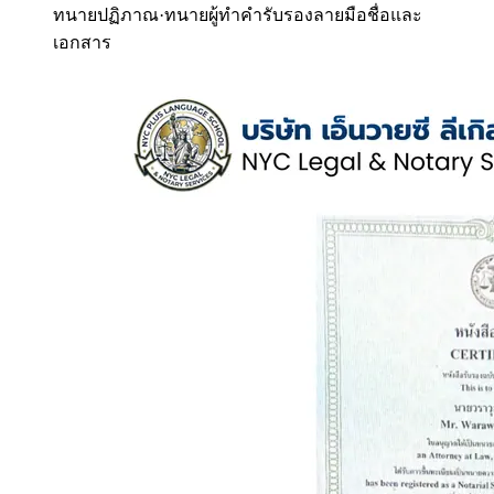
ทนายปฏิภาณ
·
ทนายผู้ทำคำรับรองลายมือชื่อและ
เอกสาร