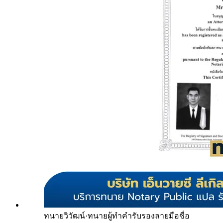
ทนายวิวัฒน์
·
ทนายผู้ทำคำรับรองลายมือชื่อ