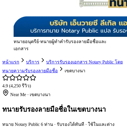
ทนายอนุตรีย์
·
ทนายผู้ทำคำรับรองลายมือชื่อและ
เอกสาร
หน้าแรก
บริการ
บริการรับรองเอกสาร Notary Public โดย
ทนายความรับรองลายมือชื่อ
เขตบางนา
4.9
(
4,250
รีวิว)
Near Me ·
เขตบางนา
ทนายรับรองลายมือชื่อในเขตบางนา
ทนาย Notary Public 6 ท่าน · รับรองได้ทันที · ใช้ในและต่าง