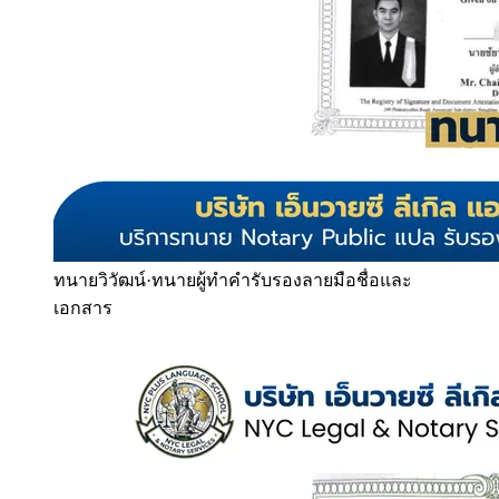
ทนายวิวัฒน์
·
ทนายผู้ทำคำรับรองลายมือชื่อและ
เอกสาร