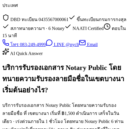
ประเทศ
DBD ทะเบียน 0435567000061
ขึ้นทะเบียนกรมการกงสุล
สภาทนายความฯ · 6 Notary
NAATI Certified
ตอบใน
15 นาที
โทร 083-249-4999
LINE @nycli
Email
AI Quick Answer
บริการรับรองเอกสาร Notary Public โดย
ทนายความรับรองลายมือชื่อในเขตบางนา
เริ่มต้นอย่างไร?
บริการรับรองเอกสาร Notary Public โดยทนายความรับรอง
ลายมือชื่อ ที่ เขตบางนา เริ่มที่ ฿1,500 ดำเนินการ เสร็จในวัน
เดียว · เร่งด่วนภายใน 1 ชั่วโมง โดยทนาย Notary Public 6 ท่าน