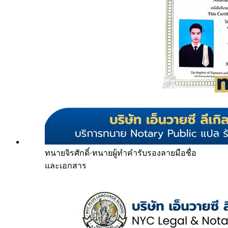
ทนายจิรศักดิ์
·
ทนายผู้ทำคำรับรองลายมือชื่อ
และเอกสาร