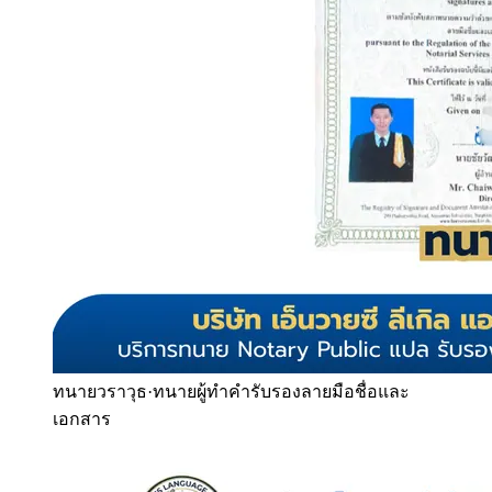
ทนายวราวุธ
·
ทนายผู้ทำคำรับรองลายมือชื่อและ
เอกสาร