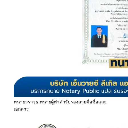
ทนายวราวุธ
·
ทนายผู้ทำคำรับรองลายมือชื่อและ
เอกสาร