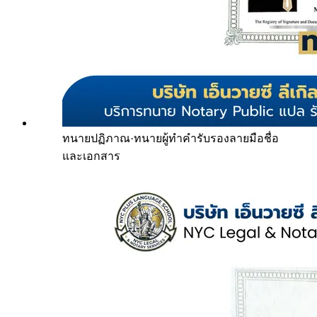
ทนายปฏิภาณ
·
ทนายผู้ทำคำรับรองลายมือชื่อ
และเอกสาร