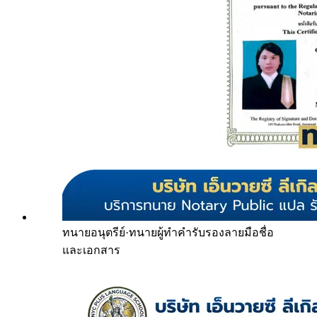
ทนายอนุตรีย์
·
ทนายผู้ทำคำรับรองลายมือชื่อ
และเอกสาร