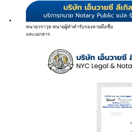
ทนายวราวุธ
·
ทนายผู้ทำคำรับรองลายมือชื่อ
และเอกสาร