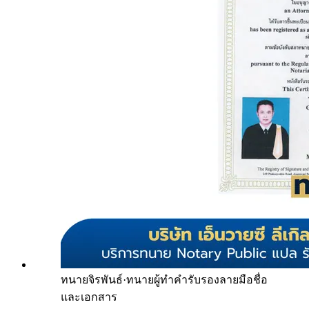
ทนายจิรพันธ์
·
ทนายผู้ทำคำรับรองลายมือชื่อ
และเอกสาร