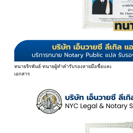
ทนายจิรพันธ์
·
ทนายผู้ทำคำรับรองลายมือชื่อและ
เอกสาร