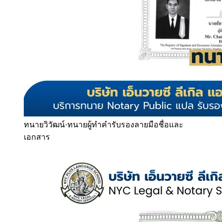
ทนายวิวัฒน์
·
ทนายผู้ทำคำรับรองลายมือชื่อและ
เอกสาร