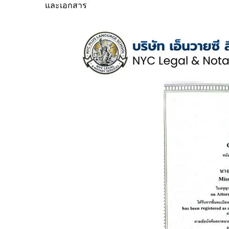
และเอกสาร