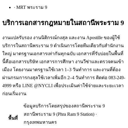
·
MRT พระราม 9
บริการเอกสารกฎหมายใน
สถานีพระราม 9
งานแปลรับรอง งานนิติกรณ์กงสุล และงาน Apostille ของผู้ใช้
บริการในสถานีพระราม 9 ดำเนินการโดยทีมเดียวกับสำนักงาน
ใหญ่ มาตรฐานเอกสารเท่ากันทุกฉบับ เอกสารที่รับบ่อยในพื้นที่
นี้คือเอกสารบริษัท เอกสารการศึกษา งานวีซ่าและตรวจคนเข้า
เมือง โดยงานมาตรฐานใช้เวลา 1–3 วันทำการ และงานที่ต้อง
ผ่านกรมการกงสุลใช้เวลาเพิ่มอีก 2–4 วันทำการ ติดต่อ 083-249-
4999 หรือ LINE @NYCLI เพื่อประเมินค่าใช้จ่ายและระยะเวลา
ก่อนเริ่มงาน
ข้อมูลบริการโดยสรุปของ
สถานีพระราม 9
สถานีพระราม 9
(
Phra Ram 9 Station
) ·
พื้นที่
กรุงเทพมหานคร