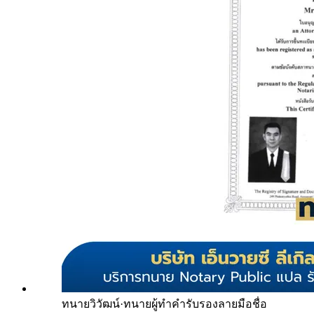
ทนายวิวัฒน์
·
ทนายผู้ทำคำรับรองลายมือชื่อ