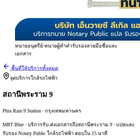
ทนายอนุตรีย์
·
ทนายผู้ทำคำรับรองลายมือชื่อและ
เอกสาร
พื้นที่ให้บริการทั้งหมด
จุดบริการใกล้รถไฟฟ้า
สถานีพระราม 9
Phra Ram 9 Station
·
กรุงเทพมหานคร
MRT Blue · บริการรับ-ส่งเอกสารถึงสถานีพระราม 9 · แปลและ
รับรอง Notary Public ใกล้รถไฟฟ้า ตอบใน 15 นาที