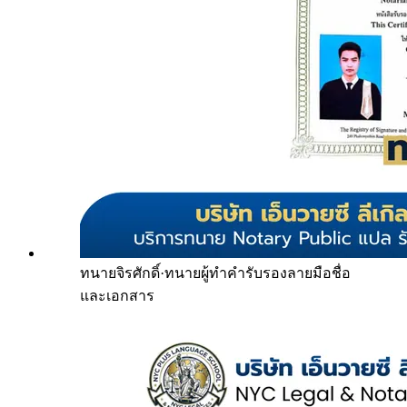
ทนายจิรศักดิ์
·
ทนายผู้ทำคำรับรองลายมือชื่อ
และเอกสาร