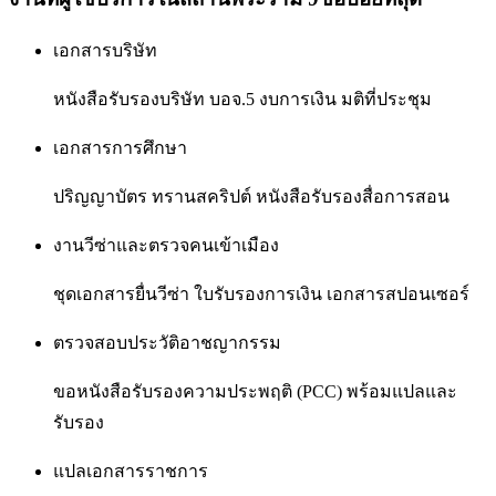
เอกสารบริษัท
หนังสือรับรองบริษัท บอจ.5 งบการเงิน มติที่ประชุม
เอกสารการศึกษา
ปริญญาบัตร ทรานสคริปต์ หนังสือรับรองสื่อการสอน
งานวีซ่าและตรวจคนเข้าเมือง
ชุดเอกสารยื่นวีซ่า ใบรับรองการเงิน เอกสารสปอนเซอร์
ตรวจสอบประวัติอาชญากรรม
ขอหนังสือรับรองความประพฤติ (PCC) พร้อมแปลและ
รับรอง
แปลเอกสารราชการ