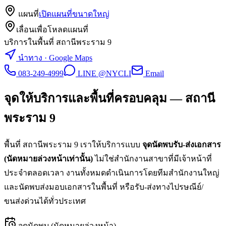
แผนที่
เปิดแผนที่ขนาดใหญ่
เลื่อนเพื่อโหลดแผนที่
บริการในพื้นที่ สถานีพระราม 9
นำทาง · Google Maps
083-249-4999
LINE @NYCLI
Email
จุดให้บริการและพื้นที่ครอบคลุม —
สถานี
พระราม 9
พื้นที่
สถานีพระราม 9
เราให้บริการแบบ
จุดนัดพบรับ-ส่งเอกสาร
(นัดหมายล่วงหน้าเท่านั้น)
ไม่ใช่สำนักงานสาขาที่มีเจ้าหน้าที่
ประจำตลอดเวลา งานทั้งหมดดำเนินการโดยทีมสำนักงานใหญ่
และนัดพบส่งมอบเอกสารในพื้นที่ หรือรับ-ส่งทางไปรษณีย์/
ขนส่งด่วนได้ทั่วประเทศ
จุดนัดพบ (นัดหมายล่วงหน้า)