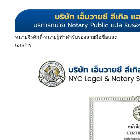
ทนายจิรศักดิ์
·
ทนายผู้ทำคำรับรองลายมือชื่อและ
เอกสาร