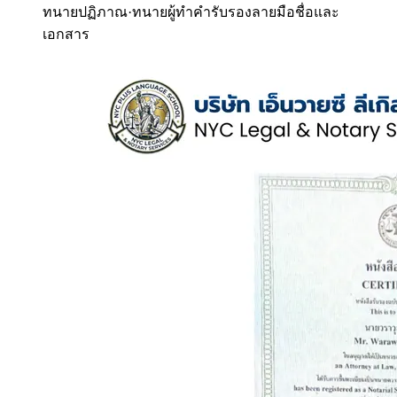
ทนายปฏิภาณ
·
ทนายผู้ทำคำรับรองลายมือชื่อและ
เอกสาร