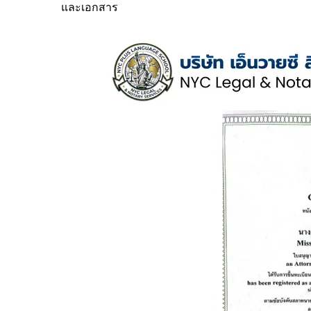
และเอกสาร