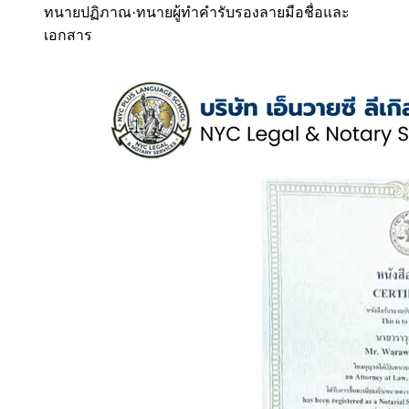
ทนายปฏิภาณ
·
ทนายผู้ทำคำรับรองลายมือชื่อและ
เอกสาร