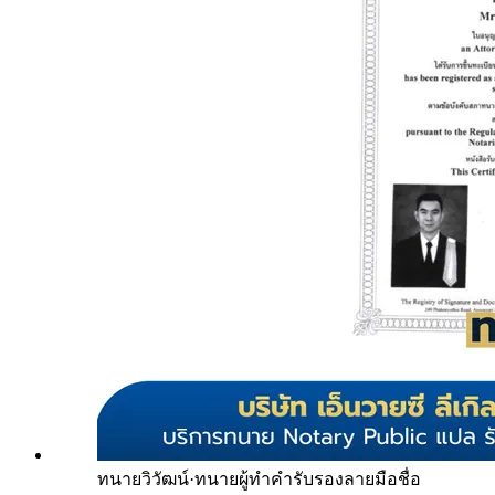
ทนายวิวัฒน์
·
ทนายผู้ทำคำรับรองลายมือชื่อ