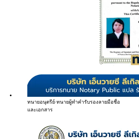
ทนายอนุตรีย์
·
ทนายผู้ทำคำรับรองลายมือชื่อ
และเอกสาร