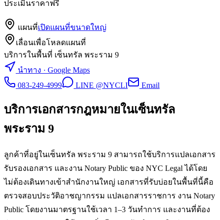
ประเมินราคาฟรี
แผนที่
เปิดแผนที่ขนาดใหญ่
เลื่อนเพื่อโหลดแผนที่
บริการในพื้นที่ เซ็นทรัล พระราม 9
นำทาง · Google Maps
083-249-4999
LINE @NYCLI
Email
บริการเอกสารกฎหมายใน
เซ็นทรัล
พระราม 9
ลูกค้าที่อยู่ในเซ็นทรัล พระราม 9 สามารถใช้บริการแปลเอกสาร
รับรองเอกสาร และงาน Notary Public ของ NYC Legal ได้โดย
ไม่ต้องเดินทางเข้าสำนักงานใหญ่ เอกสารที่รับบ่อยในพื้นที่นี้คือ
ตรวจสอบประวัติอาชญากรรม แปลเอกสารราชการ งาน Notary
Public โดยงานมาตรฐานใช้เวลา 1–3 วันทำการ และงานที่ต้อง