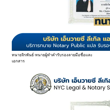
ทนายจิรพันธ์
·
ทนายผู้ทำคำรับรองลายมือชื่อและ
เอกสาร