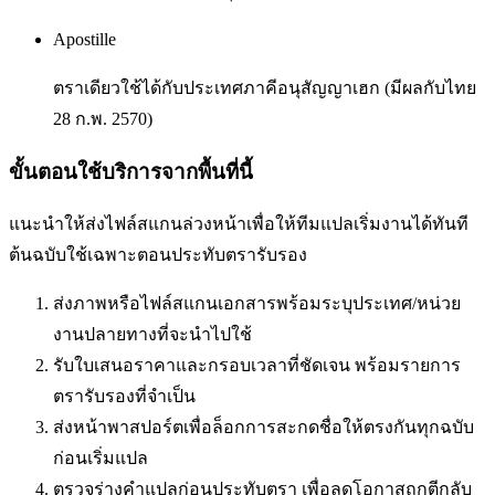
Apostille
ตราเดียวใช้ได้กับประเทศภาคีอนุสัญญาเฮก (มีผลกับไทย
28 ก.พ. 2570)
ขั้นตอนใช้บริการจากพื้นที่นี้
แนะนำให้ส่งไฟล์สแกนล่วงหน้าเพื่อให้ทีมแปลเริ่มงานได้ทันที
ต้นฉบับใช้เฉพาะตอนประทับตรารับรอง
ส่งภาพหรือไฟล์สแกนเอกสารพร้อมระบุประเทศ/หน่วย
งานปลายทางที่จะนำไปใช้
รับใบเสนอราคาและกรอบเวลาที่ชัดเจน พร้อมรายการ
ตรารับรองที่จำเป็น
ส่งหน้าพาสปอร์ตเพื่อล็อกการสะกดชื่อให้ตรงกันทุกฉบับ
ก่อนเริ่มแปล
ตรวจร่างคำแปลก่อนประทับตรา เพื่อลดโอกาสถูกตีกลับ