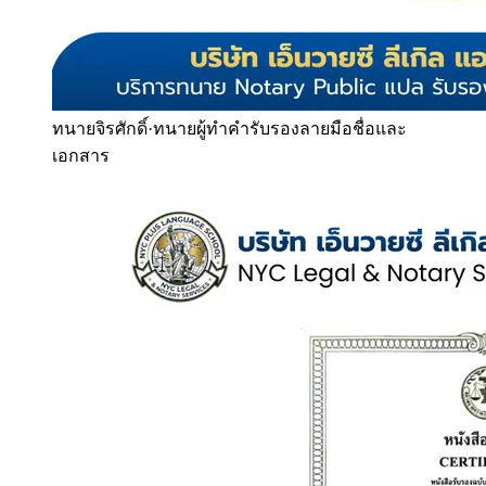
ทนายจิรศักดิ์
·
ทนายผู้ทำคำรับรองลายมือชื่อและ
เอกสาร