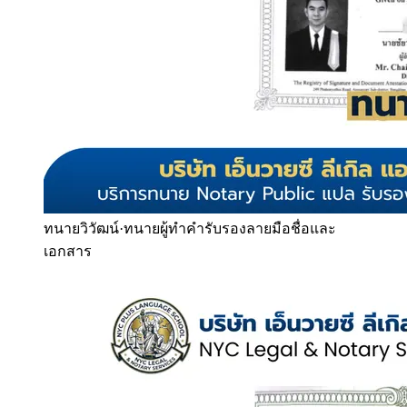
ทนายวิวัฒน์
·
ทนายผู้ทำคำรับรองลายมือชื่อและ
เอกสาร