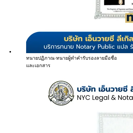
ทนายปฏิภาณ
·
ทนายผู้ทำคำรับรองลายมือชื่อ
และเอกสาร