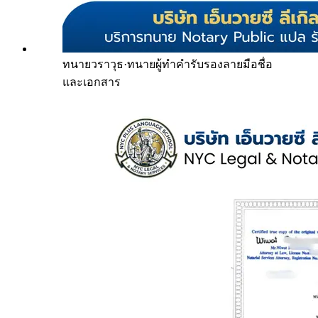
ทนายวราวุธ
·
ทนายผู้ทำคำรับรองลายมือชื่อ
และเอกสาร