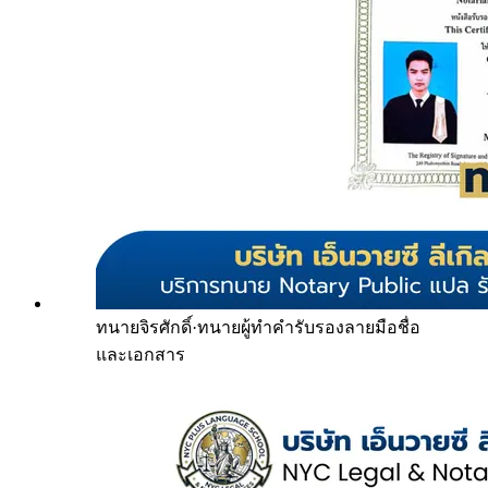
ทนายจิรศักดิ์
·
ทนายผู้ทำคำรับรองลายมือชื่อ
และเอกสาร