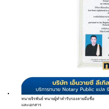
ทนายจิรพันธ์
·
ทนายผู้ทำคำรับรองลายมือชื่อ
และเอกสาร