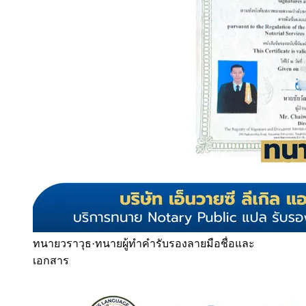
ทนายวราวุธ
·
ทนายผู้ทำคำรับรองลายมือชื่อและ
เอกสาร