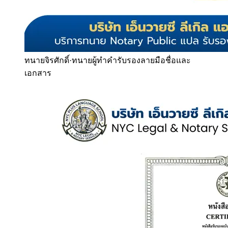
ทนายจิรศักดิ์
·
ทนายผู้ทำคำรับรองลายมือชื่อและ
เอกสาร