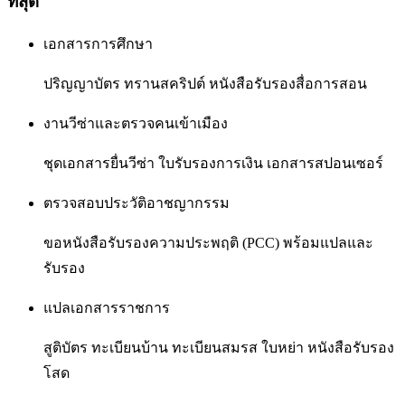
ที่สุด
เอกสารการศึกษา
ปริญญาบัตร ทรานสคริปต์ หนังสือรับรองสื่อการสอน
งานวีซ่าและตรวจคนเข้าเมือง
ชุดเอกสารยื่นวีซ่า ใบรับรองการเงิน เอกสารสปอนเซอร์
ตรวจสอบประวัติอาชญากรรม
ขอหนังสือรับรองความประพฤติ (PCC) พร้อมแปลและ
รับรอง
แปลเอกสารราชการ
สูติบัตร ทะเบียนบ้าน ทะเบียนสมรส ใบหย่า หนังสือรับรอง
โสด