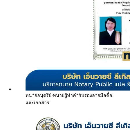
ทนายอนุตรีย์
·
ทนายผู้ทำคำรับรองลายมือชื่อ
และเอกสาร