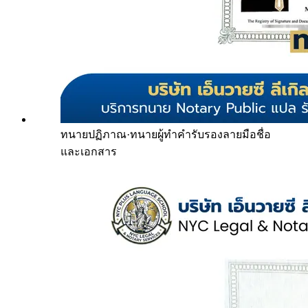
ทนายปฏิภาณ
·
ทนายผู้ทำคำรับรองลายมือชื่อ
และเอกสาร