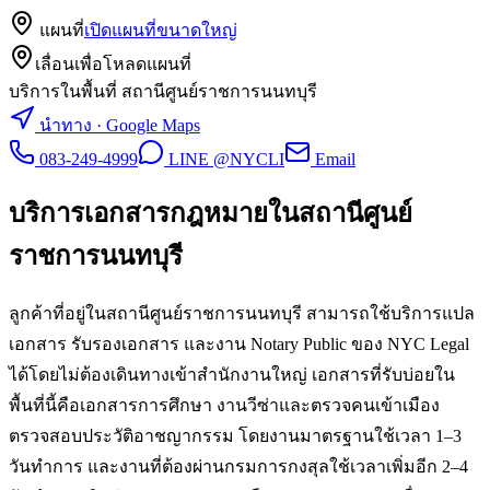
แผนที่
เปิดแผนที่ขนาดใหญ่
เลื่อนเพื่อโหลดแผนที่
บริการในพื้นที่ สถานีศูนย์ราชการนนทบุรี
นำทาง · Google Maps
083-249-4999
LINE @NYCLI
Email
บริการเอกสารกฎหมายใน
สถานีศูนย์
ราชการนนทบุรี
ลูกค้าที่อยู่ในสถานีศูนย์ราชการนนทบุรี สามารถใช้บริการแปล
เอกสาร รับรองเอกสาร และงาน Notary Public ของ NYC Legal
ได้โดยไม่ต้องเดินทางเข้าสำนักงานใหญ่ เอกสารที่รับบ่อยใน
พื้นที่นี้คือเอกสารการศึกษา งานวีซ่าและตรวจคนเข้าเมือง
ตรวจสอบประวัติอาชญากรรม โดยงานมาตรฐานใช้เวลา 1–3
วันทำการ และงานที่ต้องผ่านกรมการกงสุลใช้เวลาเพิ่มอีก 2–4