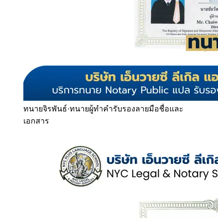
ทนายจิรพันธ์
·
ทนายผู้ทำคำรับรองลายมือชื่อและ
เอกสาร