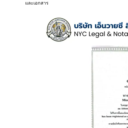
และเอกสาร