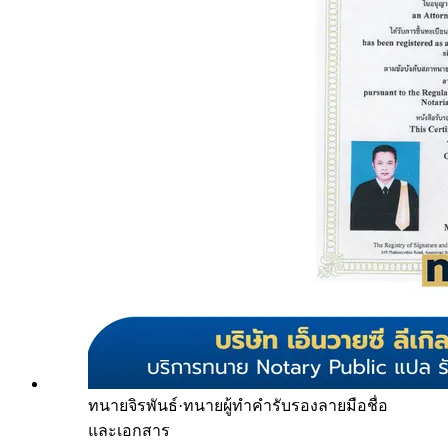
ทนายจิรพันธ์
·
ทนายผู้ทำคำรับรองลายมือชื่อ
และเอกสาร