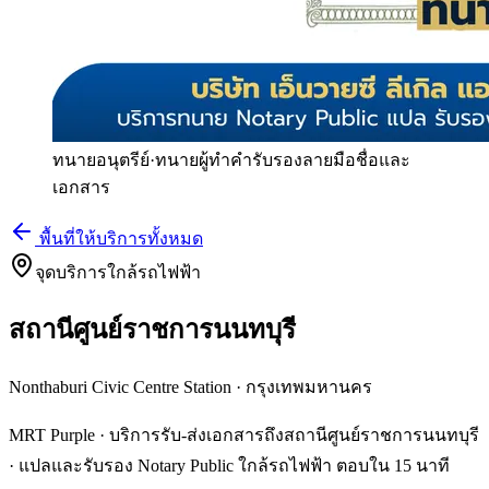
ทนายอนุตรีย์
·
ทนายผู้ทำคำรับรองลายมือชื่อและ
เอกสาร
พื้นที่ให้บริการทั้งหมด
จุดบริการใกล้รถไฟฟ้า
สถานีศูนย์ราชการนนทบุรี
Nonthaburi Civic Centre Station
·
กรุงเทพมหานคร
MRT Purple · บริการรับ-ส่งเอกสารถึงสถานีศูนย์ราชการนนทบุรี
· แปลและรับรอง Notary Public ใกล้รถไฟฟ้า ตอบใน 15 นาที