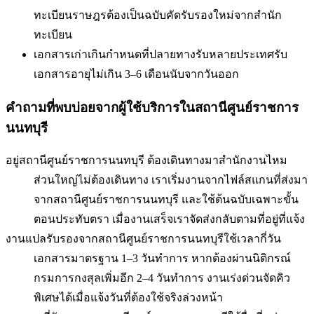
ทะเบียนราษฎรต้องเป็นฉบับคัดรับรองใหม่จากสำนัก
ทะเบียน
เอกสารเก่าเกินกำหนดที่ปลายทางรับ
หลายประเทศรับ
เอกสารอายุไม่เกิน 3–6 เดือนนับจากวันออก
คำถามที่พบบ่อยจากผู้ใช้บริการใน
สถานีศูนย์ราชการ
นนทบุรี
อยู่สถานีศูนย์ราชการนนทบุรี ต้องเดินทางมาสำนักงานไหม
ส่วนใหญ่ไม่ต้องเดินทาง เราเริ่มงานจากไฟล์สแกนที่ส่งมา
จากสถานีศูนย์ราชการนนทบุรี และใช้ต้นฉบับเฉพาะขั้น
ตอนประทับตรา เมื่องานเสร็จเราจัดส่งกลับตามที่อยู่ที่แจ้ง
งานแปลรับรองจากสถานีศูนย์ราชการนนทบุรีใช้เวลากี่วัน
เอกสารมาตรฐาน 1–3 วันทำการ หากต้องผ่านนิติกรณ์
กรมการกงสุลเพิ่มอีก 2–4 วันทำการ งานเร่งด่วนจัดคิว
พิเศษได้เมื่อแจ้งวันที่ต้องใช้จริงล่วงหน้า