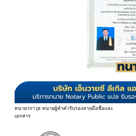
ทนายวราวุธ
·
ทนายผู้ทำคำรับรองลายมือชื่อและ
เอกสาร