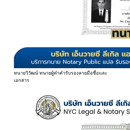
ทนายวิวัฒน์
·
ทนายผู้ทำคำรับรองลายมือชื่อและ
เอกสาร