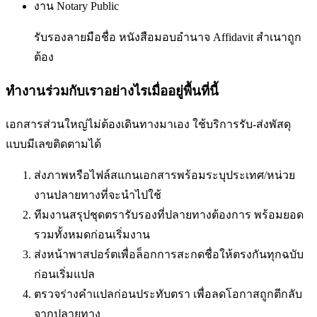
งาน Notary Public
รับรองลายมือชื่อ หนังสือมอบอำนาจ Affidavit สำเนาถูก
ต้อง
ทำงานร่วมกับเราอย่างไรเมื่ออยู่พื้นที่นี้
เอกสารส่วนใหญ่ไม่ต้องเดินทางมาเอง ใช้บริการรับ-ส่งพัสดุ
แบบมีเลขติดตามได้
ส่งภาพหรือไฟล์สแกนเอกสารพร้อมระบุประเทศ/หน่วย
งานปลายทางที่จะนำไปใช้
ทีมงานสรุปชุดตรารับรองที่ปลายทางต้องการ พร้อมยอด
รวมทั้งหมดก่อนเริ่มงาน
ส่งหน้าพาสปอร์ตเพื่อล็อกการสะกดชื่อให้ตรงกันทุกฉบับ
ก่อนเริ่มแปล
ตรวจร่างคำแปลก่อนประทับตรา เพื่อลดโอกาสถูกตีกลับ
จากปลายทาง