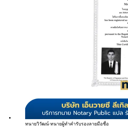
ทนายวิวัฒน์
·
ทนายผู้ทำคำรับรองลายมือชื่อ