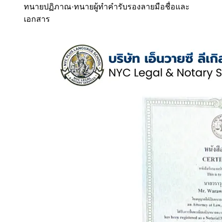
ทนายปฏิภาณ
·
ทนายผู้ทำคำรับรองลายมือชื่อและ
เอกสาร