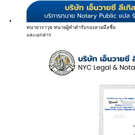
ทนายวราวุธ
·
ทนายผู้ทำคำรับรองลายมือชื่อ
และเอกสาร