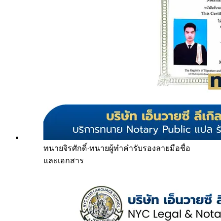
ทนายจิรศักดิ์
·
ทนายผู้ทำคำรับรองลายมือชื่อ
และเอกสาร