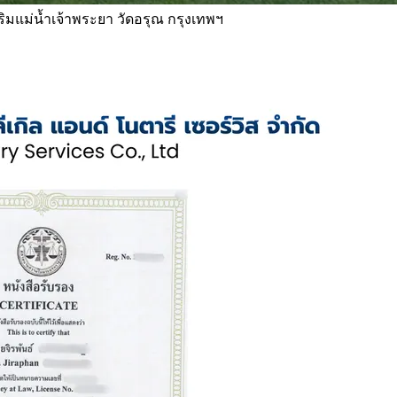
 ริมแม่น้ำเจ้าพระยา วัดอรุณ กรุงเทพฯ