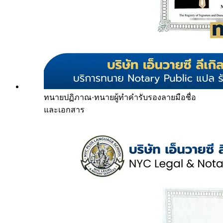
ทนายปฏิภาณ
·
ทนายผู้ทำคำรับรองลายมือชื่อ
และเอกสาร