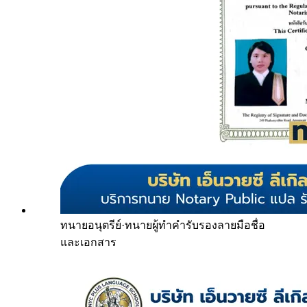
ทนายอนุตรีย์
·
ทนายผู้ทำคำรับรองลายมือชื่อ
และเอกสาร