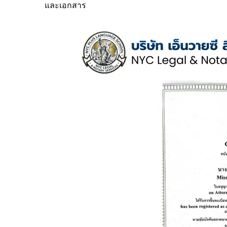
และเอกสาร