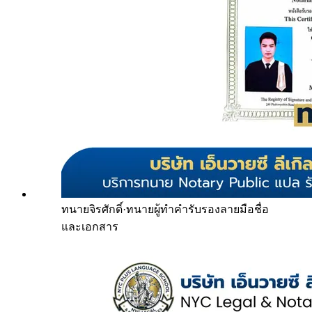
ทนายจิรศักดิ์
·
ทนายผู้ทำคำรับรองลายมือชื่อ
และเอกสาร