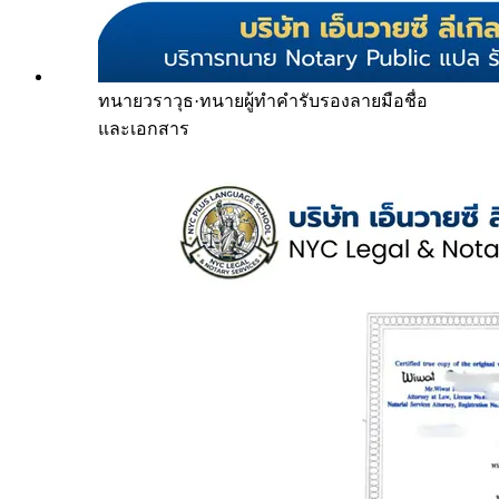
ทนายวราวุธ
·
ทนายผู้ทำคำรับรองลายมือชื่อ
และเอกสาร