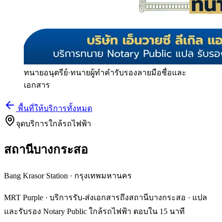
ทนายอนุตรีย์
·
ทนายผู้ทำคำรับรองลายมือชื่อและ
เอกสาร
พื้นที่ให้บริการทั้งหมด
จุดบริการใกล้รถไฟฟ้า
สถานีบางกระสอ
Bang Krasor Station
·
กรุงเทพมหานคร
MRT Purple · บริการรับ-ส่งเอกสารถึงสถานีบางกระสอ · แปล
และรับรอง Notary Public ใกล้รถไฟฟ้า ตอบใน 15 นาที