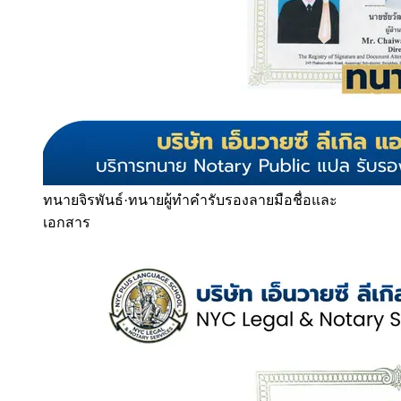
ทนายจิรพันธ์
·
ทนายผู้ทำคำรับรองลายมือชื่อและ
เอกสาร