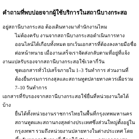
คำถามที่พบบ่อยจากผู้ใช้บริการใน
สถานีบางกระสอ
อยู่สถานีบางกระสอ ต้องเดินทางมาสำนักงานไหม
ไม่ต้องครับ งานจากสถานีบางกระสอดำเนินการทาง
ออนไลน์ได้เกือบทั้งหมด ยกเว้นเอกสารที่ต้องลงลายมือชื่อ
ต่อหน้าทนาย เมื่องานเสร็จเราจัดส่งกลับตามที่อยู่ที่แจ้ง
งานแปลรับรองจากสถานีบางกระสอใช้เวลากี่วัน
ชุดเอกสารทั่วไปเสร็จภายใน 1–3 วันทำการ ส่วนงานที่
ต้องยื่นกรมการกงสุลและสถานทูตปลายทางควรเผื่อรวม
7–10 วันทำการ
เอกสารที่รับรองจากสถานีบางกระสอใช้ยื่นที่หน่วยงานใดได้
บ้าง
ยื่นได้ทั้งหน่วยงานราชการไทยในพื้นที่กรุงเทพมหานคร
สถานทูตและสถานกงสุลต่างประเทศซึ่งส่วนใหญ่ตั้งอยู่ใน
กรุงเทพฯ รวมถึงหน่วยงานปลายทางในต่างประเทศ โดย