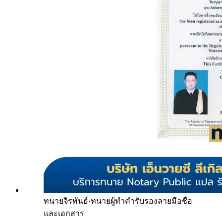
ทนายจิรพันธ์
·
ทนายผู้ทำคำรับรองลายมือชื่อ
และเอกสาร