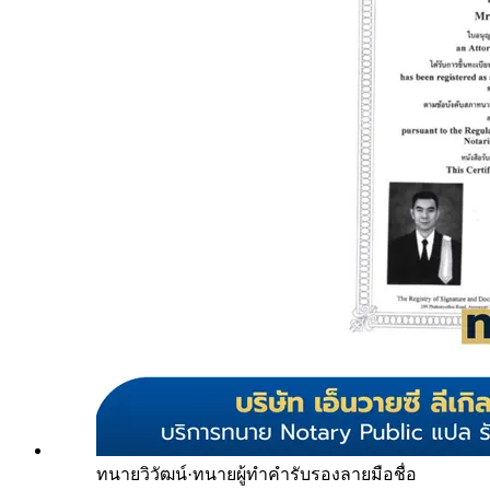
ทนายวิวัฒน์
·
ทนายผู้ทำคำรับรองลายมือชื่อ