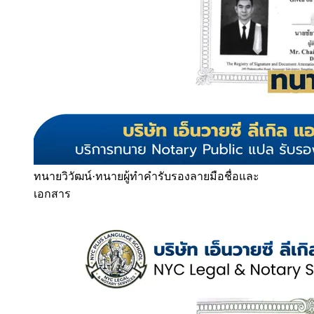
ทนายวิวัฒน์
·
ทนายผู้ทำคำรับรองลายมือชื่อและ
เอกสาร