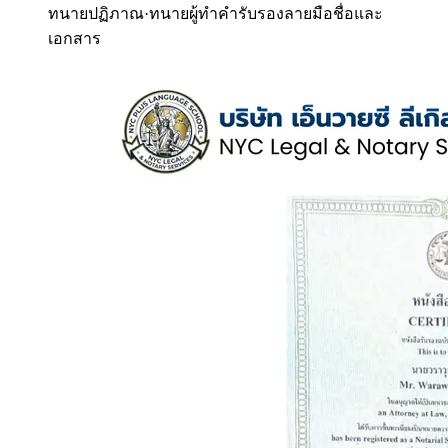
ทนายปฏิภาณ
·
ทนายผู้ทำคำรับรองลายมือชื่อและ
เอกสาร