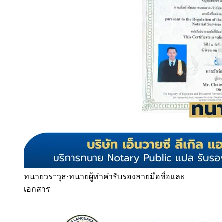
ทนายวราวุธ
·
ทนายผู้ทำคำรับรองลายมือชื่อและ
เอกสาร