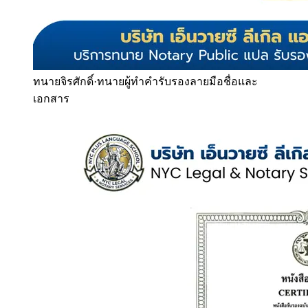
ทนายจิรศักดิ์
·
ทนายผู้ทำคำรับรองลายมือชื่อและ
เอกสาร