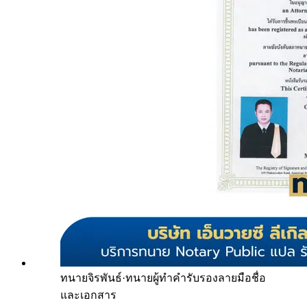
ทนายจิรพันธ์
·
ทนายผู้ทำคำรับรองลายมือชื่อ
และเอกสาร