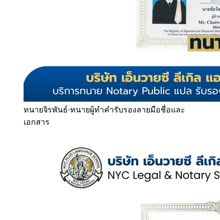
ทนายจิรพันธ์
·
ทนายผู้ทำคำรับรองลายมือชื่อและ
เอกสาร