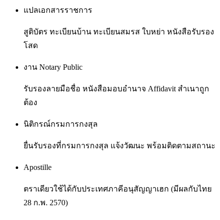
แปลเอกสารราชการ
สูติบัตร ทะเบียนบ้าน ทะเบียนสมรส ใบหย่า หนังสือรับรอง
โสด
งาน Notary Public
รับรองลายมือชื่อ หนังสือมอบอำนาจ Affidavit สำเนาถูก
ต้อง
นิติกรณ์กรมการกงสุล
ยื่นรับรองที่กรมการกงสุล แจ้งวัฒนะ พร้อมติดตามสถานะ
Apostille
ตราเดียวใช้ได้กับประเทศภาคีอนุสัญญาเฮก (มีผลกับไทย
28 ก.พ. 2570)