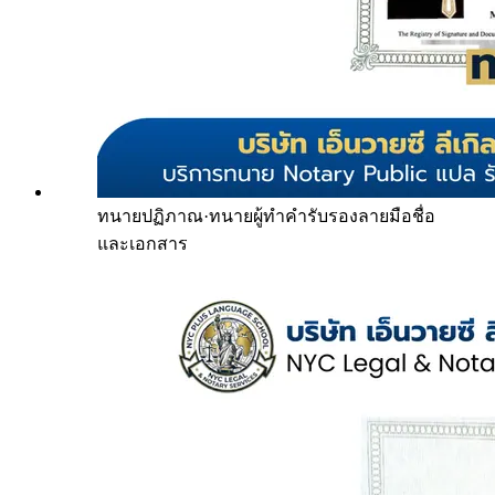
ทนายปฏิภาณ
·
ทนายผู้ทำคำรับรองลายมือชื่อ
และเอกสาร