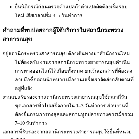
ยื่นนิติกรณ์ก่อนตรวจคำแปล
ถ้าคำแปลผิดต้องเริ่มรอบ
ใหม่ เสียเวลาเพิ่ม 3–5 วันทำการ
คำถามที่พบบ่อยจากผู้ใช้บริการใน
สถานีกระทรวง
สาธารณสุข
อยู่สถานีกระทรวงสาธารณสุข ต้องเดินทางมาสำนักงานไหม
ไม่ต้องครับ งานจากสถานีกระทรวงสาธารณสุขดำเนิน
การทางออนไลน์ได้เกือบทั้งหมด ยกเว้นเอกสารที่ต้องลง
ลายมือชื่อต่อหน้าทนาย เมื่องานเสร็จเราจัดส่งกลับตามที่
อยู่ที่แจ้ง
งานแปลรับรองจากสถานีกระทรวงสาธารณสุขใช้เวลากี่วัน
ชุดเอกสารทั่วไปเสร็จภายใน 1–3 วันทำการ ส่วนงานที่
ต้องยื่นกรมการกงสุลและสถานทูตปลายทางควรเผื่อรวม
7–10 วันทำการ
เอกสารที่รับรองจากสถานีกระทรวงสาธารณสุขใช้ยื่นที่หน่วย