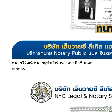
ทนายวิวัฒน์
·
ทนายผู้ทำคำรับรองลายมือชื่อและ
เอกสาร