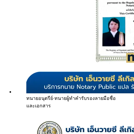
ทนายอนุตรีย์
·
ทนายผู้ทำคำรับรองลายมือชื่อ
และเอกสาร