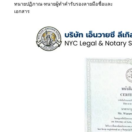
ทนายปฏิภาณ
·
ทนายผู้ทำคำรับรองลายมือชื่อและ
เอกสาร