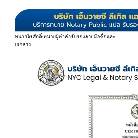
ทนายจิรศักดิ์
·
ทนายผู้ทำคำรับรองลายมือชื่อและ
เอกสาร