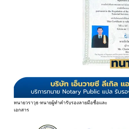
ทนายวราวุธ
·
ทนายผู้ทำคำรับรองลายมือชื่อและ
เอกสาร