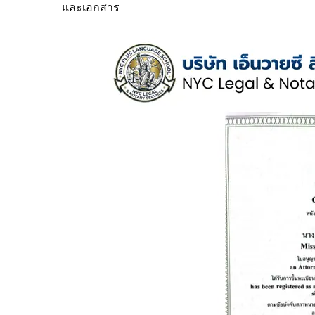
และเอกสาร