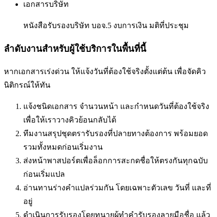
เอกสารบริษัท
หนังสือรับรองบริษัท บอจ.5 งบการเงิน มติที่ประชุม
ลำดับงานสำหรับผู้ใช้บริการในพื้นที่นี้
หากเอกสารเร่งด่วน ให้แจ้งวันที่ต้องใช้จริงตั้งแต่ต้น เพื่อจัดคิว
นิติกรณ์ให้ทัน
แจ้งชนิดเอกสาร จำนวนหน้า และกำหนดวันที่ต้องใช้จริง
เพื่อให้เราวางคิวย้อนกลับได้
ทีมงานสรุปชุดตรารับรองที่ปลายทางต้องการ พร้อมยอด
รวมทั้งหมดก่อนเริ่มงาน
ส่งหน้าพาสปอร์ตเพื่อล็อกการสะกดชื่อให้ตรงกันทุกฉบับ
ก่อนเริ่มแปล
อ่านทานร่างคำแปลร่วมกัน โดยเฉพาะตัวเลข วันที่ และที่
อยู่
ดำเนินการรับรองโดยทนายผู้ทำคำรับรองลายมือชื่อ แล้ว