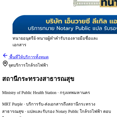
ทนายอนุตรีย์
·
ทนายผู้ทำคำรับรองลายมือชื่อและ
เอกสาร
พื้นที่ให้บริการทั้งหมด
จุดบริการใกล้รถไฟฟ้า
สถานีกระทรวงสาธารณสุข
Ministry of Public Health Station
·
กรุงเทพมหานคร
MRT Purple · บริการรับ-ส่งเอกสารถึงสถานีกระทรวง
สาธารณสุข · แปลและรับรอง Notary Public ใกล้รถไฟฟ้า ตอบ