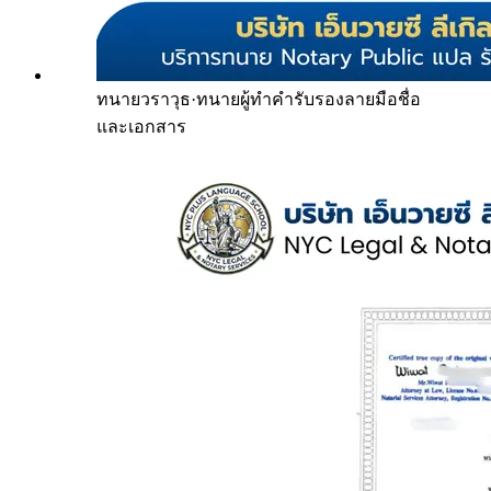
ทนายวราวุธ
·
ทนายผู้ทำคำรับรองลายมือชื่อ
และเอกสาร