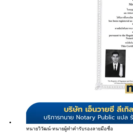
ทนายวิวัฒน์
·
ทนายผู้ทำคำรับรองลายมือชื่อ