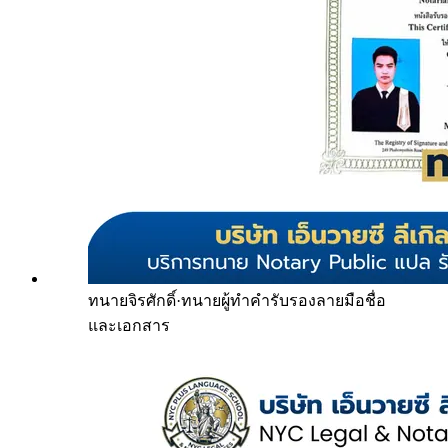
ทนายจิรศักดิ์
·
ทนายผู้ทำคำรับรองลายมือชื่อ
และเอกสาร